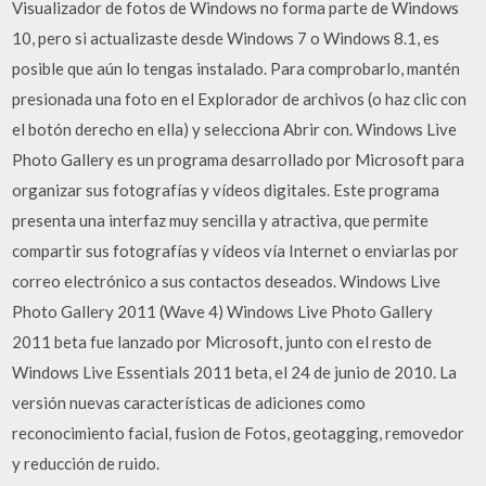
Visualizador de fotos de Windows no forma parte de Windows
10, pero si actualizaste desde Windows 7 o Windows 8.1, es
posible que aún lo tengas instalado. Para comprobarlo, mantén
presionada una foto en el Explorador de archivos (o haz clic con
el botón derecho en ella) y selecciona Abrir con. Windows Live
Photo Gallery es un programa desarrollado por Microsoft para
organizar sus fotografías y vídeos digitales. Este programa
presenta una interfaz muy sencilla y atractiva, que permite
compartir sus fotografías y vídeos vía Internet o enviarlas por
correo electrónico a sus contactos deseados. Windows Live
Photo Gallery 2011 (Wave 4) Windows Live Photo Gallery
2011 beta fue lanzado por Microsoft, junto con el resto de
Windows Live Essentials 2011 beta, el 24 de junio de 2010. La
versión nuevas características de adiciones como
reconocimiento facial, fusion de Fotos, geotagging, removedor
y reducción de ruido.