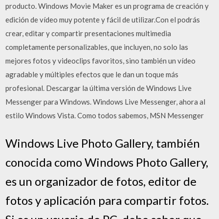
producto. Windows Movie Maker es un programa de creación y
edición de vídeo muy potente y fácil de utilizar.Con el podrás
crear, editar y compartir presentaciones multimedia
completamente personalizables, que incluyen, no solo las
mejores fotos y videoclips favoritos, sino también un vídeo
agradable y múltiples efectos que le dan un toque más
profesional. Descargar la última versión de Windows Live
Messenger para Windows. Windows Live Messenger, ahora al
estilo Windows Vista. Como todos sabemos, MSN Messenger
Windows Live Photo Gallery, también
conocida como Windows Photo Gallery,
es un organizador de fotos, editor de
fotos y aplicación para compartir fotos.