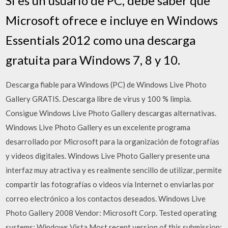
Si es un usuario de PC, debe saber que
Microsoft ofrece e incluye en Windows
Essentials 2012 como una descarga
gratuita para Windows 7, 8 y 10.
Descarga fiable para Windows (PC) de Windows Live Photo
Gallery GRATIS. Descarga libre de virus y 100 % limpia.
Consigue Windows Live Photo Gallery descargas alternativas.
Windows Live Photo Gallery es un excelente programa
desarrollado por Microsoft para la organización de fotografías
y videos digitales. Windows Live Photo Gallery presente una
interfaz muy atractiva y es realmente sencillo de utilizar, permite
compartir las fotografías o videos vía Internet o enviarlas por
correo electrónico a los contactos deseados. Windows Live
Photo Gallery 2008 Vendor: Microsoft Corp. Tested operating
systems: Windows Vista Most recent version of this submission: