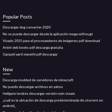
Popular Posts
Descargar dng converter 2020
No se puede descargar desde la aplicación mega withougt
Vivado 2015 para el procesamiento de imágenes pdf download
Anish deb books pdf descarga gratuita
Ganpati aarti marathi pdf descargar
New
Descarga modded de servidores de minecraft
No puedo descargar archivos en yahoo
Hellgate londres descargar versión noin steam
¿cuál es la ubicación de descarga predeterminada de utorrent en
android_