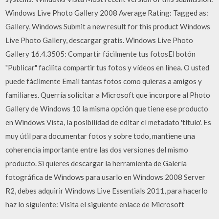
Windows Live Photo Gallery 2008 Average Rating: Tagged as:
Gallery, Windows Submit a new result for this product Windows
Live Photo Gallery, descargar gratis. Windows Live Photo
Gallery 16.4.3505: Compartir fácilmente tus fotosEl botón
"Publicar" facilita compartir tus fotos y vídeos en línea. O usted
puede fácilmente Email tantas fotos como quieras a amigos y
familiares. Querría solicitar a Microsoft que incorpore al Photo
Gallery de Windows 10 la misma opción que tiene ese producto
en Windows Vista, la posibilidad de editar el metadato 'título'. Es
muy útil para documentar fotos y sobre todo, mantiene una
coherencia importante entre las dos versiones del mismo
producto. Si quieres descargar la herramienta de Galería
fotográfica de Windows para usarlo en Windows 2008 Server
R2, debes adquirir Windows Live Essentials 2011, para hacerlo
haz lo siguiente: Visita el siguiente enlace de Microsoft