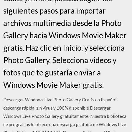
siguientes pasos para importar
archivos multimedia desde la Photo
Gallery hacia Windows Movie Maker
gratis. Haz clic en Inicio, y selecciona
Photo Gallery. Selecciona videos y
fotos que te gustaría enviar a
Windows Movie Maker gratis.
Descargar Windows Live Photo Gallery Gratis en Español:
descarga rápida, sin virus y 100% disponible Descargar
Windows Live Photo Gallery gratuitamente. Nuestra biblioteca
de programas le ofrece una descarga gratuita de Windows Live