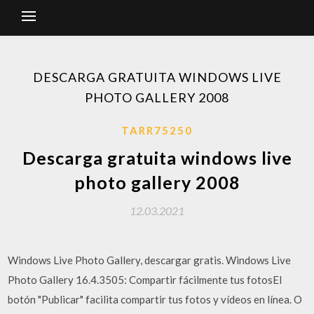
DESCARGA GRATUITA WINDOWS LIVE
PHOTO GALLERY 2008
TARR75250
Descarga gratuita windows live
photo gallery 2008
12.03.2021
Windows Live Photo Gallery, descargar gratis. Windows Live
Photo Gallery 16.4.3505: Compartir fácilmente tus fotosEl
botón "Publicar" facilita compartir tus fotos y vídeos en línea. O