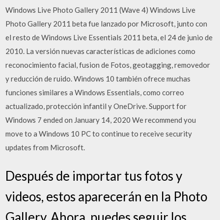
Windows Live Photo Gallery 2011 (Wave 4) Windows Live
Photo Gallery 2011 beta fue lanzado por Microsoft, junto con
el resto de Windows Live Essentials 2011 beta, el 24 de junio de
2010. La versión nuevas características de adiciones como
reconocimiento facial, fusion de Fotos, geotagging, removedor
y reducción de ruido. Windows 10 también ofrece muchas
funciones similares a Windows Essentials, como correo
actualizado, protección infantil y OneDrive. Support for
Windows 7 ended on January 14, 2020 We recommend you
move to a Windows 10 PC to continue to receive security
updates from Microsoft.
Después de importar tus fotos y
videos, estos aparecerán en la Photo
Gallery. Ahora, puedes seguir los