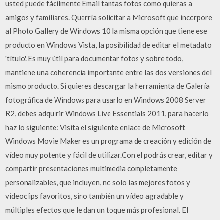
usted puede fácilmente Email tantas fotos como quieras a
amigos y familiares. Querría solicitar a Microsoft que incorpore
al Photo Gallery de Windows 10 la misma opción que tiene ese
producto en Windows Vista, la posibilidad de editar el metadato
'título'. Es muy útil para documentar fotos y sobre todo,
mantiene una coherencia importante entre las dos versiones del
mismo producto. Si quieres descargar la herramienta de Galería
fotográfica de Windows para usarlo en Windows 2008 Server
R2, debes adquirir Windows Live Essentials 2011, para hacerlo
haz lo siguiente: Visita el siguiente enlace de Microsoft
Windows Movie Maker es un programa de creación y edición de
vídeo muy potente y fácil de utilizar.Con el podrás crear, editar y
compartir presentaciones multimedia completamente
personalizables, que incluyen, no solo las mejores fotos y
videoclips favoritos, sino también un vídeo agradable y
múltiples efectos que le dan un toque más profesional. El