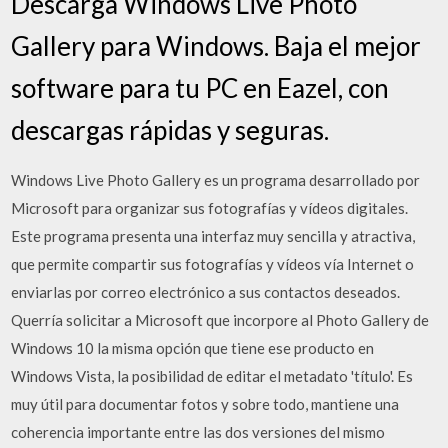
Descarga Windows Live Photo
Gallery para Windows. Baja el mejor
software para tu PC en Eazel, con
descargas rápidas y seguras.
Windows Live Photo Gallery es un programa desarrollado por
Microsoft para organizar sus fotografías y vídeos digitales.
Este programa presenta una interfaz muy sencilla y atractiva,
que permite compartir sus fotografías y vídeos vía Internet o
enviarlas por correo electrónico a sus contactos deseados.
Querría solicitar a Microsoft que incorpore al Photo Gallery de
Windows 10 la misma opción que tiene ese producto en
Windows Vista, la posibilidad de editar el metadato 'título'. Es
muy útil para documentar fotos y sobre todo, mantiene una
coherencia importante entre las dos versiones del mismo