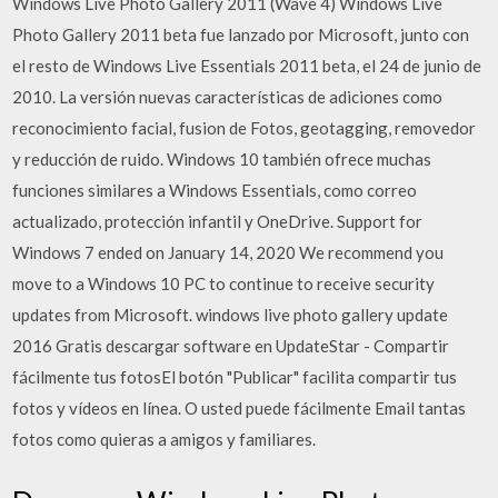
Windows Live Photo Gallery 2011 (Wave 4) Windows Live
Photo Gallery 2011 beta fue lanzado por Microsoft, junto con
el resto de Windows Live Essentials 2011 beta, el 24 de junio de
2010. La versión nuevas características de adiciones como
reconocimiento facial, fusion de Fotos, geotagging, removedor
y reducción de ruido. Windows 10 también ofrece muchas
funciones similares a Windows Essentials, como correo
actualizado, protección infantil y OneDrive. Support for
Windows 7 ended on January 14, 2020 We recommend you
move to a Windows 10 PC to continue to receive security
updates from Microsoft. windows live photo gallery update
2016 Gratis descargar software en UpdateStar - Compartir
fácilmente tus fotosEl botón "Publicar" facilita compartir tus
fotos y vídeos en línea. O usted puede fácilmente Email tantas
fotos como quieras a amigos y familiares.