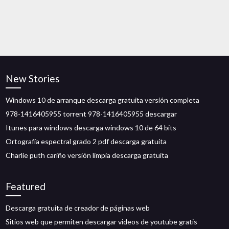
New Stories
Windows 10 de arranque descarga gratuita versión completa
978-1416405955 torrent 978-1416405955 descargar
Itunes para windows descarga windows 10 de 64 bits
Ortografía espectral grado 2 pdf descarga gratuita
Charlie puth cariño versión limpia descarga gratuita
Featured
Descarga gratuita de creador de páginas web
Sitios web que permiten descargar videos de youtube gratis