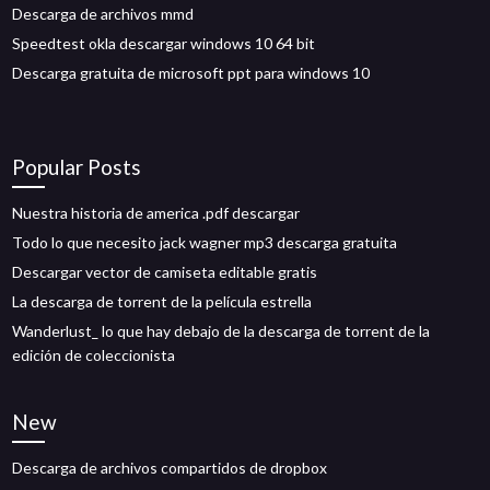
Descarga de archivos mmd
Speedtest okla descargar windows 10 64 bit
Descarga gratuita de microsoft ppt para windows 10
Popular Posts
Nuestra historia de america .pdf descargar
Todo lo que necesito jack wagner mp3 descarga gratuita
Descargar vector de camiseta editable gratis
La descarga de torrent de la película estrella
Wanderlust_ lo que hay debajo de la descarga de torrent de la
edición de coleccionista
New
Descarga de archivos compartidos de dropbox