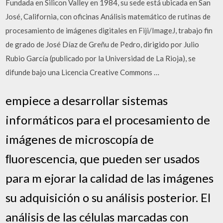
Fundada en Silicon Valley en 1984, su sede está ubicada en San
José, California, con oficinas Análisis matemático de rutinas de
procesamiento de imágenes digitales en Fiji/ImageJ, trabajo fin
de grado de José Díaz de Greñu de Pedro, dirigido por Julio
Rubio García (publicado por la Universidad de La Rioja), se
difunde bajo una Licencia Creative Commons …
empiece a desarrollar sistemas
informáticos para el procesamiento de
imágenes de microscopía de
ﬂuorescencia, que pueden ser usados
para m ejorar la calidad de las imágenes
su adquisición o su análisis posterior. El
análisis de las células marcadas con