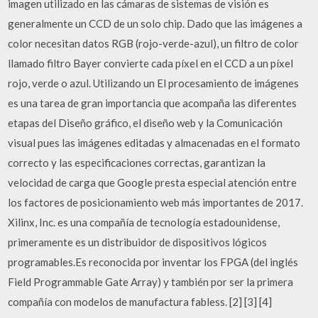
imagen utilizado en las cámaras de sistemas de visión es
generalmente un CCD de un solo chip. Dado que las imágenes a
color necesitan datos RGB (rojo-verde-azul), un filtro de color
llamado filtro Bayer convierte cada píxel en el CCD a un píxel
rojo, verde o azul. Utilizando un El procesamiento de imágenes
es una tarea de gran importancia que acompaña las diferentes
etapas del Diseño gráfico, el diseño web y la Comunicación
visual pues las imágenes editadas y almacenadas en el formato
correcto y las especificaciones correctas, garantizan la
velocidad de carga que Google presta especial atención entre
los factores de posicionamiento web más importantes de 2017.
Xilinx, Inc. es una compañía de tecnología estadounidense,
primeramente es un distribuidor de dispositivos lógicos
programables.Es reconocida por inventar los FPGA (del inglés
Field Programmable Gate Array) y también por ser la primera
compañía con modelos de manufactura fabless. [2] [3] [4]