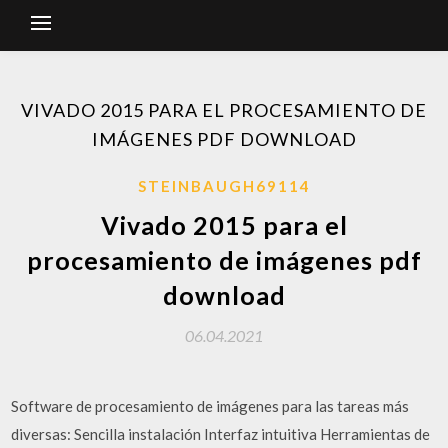
VIVADO 2015 PARA EL PROCESAMIENTO DE
IMÁGENES PDF DOWNLOAD
STEINBAUGH69114
Vivado 2015 para el
procesamiento de imágenes pdf
download
06.04.2021
Software de procesamiento de imágenes para las tareas más
diversas: Sencilla instalación Interfaz intuitiva Herramientas de