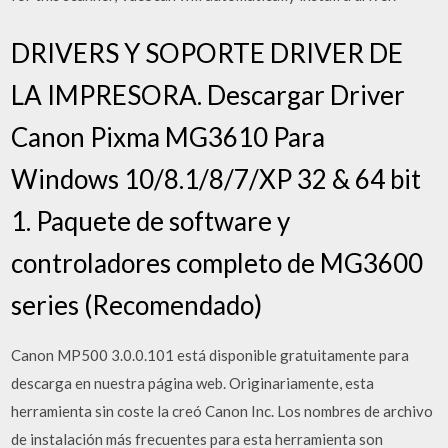
DRIVERS Y SOPORTE DRIVER DE
LA IMPRESORA. Descargar Driver
Canon Pixma MG3610 Para
Windows 10/8.1/8/7/XP 32 & 64 bit
1. Paquete de software y
controladores completo de MG3600
series (Recomendado)
Canon MP500 3.0.0.101 está disponible gratuitamente para
descarga en nuestra página web. Originariamente, esta
herramienta sin coste la creó Canon Inc. Los nombres de archivo
de instalación más frecuentes para esta herramienta son