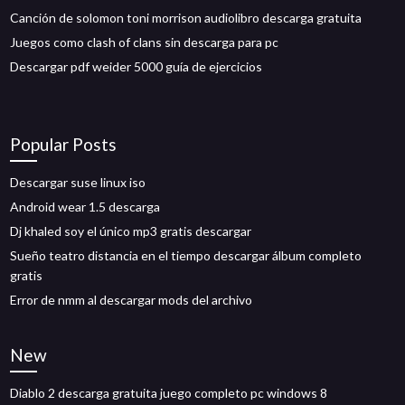
Canción de solomon toni morrison audiolibro descarga gratuita
Juegos como clash of clans sin descarga para pc
Descargar pdf weider 5000 guía de ejercicios
Popular Posts
Descargar suse linux iso
Android wear 1.5 descarga
Dj khaled soy el único mp3 gratis descargar
Sueño teatro distancia en el tiempo descargar álbum completo
gratis
Error de nmm al descargar mods del archivo
New
Diablo 2 descarga gratuita juego completo pc windows 8