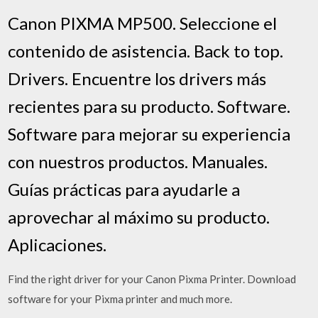
Canon PIXMA MP500. Seleccione el
contenido de asistencia. Back to top.
Drivers. Encuentre los drivers más
recientes para su producto. Software.
Software para mejorar su experiencia
con nuestros productos. Manuales.
Guías prácticas para ayudarle a
aprovechar al máximo su producto.
Aplicaciones.
Find the right driver for your Canon Pixma Printer. Download
software for your Pixma printer and much more.