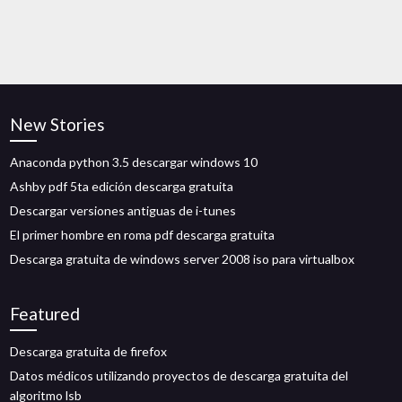
New Stories
Anaconda python 3.5 descargar windows 10
Ashby pdf 5ta edición descarga gratuita
Descargar versiones antiguas de i-tunes
El primer hombre en roma pdf descarga gratuita
Descarga gratuita de windows server 2008 iso para virtualbox
Featured
Descarga gratuita de firefox
Datos médicos utilizando proyectos de descarga gratuita del
algoritmo lsb