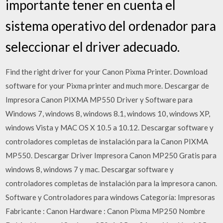
importante tener en cuenta el
sistema operativo del ordenador para
seleccionar el driver adecuado.
Find the right driver for your Canon Pixma Printer. Download
software for your Pixma printer and much more. Descargar de
Impresora Canon PIXMA MP550 Driver y Software para
Windows 7, windows 8, windows 8.1, windows 10, windows XP,
windows Vista y MAC OS X 10.5 a 10.12. Descargar software y
controladores completas de instalación para la Canon PIXMA
MP550. Descargar Driver Impresora Canon MP250 Gratis para
windows 8, windows 7 y mac. Descargar software y
controladores completas de instalación para la impresora canon.
Software y Controladores para windows Categoría: Impresoras
Fabricante : Canon Hardware : Canon Pixma MP250 Nombre