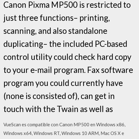
Canon Pixma MP500 is restricted to
just three functions– printing,
scanning, and also standalone
duplicating– the included PC-based
control utility could check hard copy
to your e-mail program. Fax software
program you could currently have
(none is consisted of), can get in
touch with the Twain as well as
VueScan es compatible con Canon MP500 en Windows x86,
Windows x64, Windows RT, Windows 10 ARM, Mac OS X e