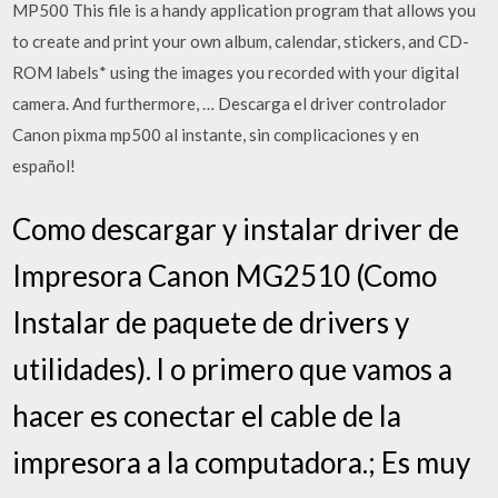
MP500 This file is a handy application program that allows you
to create and print your own album, calendar, stickers, and CD-
ROM labels* using the images you recorded with your digital
camera. And furthermore, … Descarga el driver controlador
Canon pixma mp500 al instante, sin complicaciones y en
español!
Como descargar y instalar driver de
Impresora Canon MG2510 (Como
Instalar de paquete de drivers y
utilidades). l o primero que vamos a
hacer es conectar el cable de la
impresora a la computadora.; Es muy