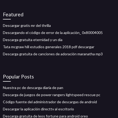
Featured
Descargar gratis mr del thrilla
Descargando el código de error de la aplicación_ 0x80004005
Descarga gratuita eternidad y un día
Tata mcgraw hill estudios generales 2018 pdf descargar
Descarga gratuita de canciones de adoración maranatha mp3
Popular Posts
Nuestra pc de descarga diaria de pan
Descarga de juegos de power rangers lightspeed rescue pc
Código fuente del administrador de descargas de android
Descargar la aplicación directtv al escritorio
Descarga gratuita de leos fortune para android oreo