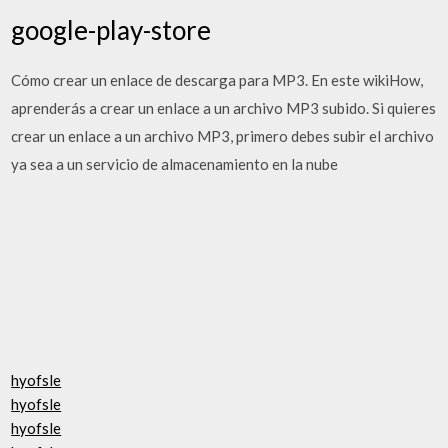
google-play-store
Cómo crear un enlace de descarga para MP3. En este wikiHow,
aprenderás a crear un enlace a un archivo MP3 subido. Si quieres
crear un enlace a un archivo MP3, primero debes subir el archivo
ya sea a un servicio de almacenamiento en la nube
hyofsle
hyofsle
hyofsle