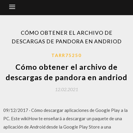
CÓMO OBTENER EL ARCHIVO DE
DESCARGAS DE PANDORA EN ANDRIOD
TARR75250
Cómo obtener el archivo de
descargas de pandora en andriod
12.02.2021
09/12/2017 · Cómo descargar aplicaciones de Google Play a la
PC. Este wikiHow te enseñará a descargar un paquete de una
aplicación de Android desde la Google Play Store a una