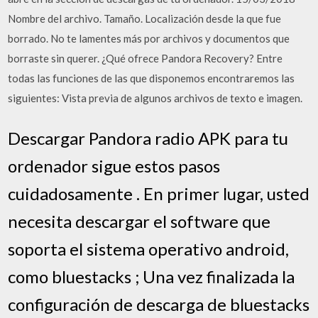
Nombre del archivo. Tamaño. Localización desde la que fue
borrado. No te lamentes más por archivos y documentos que
borraste sin querer. ¿Qué ofrece Pandora Recovery? Entre
todas las funciones de las que disponemos encontraremos las
siguientes: Vista previa de algunos archivos de texto e imagen.
Descargar Pandora radio APK para tu
ordenador sigue estos pasos
cuidadosamente . En primer lugar, usted
necesita descargar el software que
soporta el sistema operativo android,
como bluestacks ; Una vez finalizada la
configuración de descarga de bluestacks