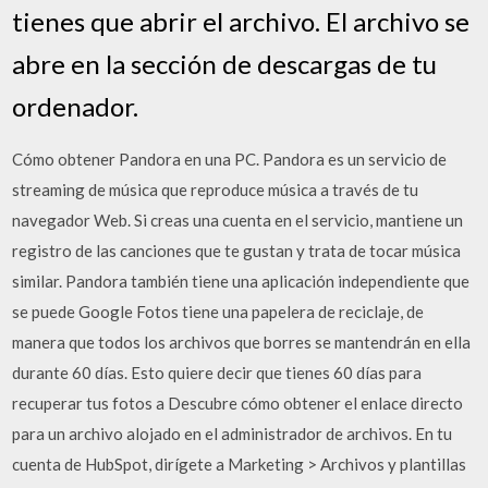
tienes que abrir el archivo. El archivo se
abre en la sección de descargas de tu
ordenador.
Cómo obtener Pandora en una PC. Pandora es un servicio de
streaming de música que reproduce música a través de tu
navegador Web. Si creas una cuenta en el servicio, mantiene un
registro de las canciones que te gustan y trata de tocar música
similar. Pandora también tiene una aplicación independiente que
se puede Google Fotos tiene una papelera de reciclaje, de
manera que todos los archivos que borres se mantendrán en ella
durante 60 días. Esto quiere decir que tienes 60 días para
recuperar tus fotos a Descubre cómo obtener el enlace directo
para un archivo alojado en el administrador de archivos. En tu
cuenta de HubSpot, dirígete a Marketing > Archivos y plantillas