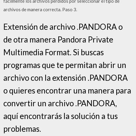
fácilmente los archivos perdidos por seleccionar el tipo de
archivos de manera correcta. Paso 3.
Extensión de archivo .PANDORA o
de otra manera Pandora Private
Multimedia Format. Si buscas
programas que te permitan abrir un
archivo con la extensión .PANDORA
o quieres encontrar una manera para
convertir un archivo .PANDORA,
aquí encontrarás la solución a tus
problemas.