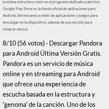
la misma estructura como en el programa dedicado a abrirlos.
Google Play Store es la tienda oficial de aplicaciones para
Android. Allí encuentras miles de aplicaciones y juegos para
descargar en tu dispositivo, además de una sección para
comprar música
8/10 (56 votos) - Descargar Pandora
para Android Última Versión Gratis.
Pandora es un servicio de música
online y en streaming para Android
que ofrece una experiencia de
escucha basada en la estructura y
'genoma' de la canción. Uno de los