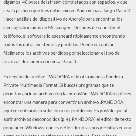
digamos, 40 bytes del stream completados con espacios, y que
sea lo primero que lees del mismo en Android para luego Paso 2.
Hacer análisis del dispositivo de Android para encontrar los
mensajes borrados de Messenger . Después de conectar el
teléfono, el software lo escaneará rápidamente encontrando
todos los datos existentes y perdidas. Puede encontrar
fácilmente los archivos perdidos por seleccionar el tipo de
archivos de manera correcta. Paso 3.
Extensión de archivo .PANDORA o de otra manera Pandora
Private Multimedia Format. Si buscas programas que te
permitan abrir un archivo con la extensión .PANDORA o quieres
encontrar una manera para convertir un archivo .PANDORA,
aquí encontrarás la solución a tus problemas. Es posible que al
abrir archivos desconocidos (p. ej. PANDORA) el editor de texto
popular en Windows, que es elBloc de notas nos permita ver una