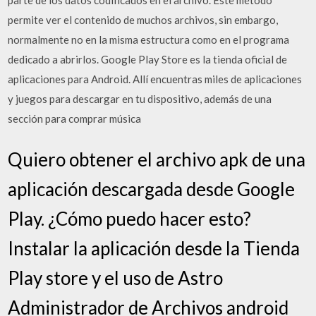
parte de los datos codificados en el archivo. Este método
permite ver el contenido de muchos archivos, sin embargo,
normalmente no en la misma estructura como en el programa
dedicado a abrirlos. Google Play Store es la tienda oficial de
aplicaciones para Android. Allí encuentras miles de aplicaciones
y juegos para descargar en tu dispositivo, además de una
sección para comprar música
Quiero obtener el archivo apk de una
aplicación descargada desde Google
Play. ¿Cómo puedo hacer esto?
Instalar la aplicación desde la Tienda
Play store y el uso de Astro
Administrador de Archivos android