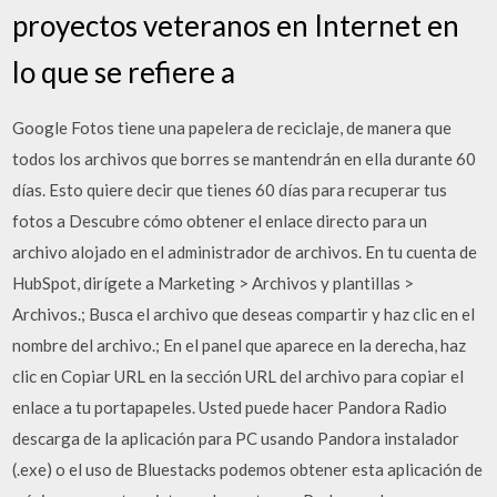
proyectos veteranos en Internet en
lo que se refiere a
Google Fotos tiene una papelera de reciclaje, de manera que
todos los archivos que borres se mantendrán en ella durante 60
días. Esto quiere decir que tienes 60 días para recuperar tus
fotos a Descubre cómo obtener el enlace directo para un
archivo alojado en el administrador de archivos. En tu cuenta de
HubSpot, dirígete a Marketing > Archivos y plantillas >
Archivos.; Busca el archivo que deseas compartir y haz clic en el
nombre del archivo.; En el panel que aparece en la derecha, haz
clic en Copiar URL en la sección URL del archivo para copiar el
enlace a tu portapapeles. Usted puede hacer Pandora Radio
descarga de la aplicación para PC usando Pandora instalador
(.exe) o el uso de Bluestacks podemos obtener esta aplicación de