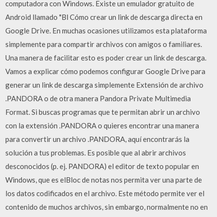
computadora con Windows. Existe un emulador gratuito de
Android llamado "Bl Cómo crear un link de descarga directa en
Google Drive. En muchas ocasiones utilizamos esta plataforma
simplemente para compartir archivos con amigos o familiares.
Una manera de facilitar esto es poder crear un link de descarga.
Vamos a explicar cómo podemos configurar Google Drive para
generar un link de descarga simplemente Extensión de archivo
.PANDORA o de otra manera Pandora Private Multimedia
Format. Si buscas programas que te permitan abrir un archivo
con la extensión .PANDORA o quieres encontrar una manera
para convertir un archivo .PANDORA, aquí encontrarás la
solución a tus problemas. Es posible que al abrir archivos
desconocidos (p. ej. PANDORA) el editor de texto popular en
Windows, que es elBloc de notas nos permita ver una parte de
los datos codificados en el archivo. Este método permite ver el
contenido de muchos archivos, sin embargo, normalmente no en