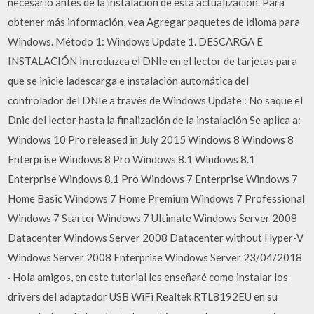
necesario antes de la instalación de esta actualización. Para
obtener más información, vea Agregar paquetes de idioma para
Windows. Método 1: Windows Update 1. DESCARGA E
INSTALACIÓN Introduzca el DNIe en el lector de tarjetas para
que se inicie ladescarga e instalación automática del
controlador del DNIe a través de Windows Update : No saque el
Dnie del lector hasta la finalización de la instalación Se aplica a:
Windows 10 Pro released in July 2015 Windows 8 Windows 8
Enterprise Windows 8 Pro Windows 8.1 Windows 8.1
Enterprise Windows 8.1 Pro Windows 7 Enterprise Windows 7
Home Basic Windows 7 Home Premium Windows 7 Professional
Windows 7 Starter Windows 7 Ultimate Windows Server 2008
Datacenter Windows Server 2008 Datacenter without Hyper-V
Windows Server 2008 Enterprise Windows Server 23/04/2018
· Hola amigos, en este tutorial les enseñaré como instalar los
drivers del adaptador USB WiFi Realtek RTL8192EU en su