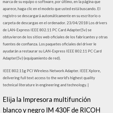
marca de su equipo o software, por último, en la página que
aparece, haga clic en el modelo que usted está buscando. El
registro se descargará automáticamente en su escritorio o
carpeta de descargas en el ordenador. 23/04/2018 Los drivers
de LAN-Express IEEE 802.11 PC Card Adapter(5v) se
obtuvieron de los sitios web oficiales de los fabricantes y otras
fuentes de confianza. Los paquetes oficiales del driver le
ayudarán a restaurar su LAN-Express IEEE 802.11 PC Card
Adapter(5v) (equipamiento de red).
IEEE 802.11g PCI Wireless Network Adapter. IEEE Xplore,
delivering full text access to the world's highest quality
technical literature in engineering and technology. |
Elija la Impresora multifunción
blanco y negro IM 430F de RICOH