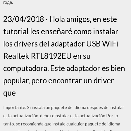
года.
23/04/2018 · Hola amigos, en este
tutorial les enseñaré como instalar
los drivers del adaptador USB WiFi
Realtek RTL8192EU en su
computadora. Este adaptador es bien
popular, pero encontrar un driver
que
Importante: Si instala un paquete de idioma después de instalar
esta actualización, debe reinstalar esta actualización.Por lo
tanto, se recomienda que instale cualquier paquete de idioma