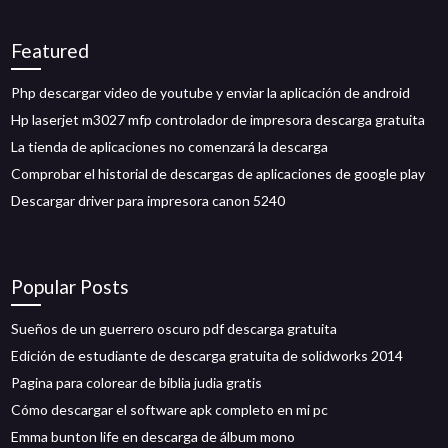
Featured
Php descargar video de youtube y enviar la aplicación de android
Hp laserjet m3027 mfp controlador de impresora descarga gratuita
La tienda de aplicaciones no comenzará la descarga
Comprobar el historial de descargas de aplicaciones de google play
Descargar driver para impresora canon 5240
Popular Posts
Sueños de un guerrero oscuro pdf descarga gratuita
Edición de estudiante de descarga gratuita de solidworks 2014
Pagina para colorear de biblia judia gratis
Cómo descargar el software apk completo en mi pc
Emma bunton life en descarga de álbum mono