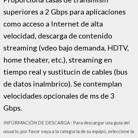
superiores a 2 Gbps para aplicaciones
como acceso a Internet de alta
velocidad, descarga de contenido
streaming (vdeo bajo demanda, HDTV,
home theater, etc.), streaming en
tiempo real y sustitucin de cables (bus
de datos inalmbrico). Se contemplan
velocidades opcionales de ms de 3
Gbps.
INFORMACIÓN DE DESCARGA : Para descargar una guía del
usuario, por favor vaya a la categoría de su equipo, seleccione la