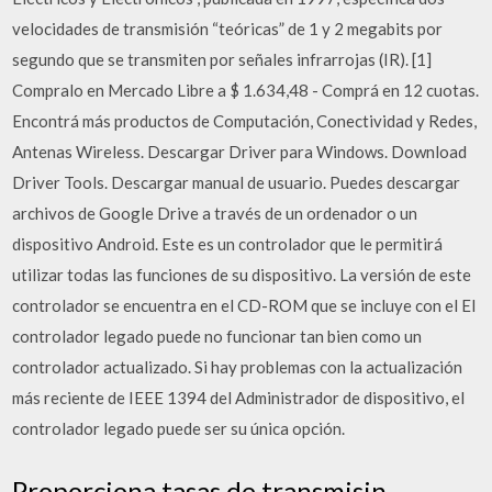
velocidades de transmisión “teóricas” de 1 y 2 megabits por
segundo que se transmiten por señales infrarrojas (IR). [1]
Compralo en Mercado Libre a $ 1.634,48 - Comprá en 12 cuotas.
Encontrá más productos de Computación, Conectividad y Redes,
Antenas Wireless. Descargar Driver para Windows. Download
Driver Tools. Descargar manual de usuario. Puedes descargar
archivos de Google Drive a través de un ordenador o un
dispositivo Android. Este es un controlador que le permitirá
utilizar todas las funciones de su dispositivo. La versión de este
controlador se encuentra en el CD-ROM que se incluye con el El
controlador legado puede no funcionar tan bien como un
controlador actualizado. Si hay problemas con la actualización
más reciente de IEEE 1394 del Administrador de dispositivo, el
controlador legado puede ser su única opción.
Proporciona tasas de transmisin