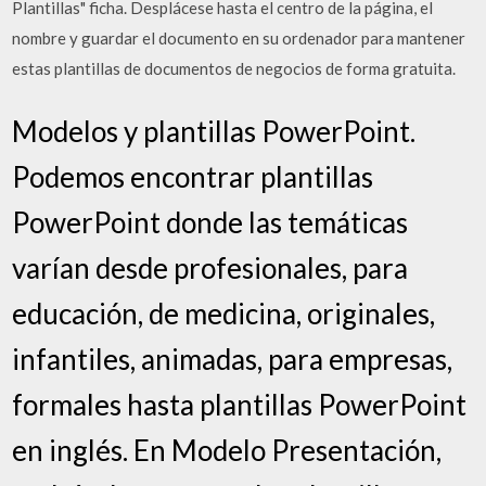
Plantillas" ficha. Desplácese hasta el centro de la página, el
nombre y guardar el documento en su ordenador para mantener
estas plantillas de documentos de negocios de forma gratuita.
Modelos y plantillas PowerPoint.
Podemos encontrar plantillas
PowerPoint donde las temáticas
varían desde profesionales, para
educación, de medicina, originales,
infantiles, animadas, para empresas,
formales hasta plantillas PowerPoint
en inglés. En Modelo Presentación,