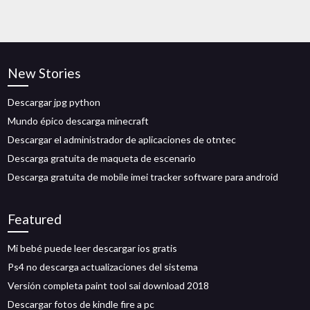
New Stories
Descargar jpg python
Mundo épico descarga minecraft
Descargar el administrador de aplicaciones de otntec
Descarga gratuita de maqueta de escenario
Descarga gratuita de mobile imei tracker software para android
Featured
Mi bebé puede leer descargar ios gratis
Ps4 no descarga actualizaciones del sistema
Versión completa paint tool sai download 2018
Descargar fotos de kindle fire a pc