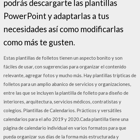
podrás descargarte las plantillas
PowerPoint y adaptarlas a tus
necesidades así como modificarlas
como más te gusten.
Estas plantillas de folletos tienen un aspecto bonito y son
fáciles de usar, con sugerencias para organizar el contenido
relevante, agregar fotos y mucho más. Hay plantillas trípticas de
folletos para un amplio abanico de servicios y organizaciones,
entre las que se incluyen la plantilla de folleto para diseño de
interiores, arquitectura, servicios médicos, contratistas y
colegios. Plantillas de Calendarios. Prácticos y versátiles
calendarios para el año 2019 y 2020.Cada plantilla tiene una
página de calendario individual en varios formatos para que
pueda organizar sus días de la forma más estructurada y