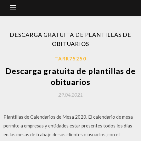
DESCARGA GRATUITA DE PLANTILLAS DE
OBITUARIOS
TARR75250
Descarga gratuita de plantillas de
obituarios
29.04.2021
Plantillas de Calendarios de Mesa 2020. El calendario de mesa
permite a empresas y entidades estar presentes todos los días
en las mesas de trabajo de sus clientes o usuarios, con el