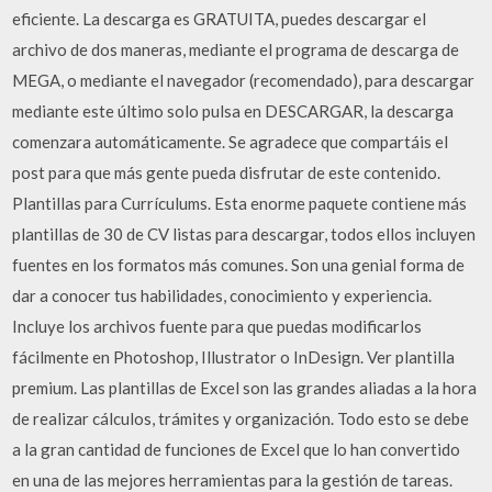
eficiente. La descarga es GRATUITA, puedes descargar el
archivo de dos maneras, mediante el programa de descarga de
MEGA, o mediante el navegador (recomendado), para descargar
mediante este último solo pulsa en DESCARGAR, la descarga
comenzara automáticamente. Se agradece que compartáis el
post para que más gente pueda disfrutar de este contenido.
Plantillas para Currículums. Esta enorme paquete contiene más
plantillas de 30 de CV listas para descargar, todos ellos incluyen
fuentes en los formatos más comunes. Son una genial forma de
dar a conocer tus habilidades, conocimiento y experiencia.
Incluye los archivos fuente para que puedas modificarlos
fácilmente en Photoshop, Illustrator o InDesign. Ver plantilla
premium. Las plantillas de Excel son las grandes aliadas a la hora
de realizar cálculos, trámites y organización. Todo esto se debe
a la gran cantidad de funciones de Excel que lo han convertido
en una de las mejores herramientas para la gestión de tareas.