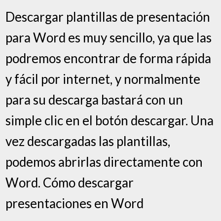
Descargar plantillas de presentación
para Word es muy sencillo, ya que las
podremos encontrar de forma rápida
y fácil por internet, y normalmente
para su descarga bastará con un
simple clic en el botón descargar. Una
vez descargadas las plantillas,
podemos abrirlas directamente con
Word. Cómo descargar
presentaciones en Word