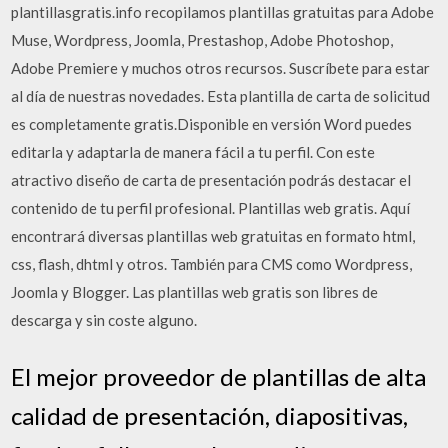
plantillasgratis.info recopilamos plantillas gratuitas para Adobe
Muse, Wordpress, Joomla, Prestashop, Adobe Photoshop,
Adobe Premiere y muchos otros recursos. Suscríbete para estar
al día de nuestras novedades. Esta plantilla de carta de solicitud
es completamente gratis.Disponible en versión Word puedes
editarla y adaptarla de manera fácil a tu perfil. Con este
atractivo diseño de carta de presentación podrás destacar el
contenido de tu perfil profesional. Plantillas web gratis. Aquí
encontrará diversas plantillas web gratuitas en formato html,
css, flash, dhtml y otros. También para CMS como Wordpress,
Joomla y Blogger. Las plantillas web gratis son libres de
descarga y sin coste alguno.
El mejor proveedor de plantillas de alta
calidad de presentación, diapositivas,