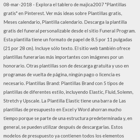
08-mar-2018 - Explora el tablero de majica2007 "Plantillas
gratis" en Pinterest. Ver más ideas sobre Plantillas gratis,
Meses calendario, Plantilla calendario. Descarga la plantilla
gratis del funeral personalizable desde el sitio Funeral Program.
Esta plantilla tiene un formato de papel de 8.5 por 11 pulgadas
(21 por 28 cm). Incluye sólo texto. El sitio web también ofrece
plantillas funerarias más importantes con imágenes por un
honorario. Otras plantillas son de descarga gratuita y uso en
programas de vuelta de página, ningún pago o licencia es
necesario. Plantillas Brand: Plantillas Brand con 5 tipos de
plantillas de diferentes estilo, incluyendo Elastic, Fluid, Solemn,
Stretch y Upscale. La Plantilla Elastic tiene una barra de Las
plantillas de presupuesto en Excel y Word ahorran mucho
tiempo porque se parte de una estructura predeterminada y, en
general, se pueden utilizar después de descargarlas. Estos
modelos de presupuesto ya contienen todos los elementos