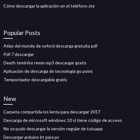
Cómo descargar la aplicación en el teléfono zte
Popular Posts
Atlas del mundo de oxford descarga gratuita pdf
Pdf 7 descargar
Death teminite remix mp3 descargar gratis
Aplicación de descarga de tecnología go point
Temporizador descargable gratis
New
Carpeta compartida ios lenta para descargar 2017
Descarga de microsoft windows 10 si tiene código de acceso
No se pudo descargar la versión regular de tutuapp
Descargar arduino bt para pc