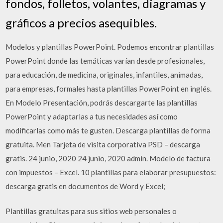
fondos, folletos, volantes, diagramas y
gráficos a precios asequibles.
Modelos y plantillas PowerPoint. Podemos encontrar plantillas
PowerPoint donde las temáticas varían desde profesionales,
para educación, de medicina, originales, infantiles, animadas,
para empresas, formales hasta plantillas PowerPoint en inglés.
En Modelo Presentación, podrás descargarte las plantillas
PowerPoint y adaptarlas a tus necesidades así como
modificarlas como más te gusten. Descarga plantillas de forma
gratuita. Men Tarjeta de visita corporativa PSD – descarga
gratis. 24 junio, 2020 24 junio, 2020 admin. Modelo de factura
con impuestos – Excel. 10 plantillas para elaborar presupuestos:
descarga gratis en documentos de Word y Excel;
Plantillas gratuitas para sus sitios web personales o