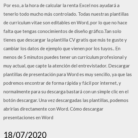
Por eso, a la hora de calcular la renta Excel nos ayudará a
tenerlo todo mucho más controlado. Todas nuestras plantillas
de curriculum vitae son editables en Word, por lo que no hace
falta que tengas conocimientos de diseño gráfico.Tan solo
tienes que descargar la plantilla CV gratis que más te guste y
cambiar los datos de ejemplo que vienen por los tuyos.. En
menos de 5 minutos puedes tener un currículum profesional y
muy actual, que capte la atención del entrevistador. Descargar
plantillas de presentación para Word es muy sencillo, ya que las
podremos encontrar de forma rápida y fácil por internet, y
normalmente para su descarga bastará con un simple clic en el
botón descargar. Una vez descargadas las plantillas, podemos
abrirlas directamente con Word. Cómo descargar
presentaciones en Word
18/07/2020