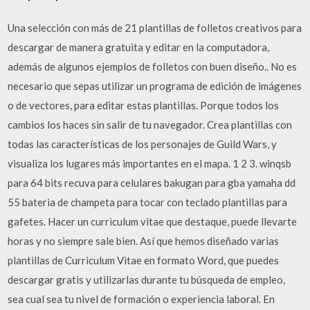
Una selección con más de 21 plantillas de folletos creativos para
descargar de manera gratuita y editar en la computadora,
además de algunos ejemplos de folletos con buen diseño.. No es
necesario que sepas utilizar un programa de edición de imágenes
o de vectores, para editar estas plantillas. Porque todos los
cambios los haces sin salir de tu navegador. Crea plantillas con
todas las características de los personajes de Guild Wars, y
visualiza los lugares más importantes en el mapa. 1 2 3. winqsb
para 64 bits recuva para celulares bakugan para gba yamaha dd
55 bateria de champeta para tocar con teclado plantillas para
gafetes. Hacer un curriculum vitae que destaque, puede llevarte
horas y no siempre sale bien. Así que hemos diseñado varias
plantillas de Curriculum Vitae en formato Word, que puedes
descargar gratis y utilizarlas durante tu búsqueda de empleo,
sea cual sea tu nivel de formación o experiencia laboral. En