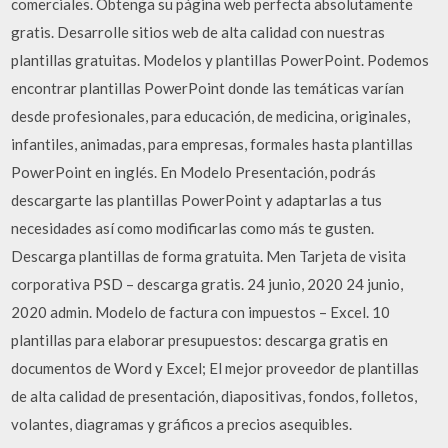
comerciales. Obtenga su página web perfecta absolutamente
gratis. Desarrolle sitios web de alta calidad con nuestras
plantillas gratuitas. Modelos y plantillas PowerPoint. Podemos
encontrar plantillas PowerPoint donde las temáticas varían
desde profesionales, para educación, de medicina, originales,
infantiles, animadas, para empresas, formales hasta plantillas
PowerPoint en inglés. En Modelo Presentación, podrás
descargarte las plantillas PowerPoint y adaptarlas a tus
necesidades así como modificarlas como más te gusten.
Descarga plantillas de forma gratuita. Men Tarjeta de visita
corporativa PSD – descarga gratis. 24 junio, 2020 24 junio,
2020 admin. Modelo de factura con impuestos – Excel. 10
plantillas para elaborar presupuestos: descarga gratis en
documentos de Word y Excel; El mejor proveedor de plantillas
de alta calidad de presentación, diapositivas, fondos, folletos,
volantes, diagramas y gráficos a precios asequibles.