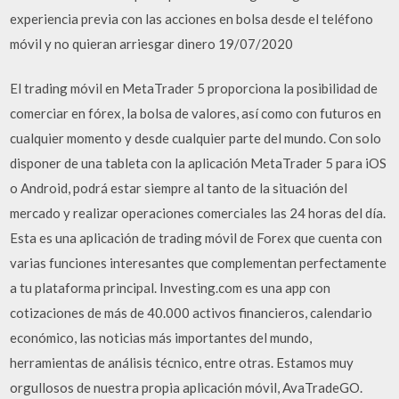
experiencia previa con las acciones en bolsa desde el teléfono
móvil y no quieran arriesgar dinero 19/07/2020
El trading móvil en MetaTrader 5 proporciona la posibilidad de
comerciar en fórex, la bolsa de valores, así como con futuros en
cualquier momento y desde cualquier parte del mundo. Con solo
disponer de una tableta con la aplicación MetaTrader 5 para iOS
o Android, podrá estar siempre al tanto de la situación del
mercado y realizar operaciones comerciales las 24 horas del día.
Esta es una aplicación de trading móvil de Forex que cuenta con
varias funciones interesantes que complementan perfectamente
a tu plataforma principal. Investing.com es una app con
cotizaciones de más de 40.000 activos financieros, calendario
económico, las noticias más importantes del mundo,
herramientas de análisis técnico, entre otras. Estamos muy
orgullosos de nuestra propia aplicación móvil, AvaTradeGO.