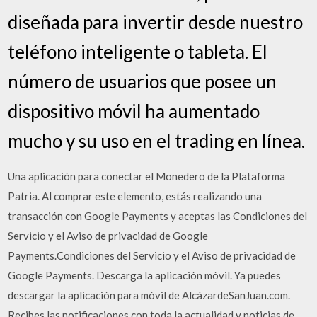
diseñada para invertir desde nuestro
teléfono inteligente o tableta. El
número de usuarios que posee un
dispositivo móvil ha aumentado
mucho y su uso en el trading en línea.
Una aplicación para conectar el Monedero de la Plataforma
Patria. Al comprar este elemento, estás realizando una
transacción con Google Payments y aceptas las Condiciones del
Servicio y el Aviso de privacidad de Google
Payments.Condiciones del Servicio y el Aviso de privacidad de
Google Payments. Descarga la aplicación móvil. Ya puedes
descargar la aplicación para móvil de AlcázardeSanJuan.com.
Recibes las notificaciones con toda la actualidad y noticias de