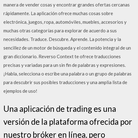
manera de vender cosas y encontrar grandes ofertas cercanas
rápidamente. La aplicación ofrece muchas cosas sobre
electrónica, juegos, ropa, automóviles, muebles, accesorios y
muchas otras categorías para explorar de acuerdo a sus
necesidades. Traduce. Descubre. Aprende. La potencia y la
sencillez de un motor de búsqueda y el contenido integral de un
gran diccionario. Reverso Context te ofrece traducciones
precisas y variadas para un sin fin de palabras y expresiones.
¡Habla, selecciona o escribe una palabra o un grupo de palabras
para descubrir sus posibles traducciones y una amplia lista de
ejemplos de uso!
Una aplicación de trading es una
versión de la plataforma ofrecida por
nuestro bróker en línea, pero