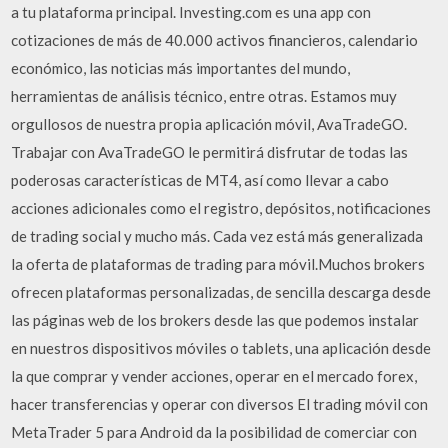
a tu plataforma principal. Investing.com es una app con
cotizaciones de más de 40.000 activos financieros, calendario
económico, las noticias más importantes del mundo,
herramientas de análisis técnico, entre otras. Estamos muy
orgullosos de nuestra propia aplicación móvil, AvaTradeGO.
Trabajar con AvaTradeGO le permitirá disfrutar de todas las
poderosas características de MT4, así como llevar a cabo
acciones adicionales como el registro, depósitos, notificaciones
de trading social y mucho más. Cada vez está más generalizada
la oferta de plataformas de trading para móvil.Muchos brokers
ofrecen plataformas personalizadas, de sencilla descarga desde
las páginas web de los brokers desde las que podemos instalar
en nuestros dispositivos móviles o tablets, una aplicación desde
la que comprar y vender acciones, operar en el mercado forex,
hacer transferencias y operar con diversos El trading móvil con
MetaTrader 5 para Android da la posibilidad de comerciar con