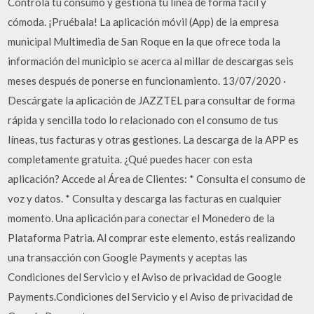
Controla tu consumo y gestiona tu línea de forma fácil y
cómoda. ¡Pruébala! La aplicación móvil (App) de la empresa
municipal Multimedia de San Roque en la que ofrece toda la
información del municipio se acerca al millar de descargas seis
meses después de ponerse en funcionamiento. 13/07/2020 ·
Descárgate la aplicación de JAZZTEL para consultar de forma
rápida y sencilla todo lo relacionado con el consumo de tus
líneas, tus facturas y otras gestiones. La descarga de la APP es
completamente gratuita. ¿Qué puedes hacer con esta
aplicación? Accede al Área de Clientes: * Consulta el consumo de
voz y datos. * Consulta y descarga las facturas en cualquier
momento. Una aplicación para conectar el Monedero de la
Plataforma Patria. Al comprar este elemento, estás realizando
una transacción con Google Payments y aceptas las
Condiciones del Servicio y el Aviso de privacidad de Google
Payments.Condiciones del Servicio y el Aviso de privacidad de