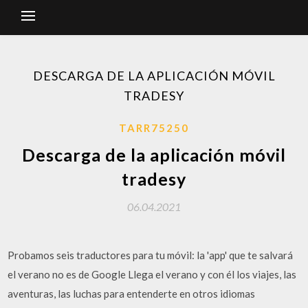
DESCARGA DE LA APLICACIÓN MÓVIL
TRADESY
TARR75250
Descarga de la aplicación móvil
tradesy
06.04.2021
Probamos seis traductores para tu móvil: la 'app' que te salvará
el verano no es de Google Llega el verano y con él los viajes, las
aventuras, las luchas para entenderte en otros idiomas