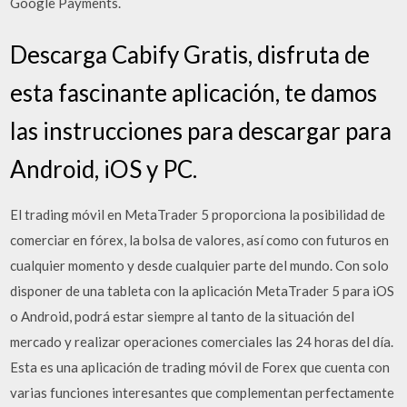
Google Payments.
Descarga Cabify Gratis, disfruta de
esta fascinante aplicación, te damos
las instrucciones para descargar para
Android, iOS y PC.
El trading móvil en MetaTrader 5 proporciona la posibilidad de
comerciar en fórex, la bolsa de valores, así como con futuros en
cualquier momento y desde cualquier parte del mundo. Con solo
disponer de una tableta con la aplicación MetaTrader 5 para iOS
o Android, podrá estar siempre al tanto de la situación del
mercado y realizar operaciones comerciales las 24 horas del día.
Esta es una aplicación de trading móvil de Forex que cuenta con
varias funciones interesantes que complementan perfectamente