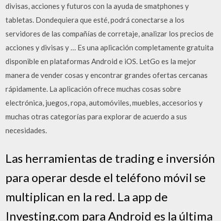
divisas, acciones y futuros con la ayuda de smatphones y
tabletas. Dondequiera que esté, podrá conectarse a los
servidores de las compañías de corretaje, analizar los precios de
acciones y divisas y … Es una aplicación completamente gratuita
disponible en plataformas Android e iOS. LetGo es la mejor
manera de vender cosas y encontrar grandes ofertas cercanas
rápidamente. La aplicación ofrece muchas cosas sobre
electrónica, juegos, ropa, automóviles, muebles, accesorios y
muchas otras categorías para explorar de acuerdo a sus
necesidades.
Las herramientas de trading e inversión
para operar desde el teléfono móvil se
multiplican en la red. La app de
Investing.com para Android es la última