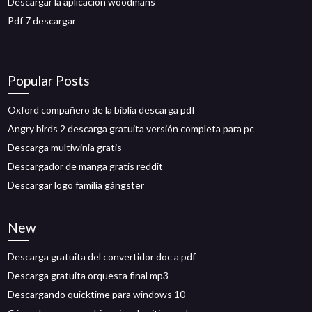
Descargar la aplicación woodmans
Pdf 7 descargar
Popular Posts
Oxford compañero de la biblia descarga pdf
Angry birds 2 descarga gratuita versión completa para pc
Descarga multiwinia gratis
Descargador de manga gratis reddit
Descargar logo familia gángster
New
Descarga gratuita del convertidor doc a pdf
Descarga gratuita orquesta final mp3
Descargando quicktime para windows 10