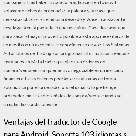
companion Tras haber instalado la aplicación en tu móvil
solamente debes de pronunciar la palabra y la frase que
necesitas obtener en el idioma deseado y Voice Translator te
desplegará en la pantalla lo que necesitas. Cabe destacar que
para sacar el mayor provecho posible a esta app necesitarás de
un móvil con un excelente reconocimiento de voz. Los Sistemas
Automáticos de Trading son programas informáticos creados e
instalados en MetaTrader que ejecutan órdenes de
compra/venta en cualquier activo negociable en un mercado
financiero.Estas órdenes podrán ser realizadas de forma
automática por el ordenador o, si el usuario lo prefiere, el
ordenador emitirá sólo señales de compra/venta cuando se
cumplan las condiciones de
Ventajas del traductor de Google
para Android. Soporta 103 idiomas si