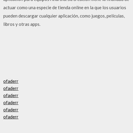
actuar como una especie de tienda online en la que los usuarios
pueden descargar cualquier aplicación, como juegos, películas,
libros y otras apps.
ofaderr
ofaderr
ofaderr
ofaderr
ofaderr
ofaderr