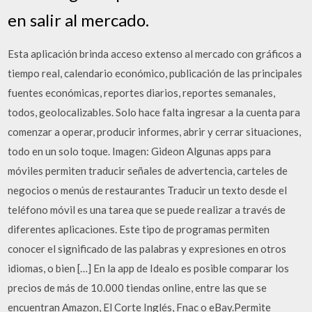
en salir al mercado.
Esta aplicación brinda acceso extenso al mercado con gráficos a
tiempo real, calendario económico, publicación de las principales
fuentes económicas, reportes diarios, reportes semanales,
todos, geolocalizables. Solo hace falta ingresar a la cuenta para
comenzar a operar, producir informes, abrir y cerrar situaciones,
todo en un solo toque. Imagen: Gideon Algunas apps para
móviles permiten traducir señales de advertencia, carteles de
negocios o menús de restaurantes Traducir un texto desde el
teléfono móvil es una tarea que se puede realizar a través de
diferentes aplicaciones. Este tipo de programas permiten
conocer el significado de las palabras y expresiones en otros
idiomas, o bien […] En la app de Idealo es posible comparar los
precios de más de 10.000 tiendas online, entre las que se
encuentran Amazon, El Corte Inglés, Fnac o eBay.Permite