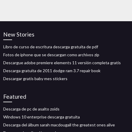
New Stories
Libro de curso de escritura descarga gratuita de pdf
Fotos de iphone que se descargan como archivos zip
Descargue adobe premiere elements 11 versión completa gratis
Descarga gratuita de 2011 dodge ram 3.7 repair book
Descargar gratis baby mes stickers
Featured
Descarga de pc de asalto zoids
Windows 10 enterprise descarga gratuita
Descarga del álbum sarah macdougall the greatest ones alive