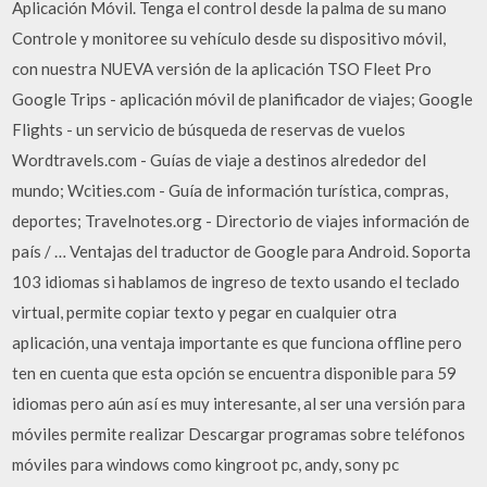
Aplicación Móvil. Tenga el control desde la palma de su mano
Controle y monitoree su vehículo desde su dispositivo móvil,
con nuestra NUEVA versión de la aplicación TSO Fleet Pro
Google Trips - aplicación móvil de planificador de viajes; Google
Flights - un servicio de búsqueda de reservas de vuelos
Wordtravels.com - Guías de viaje a destinos alrededor del
mundo; Wcities.com - Guía de información turística, compras,
deportes; Travelnotes.org - Directorio de viajes información de
país / … Ventajas del traductor de Google para Android. Soporta
103 idiomas si hablamos de ingreso de texto usando el teclado
virtual, permite copiar texto y pegar en cualquier otra
aplicación, una ventaja importante es que funciona offline pero
ten en cuenta que esta opción se encuentra disponible para 59
idiomas pero aún así es muy interesante, al ser una versión para
móviles permite realizar Descargar programas sobre teléfonos
móviles para windows como kingroot pc, andy, sony pc