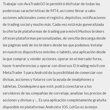
Trabajar con AvaTradeGO le permitirá disfrutar de todas las
poderosas características de MT4, así como llevar a cabo
acciones adicionales como el registro, depósitos, notificaciones
de trading social y mucho más. Cada vez está más generalizada
la oferta de plataformas de trading para móvil.Muchos brokers
ofrecen plataformas personalizadas, de sencilla descarga desde
las páginas web de los brokers desde las que podemos instalar
en nuestros dispositivos móviles o tablets, una aplicación desde
la que comprar y vender acciones, operar en el mercado forex,
hacer transferencias y operar con diversos El trading móvil con
MetaTrader 5 para Android da la posibilidad de comerciar con
divisas, acciones y futuros con la ayuda de smatphones y
tabletas. Dondequiera que esté, podrá conectarse a los
servidores de las compañías de corretaje, analizar los precios de
acciones y divisas y … Es una aplicación completamente gratuita
disponible en plataformas Android e iOS. LetGo es la mejor