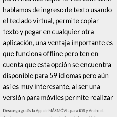
hablamos de ingreso de texto usando
el teclado virtual, permite copiar
texto y pegar en cualquier otra
aplicación, una ventaja importante es
que funciona offline pero ten en
cuenta que esta opción se encuentra
disponible para 59 idiomas pero aún
así es muy interesante, al ser una
versión para móviles permite realizar
Descarga gratis la App de MÁSMÓVIL para iOS y Android.