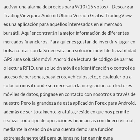
activar una alarma de precios para 9/10 (15 votos) - Descargar
TradingView para Android Última Versión Gratis. TradingView
es una aplicación para aquellos interesados en el mercado
bursátil. Aquí encontrarán la mejor información de diferentes
mercados financieros. Para quienes gustan de invertir y jugar en
bolsa contar con la Si necesita una solución móvil de trazabilidad
GPS, una solución móvil Android de lectura de código de barras
o lectura RFID, una solución móvil de identificación o control de
acceso de personas, pasajeros, vehículos, etc., o cualquier otra
solución móvil donde sea necesaria la integración con lectores
móviles de datos, póngase en contacto con nosotros a través de
nuestro Pero la grandeza de esta aplicación Forex para Android,
además de ser totalmente gratuita, reside en que nos permite
realizar todo tipo de operaciones financieras con dinero virtual,
mediante la creación de una cuenta demo, una función
extremadamente útil para quienes no tengan ninguna