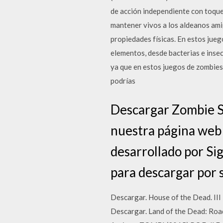
de acción independiente con toque
mantener vivos a los aldeanos ami
propiedades físicas. En estos jue
elementos, desde bacterias e insec
ya que en estos juegos de zombies 
podrías
Descargar Zombie Sh
nuestra página web
desarrollado por Sig
para descargar por 
Descargar. House of the Dead. III
Descargar. Land of the Dead: Road