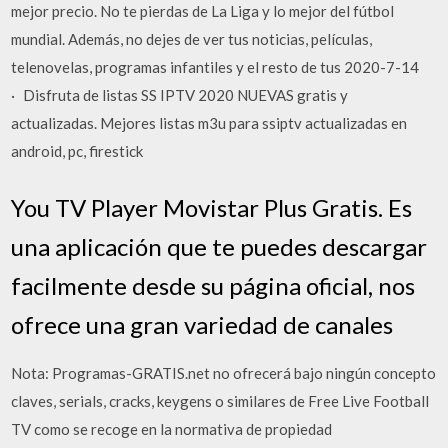
mejor precio. No te pierdas de La Liga y lo mejor del fútbol
mundial. Además, no dejes de ver tus noticias, películas,
telenovelas, programas infantiles y el resto de tus 2020-7-14
· Disfruta de listas SS IPTV 2020 NUEVAS gratis y
actualizadas. Mejores listas m3u para ssiptv actualizadas en
android, pc, firestick
You TV Player Movistar Plus Gratis. Es
una aplicación que te puedes descargar
facilmente desde su página oficial, nos
ofrece una gran variedad de canales
Nota: Programas-GRATIS.net no ofrecerá bajo ningún concepto
claves, serials, cracks, keygens o similares de Free Live Football
TV como se recoge en la normativa de propiedad