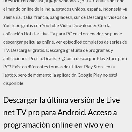
firestick, chromecast, ⭐ ▶ pc windows 7, 8, 10. Canales de todo
el mundo online de la india, estados unidos, españa, indonesia, ◀
alemania, italia, francia, bangladesh, sur de Descargar vídeos de
YouTube gratis con YouTube Video Downloader. Con la
aplicación Hotstar Live TV para PC en el ordenador, se puede
descargar peliculas online, ver episodios completos de series de
TV. Descargar gratis. Descarga gratuita de programas y
aplicaciones. Precio. Gratis. ⚡ ¿Cómo descargar Play Store para
PC? Existen diferentes formas de utilizar Play Store en tu
laptop, pero de momento la aplicación Google Play no está
disponible
Descargar la última versión de Live
net TV pro para Android. Acceso a
programación online en vivo y en