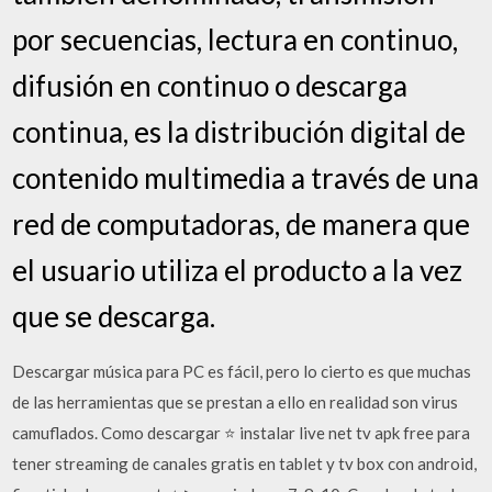
por secuencias, lectura en continuo,
difusión en continuo o descarga
continua, es la distribución digital de
contenido multimedia a través de una
red de computadoras, de manera que
el usuario utiliza el producto a la vez
que se descarga.
Descargar música para PC es fácil, pero lo cierto es que muchas
de las herramientas que se prestan a ello en realidad son virus
camuflados. Como descargar ⭐ instalar live net tv apk free para
tener streaming de canales gratis en tablet y tv box con android,