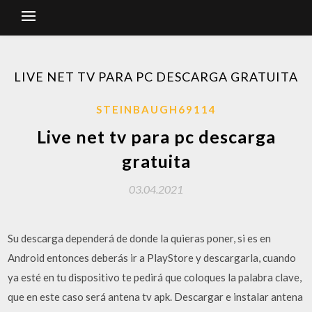
LIVE NET TV PARA PC DESCARGA GRATUITA
STEINBAUGH69114
Live net tv para pc descarga
gratuita
03.04.2021
Su descarga dependerá de donde la quieras poner, si es en
Android entonces deberás ir a PlayStore y descargarla, cuando
ya esté en tu dispositivo te pedirá que coloques la palabra clave,
que en este caso será antena tv apk. Descargar e instalar antena