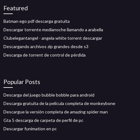
Featured
Batman ego pdf descarga gratuita
Descargar torrente medianoche llamando a arabella
Clubelegantangel - angela white torrent descargar
Descargando archivos zip grandes desde s3
Descarga de torrent de control de pérdida
Popular Posts
Descarga del juego bubble bobble para android
Descarga gratuita de la película completa de monkeybone
Descargue la versión completa de amazing spider man
Gta 5 descarga de carpeta de perfil de pc
Descargar funimation en pc