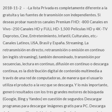
2018-11-2 · -La lista Privada es completamente diferente a la
gratuita y las fuentes de transmisión son independientes. Si
deseas probar nuestros canales Premium FHD: -800 Canales en
Vivo -250 Canales HD y FULL HD-1,500 Peliculas HD y 4K -TV
Deprotes, Cine, Entretenimiento, Infantil, Culturales, etc.-
Canales Latinos, USA, Brasil y España. Streaming. La
retransmisión en directo, retransmisión o emisión en continuo
(en inglés streaming), también denominado, transmisión por
secuencias, lectura en continuo, difusión en continuo o descarga
continua, es la distribución digital de contenido multimedia a
través de una red de computadoras, de manera que el usuario
utiliza el producto a la vez que se descarga. Y lo más importante,
generó resultados con los tres grandes motores de búsqueda
(Google, Bing y Yandex) en cuestión de segundos Descargar
programas para descargar imágenes gratis para PC. Descarga