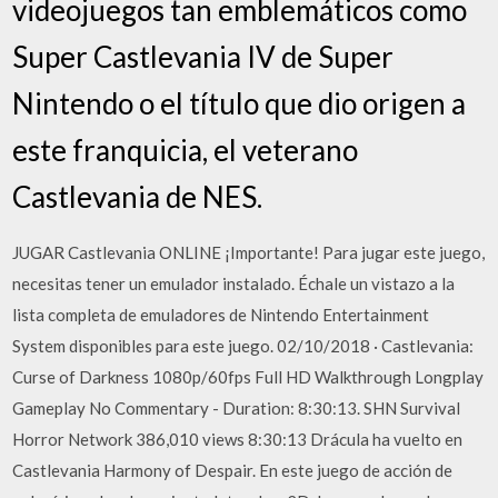
videojuegos tan emblemáticos como
Super Castlevania IV de Super
Nintendo o el título que dio origen a
este franquicia, el veterano
Castlevania de NES.
JUGAR Castlevania ONLINE ¡Importante! Para jugar este juego,
necesitas tener un emulador instalado. Échale un vistazo a la
lista completa de emuladores de Nintendo Entertainment
System disponibles para este juego. 02/10/2018 · Castlevania:
Curse of Darkness 1080p/60fps Full HD Walkthrough Longplay
Gameplay No Commentary - Duration: 8:30:13. SHN Survival
Horror Network 386,010 views 8:30:13 Drácula ha vuelto en
Castlevania Harmony of Despair. En este juego de acción de