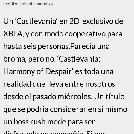
acólitos del inframundo y
Un ‘Castlevania’ en 2D, exclusivo de
XBLA, y con modo cooperativo para
hasta seis personas.Parecía una
broma, pero no. ‘Castlevania:
Harmony of Despair’ es toda una
realidad que lleva entre nosotros
desde el pasado miércoles. Un título
que se podría considerar en sí mismo
un boss rush mode para ser
disfrutado en compañía. Si nos