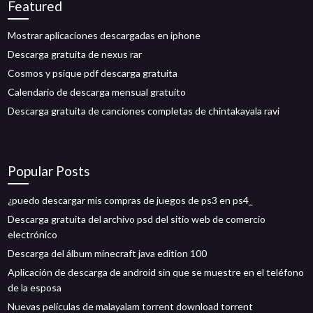
Featured
Mostrar aplicaciones descargadas en iphone
Descarga gratuita de nexus rar
Cosmos y psique pdf descarga gratuita
Calendario de descarga mensual gratuito
Descarga gratuita de canciones completas de chintakayala ravi
Popular Posts
¿puedo descargar mis compras de juegos de ps3 en ps4_
Descarga gratuita del archivo psd del sitio web de comercio
electrónico
Descarga del álbum minecraft java edition 100
Aplicación de descarga de android sin que se muestre en el teléfono
de la esposa
Nuevas películas de malayalam torrent download torrent