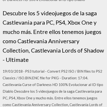
Descubre los 5 videojuegos de la saga
Castlevania para PC, PS4, Xbox One y
mucho más. Entre ellos tenemos juegos
como Castlevania Anniversary
Collection, Castlevania Lords of Shadow
- Ultimate
19/03/2018 · PS3 tutorial - Convert PS2 ISO / BIN files to PS2
Classics / ISO.BIN.ENC file for PKG - Duration: 17:04.
Castlevania Curse of Darkness HD 100% Evolucionar al ID tipo
Diablo Descubre los 5 videojuegos de la saga Castlevania para
PC, PS4, Xbox One y mucho más. Entre ellos tenemos juegos
como Castlevania Anniversary Collection, Castlevania Lords of