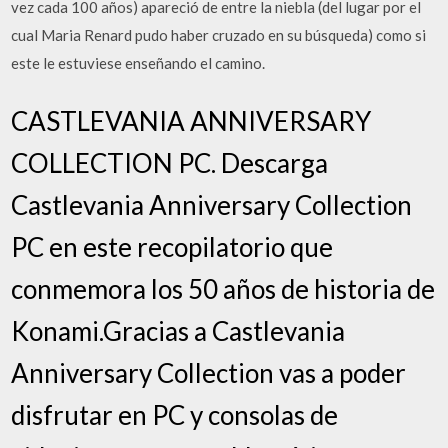
vez cada 100 años) apareció de entre la niebla (del lugar por el
cual Maria Renard pudo haber cruzado en su búsqueda) como si
este le estuviese enseñando el camino.
CASTLEVANIA ANNIVERSARY
COLLECTION PC. Descarga
Castlevania Anniversary Collection
PC en este recopilatorio que
conmemora los 50 años de historia de
Konami.Gracias a Castlevania
Anniversary Collection vas a poder
disfrutar en PC y consolas de