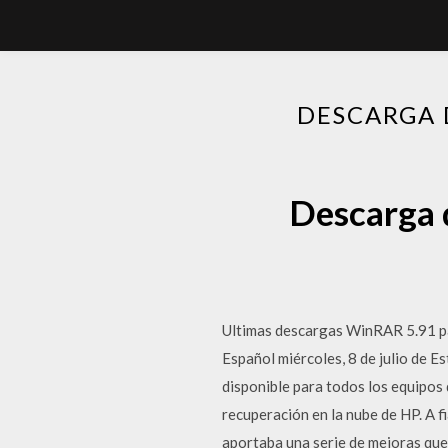
DESCARGA 
Descarga 
Ultimas descargas WinRAR 5.91 pa
Español miércoles, 8 de julio de 
disponible para todos los equipos
recuperación en la nube de HP. A f
aportaba una serie de mejoras que