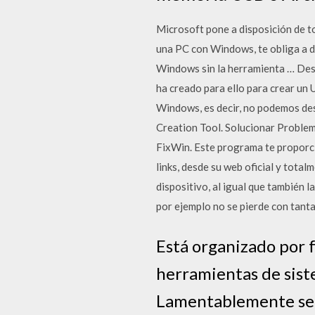
Microsoft pone a disposición de t
una PC con Windows, te obliga a d
Windows sin la herramienta … Des
ha creado para ello para crear un
Windows, es decir, no podemos de
Creation Tool. Solucionar Probl
FixWin. Este programa te proporci
links, desde su web oficial y tota
dispositivo, al igual que también 
por ejemplo no se pierde con tanta 
Está organizado por f
herramientas de siste
Lamentablemente se e