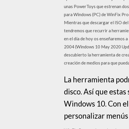
unas PowerToys que estrenan dos 
para Windows (PC) de WinFix Pro 
Mientras que descargar el ISO del
tendremos que recurrir a herrami
en el día de hoy os enseñaremos a
2004 (Windows 10 May 2020 Update
descubierto la herramienta de cre
creación de medios para que pued
La herramienta pod
disco. Así que estas
Windows 10. Con ell
personalizar menús 