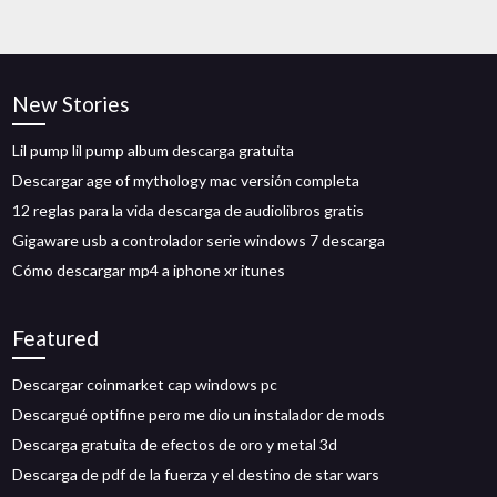
New Stories
Lil pump lil pump album descarga gratuita
Descargar age of mythology mac versión completa
12 reglas para la vida descarga de audiolibros gratis
Gigaware usb a controlador serie windows 7 descarga
Cómo descargar mp4 a iphone xr itunes
Featured
Descargar coinmarket cap windows pc
Descargué optifine pero me dio un instalador de mods
Descarga gratuita de efectos de oro y metal 3d
Descarga de pdf de la fuerza y ​​el destino de star wars