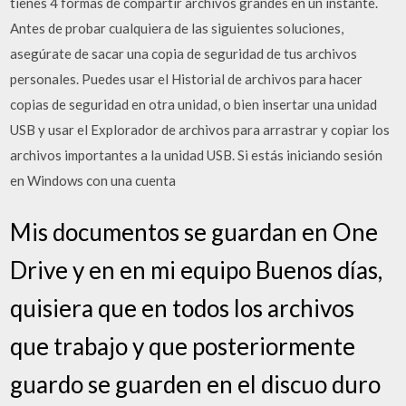
tienes 4 formas de compartir archivos grandes en un instante.
Antes de probar cualquiera de las siguientes soluciones,
asegúrate de sacar una copia de seguridad de tus archivos
personales. Puedes usar el Historial de archivos para hacer
copias de seguridad en otra unidad, o bien insertar una unidad
USB y usar el Explorador de archivos para arrastrar y copiar los
archivos importantes a la unidad USB. Si estás iniciando sesión
en Windows con una cuenta
Mis documentos se guardan en One
Drive y en en mi equipo Buenos días,
quisiera que en todos los archivos
que trabajo y que posteriormente
guardo se guarden en el discuo duro