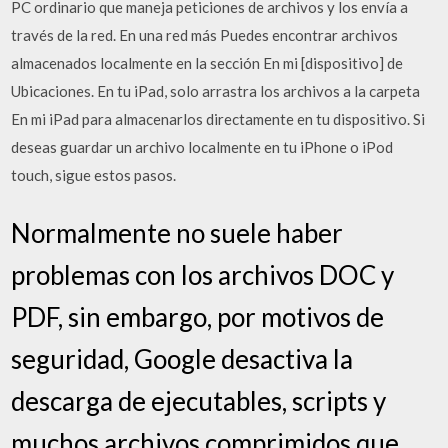
PC ordinario que maneja peticiones de archivos y los envía a
través de la red. En una red más Puedes encontrar archivos
almacenados localmente en la sección En mi [dispositivo] de
Ubicaciones. En tu iPad, solo arrastra los archivos a la carpeta
En mi iPad para almacenarlos directamente en tu dispositivo. Si
deseas guardar un archivo localmente en tu iPhone o iPod
touch, sigue estos pasos.
Normalmente no suele haber
problemas con los archivos DOC y
PDF, sin embargo, por motivos de
seguridad, Google desactiva la
descarga de ejecutables, scripts y
muchos archivos comprimidos que