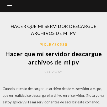
HACER QUE MI SERVIDOR DESCARGUE
ARCHIVOS DE MI PV
PIXLEY30535
Hacer que mi servidor descargue
archivos de mi pv
21.02.2021
Cuando intento descargar un archivo desde mi servidor a mi pc,
que en realidad se descarga el archivo en el servidor. (Nota yo ya
estoy aplica SSH a mi servidor antes de escribir este comando.