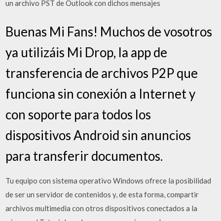
un archivo PST de Outlook con dichos mensajes
Buenas Mi Fans! Muchos de vosotros
ya utilizáis Mi Drop, la app de
transferencia de archivos P2P que
funciona sin conexión a Internet y
con soporte para todos los
dispositivos Android sin anuncios
para transferir documentos.
Tu equipo con sistema operativo Windows ofrece la posibilidad
de ser un servidor de contenidos y, de esta forma, compartir
archivos multimedia con otros dispositivos conectados a la