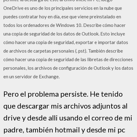
OneDrive es uno de los principales servicios en la nube que
puedes contratar hoy en día, ese que viene preinstalado en
todos los ordenadores de Windows 10. Describe cómo hacer
una copia de seguridad de los datos de Outlook. Esto incluye
cómo hacer una copia de seguridad, exportar e importar datos
de archivos de carpetas personales (. pst). También describe
cómo hacer una copia de seguridad de las libretas de direcciones
personales, los archivos de configuración de Outlook y los datos
en un servidor de Exchange.
Pero el problema persiste. He tenido
que descargar mis archivos adjuntos al
drive y desde alli usando el correo de mi
padre, también hotmail y desde mi pc