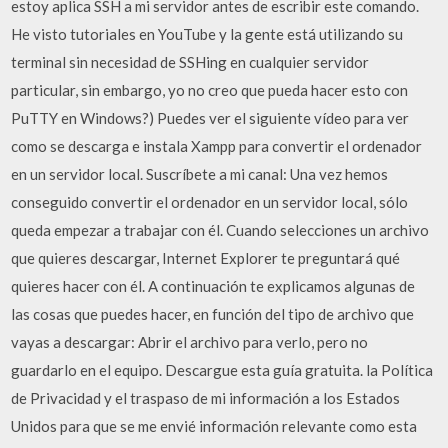
estoy aplica SSH a mi servidor antes de escribir este comando.
He visto tutoriales en YouTube y la gente está utilizando su
terminal sin necesidad de SSHing en cualquier servidor
particular, sin embargo, yo no creo que pueda hacer esto con
PuTTY en Windows?) Puedes ver el siguiente vídeo para ver
como se descarga e instala Xampp para convertir el ordenador
en un servidor local. Suscríbete a mi canal: Una vez hemos
conseguido convertir el ordenador en un servidor local, sólo
queda empezar a trabajar con él. Cuando selecciones un archivo
que quieres descargar, Internet Explorer te preguntará qué
quieres hacer con él. A continuación te explicamos algunas de
las cosas que puedes hacer, en función del tipo de archivo que
vayas a descargar: Abrir el archivo para verlo, pero no
guardarlo en el equipo. Descargue esta guía gratuita. la Política
de Privacidad y el traspaso de mi información a los Estados
Unidos para que se me envié información relevante como esta