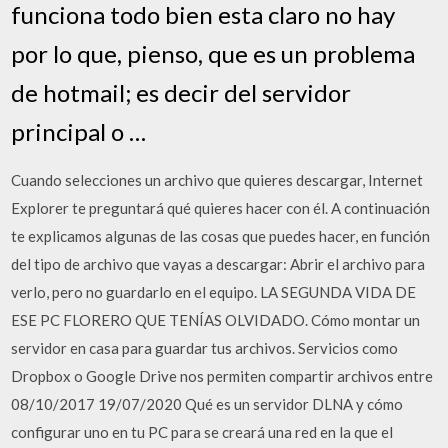
funciona todo bien esta claro no hay
por lo que, pienso, que es un problema
de hotmail; es decir del servidor
principal o …
Cuando selecciones un archivo que quieres descargar, Internet
Explorer te preguntará qué quieres hacer con él. A continuación
te explicamos algunas de las cosas que puedes hacer, en función
del tipo de archivo que vayas a descargar: Abrir el archivo para
verlo, pero no guardarlo en el equipo. LA SEGUNDA VIDA DE
ESE PC FLORERO QUE TENÍAS OLVIDADO. Cómo montar un
servidor en casa para guardar tus archivos. Servicios como
Dropbox o Google Drive nos permiten compartir archivos entre
08/10/2017 19/07/2020 Qué es un servidor DLNA y cómo
configurar uno en tu PC para se creará una red en la que el