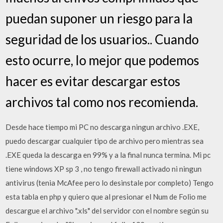
puedan suponer un riesgo para la
seguridad de los usuarios.. Cuando
esto ocurre, lo mejor que podemos
hacer es evitar descargar estos
archivos tal como nos recomienda.
Desde hace tiempo mi PC no descarga ningun archivo .EXE,
puedo descargar cualquier tipo de archivo pero mientras sea
.EXE queda la descarga en 99% y a la final nunca termina. Mi pc
tiene windows XP sp 3 , no tengo firewall activado ni ningun
antivirus (tenia McAfee pero lo desinstale por completo) Tengo
esta tabla en php y quiero que al presionar el Num de Folio me
descargue el archivo ".xls" del servidor con el nombre según su