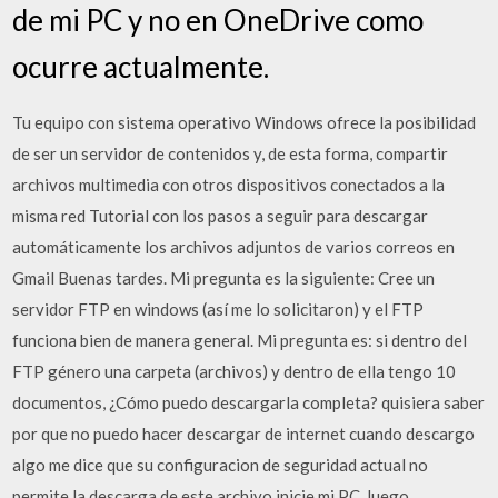
de mi PC y no en OneDrive como
ocurre actualmente.
Tu equipo con sistema operativo Windows ofrece la posibilidad
de ser un servidor de contenidos y, de esta forma, compartir
archivos multimedia con otros dispositivos conectados a la
misma red Tutorial con los pasos a seguir para descargar
automáticamente los archivos adjuntos de varios correos en
Gmail Buenas tardes. Mi pregunta es la siguiente: Cree un
servidor FTP en windows (así me lo solicitaron) y el FTP
funciona bien de manera general. Mi pregunta es: si dentro del
FTP género una carpeta (archivos) y dentro de ella tengo 10
documentos, ¿Cómo puedo descargarla completa? quisiera saber
por que no puedo hacer descargar de internet cuando descargo
algo me dice que su configuracion de seguridad actual no
permite la descarga de este archivo inicie mi PC, luego