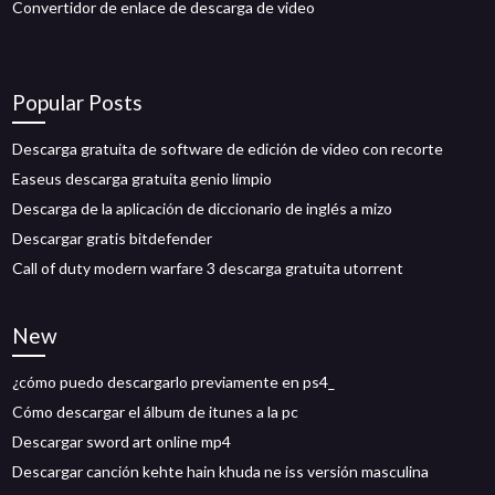
Convertidor de enlace de descarga de video
Popular Posts
Descarga gratuita de software de edición de video con recorte
Easeus descarga gratuita genio limpio
Descarga de la aplicación de diccionario de inglés a mizo
Descargar gratis bitdefender
Call of duty modern warfare 3 descarga gratuita utorrent
New
¿cómo puedo descargarlo previamente en ps4_
Cómo descargar el álbum de itunes a la pc
Descargar sword art online mp4
Descargar canción kehte hain khuda ne iss versión masculina