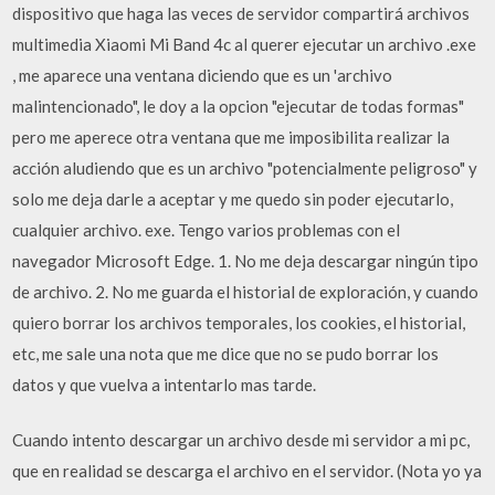
dispositivo que haga las veces de servidor compartirá archivos
multimedia Xiaomi Mi Band 4c al querer ejecutar un archivo .exe
, me aparece una ventana diciendo que es un 'archivo
malintencionado", le doy a la opcion "ejecutar de todas formas"
pero me aperece otra ventana que me imposibilita realizar la
acción aludiendo que es un archivo "potencialmente peligroso" y
solo me deja darle a aceptar y me quedo sin poder ejecutarlo,
cualquier archivo. exe. Tengo varios problemas con el
navegador Microsoft Edge. 1. No me deja descargar ningún tipo
de archivo. 2. No me guarda el historial de exploración, y cuando
quiero borrar los archivos temporales, los cookies, el historial,
etc, me sale una nota que me dice que no se pudo borrar los
datos y que vuelva a intentarlo mas tarde.
Cuando intento descargar un archivo desde mi servidor a mi pc,
que en realidad se descarga el archivo en el servidor. (Nota yo ya