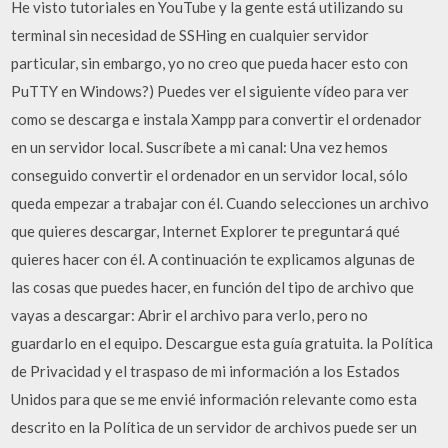
He visto tutoriales en YouTube y la gente está utilizando su
terminal sin necesidad de SSHing en cualquier servidor
particular, sin embargo, yo no creo que pueda hacer esto con
PuTTY en Windows?) Puedes ver el siguiente vídeo para ver
como se descarga e instala Xampp para convertir el ordenador
en un servidor local. Suscríbete a mi canal: Una vez hemos
conseguido convertir el ordenador en un servidor local, sólo
queda empezar a trabajar con él. Cuando selecciones un archivo
que quieres descargar, Internet Explorer te preguntará qué
quieres hacer con él. A continuación te explicamos algunas de
las cosas que puedes hacer, en función del tipo de archivo que
vayas a descargar: Abrir el archivo para verlo, pero no
guardarlo en el equipo. Descargue esta guía gratuita. la Política
de Privacidad y el traspaso de mi información a los Estados
Unidos para que se me envié información relevante como esta
descrito en la Política de un servidor de archivos puede ser un