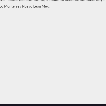
isco Monterrey Nuevo León Méx.