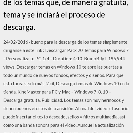
de los temas que, de manera gratuita,
tema y se inciará el proceso de
descarga.
24/02/2016 · bueno para la descarga de los temas simplemente
diriganse a este link : Descargar Pack 20 Temas para Windows 7
- Personaliza tu PC 1/4 - Duration: 4:10. BrunoB JyT 195,944
views. Descargar temas en Windows 10 te abre las puertas a
todo un mundo de nuevos fondos, efectos y diseños. Para que
esta tarea sea lo más fácil, Descarga temas de Windows 10 en la
tienda. KineMaster para PC y Mac – Windows 7, 8, 10 –
Descarga gratuita. Publicidad. Los temas son muy hermosos y
tienen buenos efectos de transición. Al final del video, el usuario
puede insertar el texto deseado, sellos y filtros multimedia, así
como una banda sonora para el video. Aunque la actualización