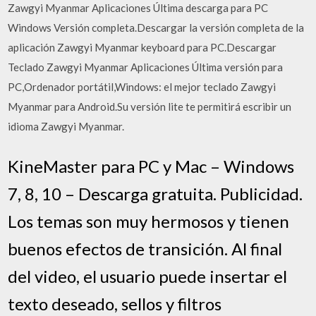
Zawgyi Myanmar Aplicaciones Última descarga para PC
Windows Versión completa.Descargar la versión completa de la
aplicación Zawgyi Myanmar keyboard para PC.Descargar
Teclado Zawgyi Myanmar Aplicaciones Última versión para
PC,Ordenador portátil,Windows: el mejor teclado Zawgyi
Myanmar para Android.Su versión lite te permitirá escribir un
idioma Zawgyi Myanmar.
KineMaster para PC y Mac – Windows
7, 8, 10 – Descarga gratuita. Publicidad.
Los temas son muy hermosos y tienen
buenos efectos de transición. Al final
del video, el usuario puede insertar el
texto deseado, sellos y filtros