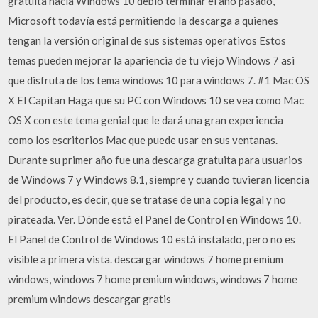
gratuita hacia Windows 10 debió terminar el año pasado,
Microsoft todavía está permitiendo la descarga a quienes
tengan la versión original de sus sistemas operativos Estos
temas pueden mejorar la apariencia de tu viejo Windows 7 asi
que disfruta de los tema windows 10 para windows 7. #1 Mac OS
X El Capitan Haga que su PC con Windows 10 se vea como Mac
OS X con este tema genial que le dará una gran experiencia
como los escritorios Mac que puede usar en sus ventanas.
Durante su primer año fue una descarga gratuita para usuarios
de Windows 7 y Windows 8.1, siempre y cuando tuvieran licencia
del producto, es decir, que se tratase de una copia legal y no
pirateada. Ver. Dónde está el Panel de Control en Windows 10.
El Panel de Control de Windows 10 está instalado, pero no es
visible a primera vista. descargar windows 7 home premium
windows, windows 7 home premium windows, windows 7 home
premium windows descargar gratis