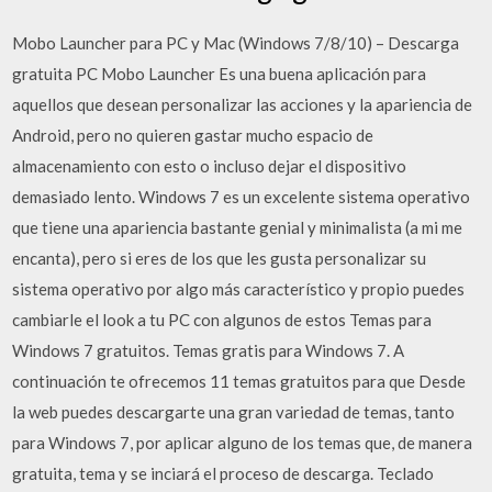
Mobo Launcher para PC y Mac (Windows 7/8/10) – Descarga
gratuita PC Mobo Launcher Es una buena aplicación para
aquellos que desean personalizar las acciones y la apariencia de
Android, pero no quieren gastar mucho espacio de
almacenamiento con esto o incluso dejar el dispositivo
demasiado lento. Windows 7 es un excelente sistema operativo
que tiene una apariencia bastante genial y minimalista (a mi me
encanta), pero si eres de los que les gusta personalizar su
sistema operativo por algo más característico y propio puedes
cambiarle el look a tu PC con algunos de estos Temas para
Windows 7 gratuitos. Temas gratis para Windows 7. A
continuación te ofrecemos 11 temas gratuitos para que Desde
la web puedes descargarte una gran variedad de temas, tanto
para Windows 7, por aplicar alguno de los temas que, de manera
gratuita, tema y se inciará el proceso de descarga. Teclado