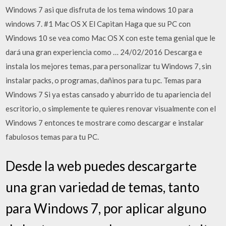
Windows 7 asi que disfruta de los tema windows 10 para
windows 7. #1 Mac OS X El Capitan Haga que su PC con
Windows 10 se vea como Mac OS X con este tema genial que le
dará una gran experiencia como … 24/02/2016 Descarga e
instala los mejores temas, para personalizar tu Windows 7, sin
instalar packs, o programas, dañinos para tu pc. Temas para
Windows 7 Si ya estas cansado y aburrido de tu apariencia del
escritorio, o simplemente te quieres renovar visualmente con el
Windows 7 entonces te mostrare como descargar e instalar
fabulosos temas para tu PC.
Desde la web puedes descargarte
una gran variedad de temas, tanto
para Windows 7, por aplicar alguno