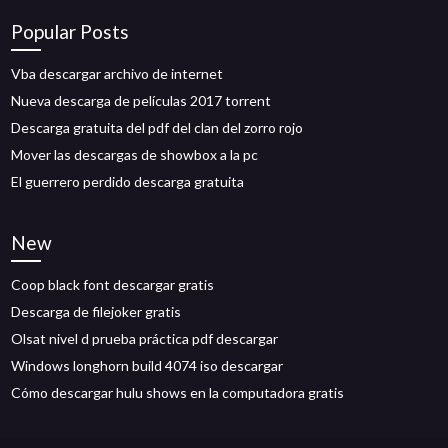
Popular Posts
Vba descargar archivo de internet
Nueva descarga de películas 2017 torrent
Descarga gratuita del pdf del clan del zorro rojo
Mover las descargas de showbox a la pc
El guerrero perdido descarga gratuita
New
Coop black font descargar gratis
Descarga de filejoker gratis
Olsat nivel d prueba práctica pdf descargar
Windows longhorn build 4074 iso descargar
Cómo descargar hulu shows en la computadora gratis