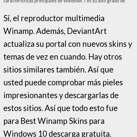
características principales de Windows 7 es su alto grado de
Sí, el reproductor multimedia
Winamp. Además, DeviantArt
actualiza su portal con nuevos skins y
temas de vez en cuando. Hay otros
sitios similares también. Así que
usted puede comprobar más pieles
impresionantes y descargarlas de
estos sitios. Así que todo esto fue
para Best Winamp Skins para
Windows 10 descarga gratuita.