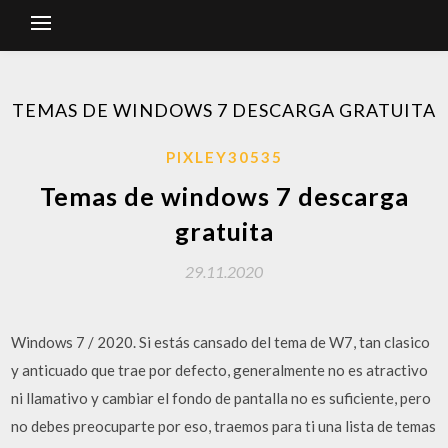
TEMAS DE WINDOWS 7 DESCARGA GRATUITA
PIXLEY30535
Temas de windows 7 descarga
gratuita
29.11.2020
Windows 7 / 2020. Si estás cansado del tema de W7, tan clasico
y anticuado que trae por defecto, generalmente no es atractivo
ni llamativo y cambiar el fondo de pantalla no es suficiente, pero
no debes preocuparte por eso, traemos para ti una lista de temas