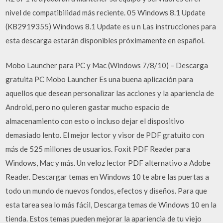
nivel de compatibilidad más reciente. 05 Windows 8.1 Update
(KB2919355) Windows 8.1 Update es u n Las instrucciones para
esta descarga estarán disponibles próximamente en español.
Mobo Launcher para PC y Mac (Windows 7/8/10) – Descarga
gratuita PC Mobo Launcher Es una buena aplicación para
aquellos que desean personalizar las acciones y la apariencia de
Android, pero no quieren gastar mucho espacio de
almacenamiento con esto o incluso dejar el dispositivo
demasiado lento. El mejor lector y visor de PDF gratuito con
más de 525 millones de usuarios. Foxit PDF Reader para
Windows, Mac y más. Un veloz lector PDF alternativo a Adobe
Reader. Descargar temas en Windows 10 te abre las puertas a
todo un mundo de nuevos fondos, efectos y diseños. Para que
esta tarea sea lo más fácil, Descarga temas de Windows 10 en la
tienda. Estos temas pueden mejorar la apariencia de tu viejo