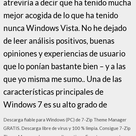
atreviría a decir que ha tenido mucha
mejor acogida de lo que ha tenido
nunca Windows Vista. No he dejado
de leer análisis positivos, buenas
opiniones y experiencias de usuario
que lo ponían bastante bien – y a las
que yo misma me sumo.. Una de las
características principales de
Windows 7 es su alto grado de
Descarga fiable para Windows (PC) de 7-Zip Theme Manager
GRATIS. Descarga libre de virus y 100 % limpia. Consigue 7-Zip