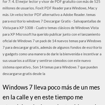
for 7: 4. El mejor lector y visor de PDF gratuito con más de 525
millones de usuarios. Foxit PDF Reader para Windows, Mac y
más. Un veloz lector PDF alternativo a Adobe Reader. temas
para escritorio windows 7 Descargar Gratis - Salvapantallas de
Vista para XP 5308 - Cuatro temas clásicos de Windows Vista
para XP Microsoft ha querido publicar junto con el lanzamiento
oficial de Windows 7 un pack de 14 nuevos temas para Windows
7 para descargar gratis, además de algunos fondos de escritorio
y gadgets como una manera de darle la bienvenida e incentivar a
sus usuarios a utilizar y sentirse cómodos con este nuevo
sistema operativo.. Son 14 temas para Windows 7 que pueden
descargarse gratis desde la
Windows 7 lleva poco más de un mes
en la calle y en este tiempo me