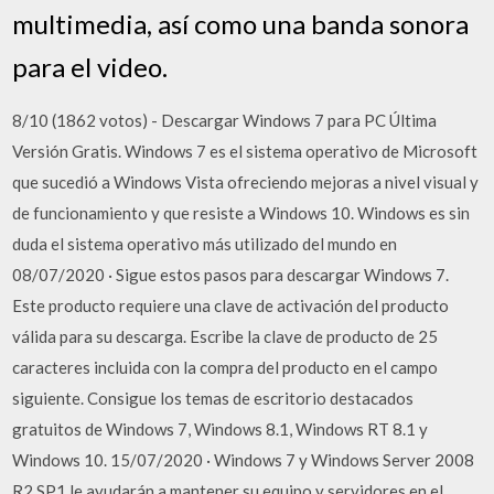
multimedia, así como una banda sonora
para el video.
8/10 (1862 votos) - Descargar Windows 7 para PC Última
Versión Gratis. Windows 7 es el sistema operativo de Microsoft
que sucedió a Windows Vista ofreciendo mejoras a nivel visual y
de funcionamiento y que resiste a Windows 10. Windows es sin
duda el sistema operativo más utilizado del mundo en
08/07/2020 · Sigue estos pasos para descargar Windows 7.
Este producto requiere una clave de activación del producto
válida para su descarga. Escribe la clave de producto de 25
caracteres incluida con la compra del producto en el campo
siguiente. Consigue los temas de escritorio destacados
gratuitos de Windows 7, Windows 8.1, Windows RT 8.1 y
Windows 10. 15/07/2020 · Windows 7 y Windows Server 2008
R2 SP1 le ayudarán a mantener su equipo y servidores en el