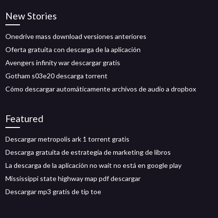
New Stories
Onedrive mass download versiones anteriores
Oferta gratuita con descarga de la aplicación
Avengers infinity war descargar gratis
Gotham s03e20 descarga torrent
Cómo descargar automáticamente archivos de audio a dropbox
Featured
Descargar metropolis ark 1 torrent gratis
Descarga gratuita de estrategia de marketing de libros
La descarga de la aplicación no wait no está en google play
Mississippi state highway map pdf descargar
Descargar mp3 gratis de tip toe