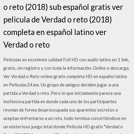
o reto (2018) sub español gratis ver
pelicula de Verdad o reto (2018)
completa en español latino ver
Verdad o reto
Películas en excelente calidad Full HD con audio latino en 1 link,
gratis, sin registro y con toda la información. Online o descarga.
Ver Verdad o Reto online gratis completa HD en español latíno
en Peliculas24.me. Un grupo de amigos deciden jugar a una
partida a Verdad o reto. Pero lo que inicialmente parece una
inofensiva partida en donde cada uno de los participantes
revelan de forma despreocupada sus aparentes secretos o
aceptan enfrentarse a un reto, todo termina convirtiéndose en
un misterioso juego letal donde Película HD gratis "Verdad o