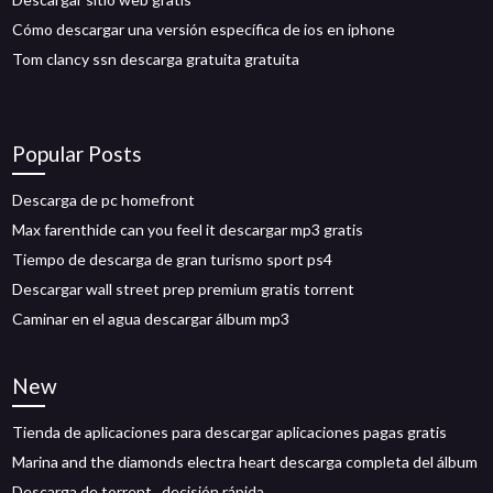
Cómo descargar una versión específica de ios en iphone
Tom clancy ssn descarga gratuita gratuita
Popular Posts
Descarga de pc homefront
Max farenthide can you feel it descargar mp3 gratis
Tiempo de descarga de gran turismo sport ps4
Descargar wall street prep premium gratis torrent
Caminar en el agua descargar álbum mp3
New
Tienda de aplicaciones para descargar aplicaciones pagas gratis
Marina and the diamonds electra heart descarga completa del álbum
Descarga de torrent _decisión rápida_