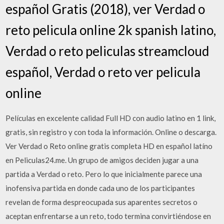
español Gratis (2018), ver Verdad o
reto pelicula online 2k spanish latino,
Verdad o reto peliculas streamcloud
español, Verdad o reto ver pelicula
online
Películas en excelente calidad Full HD con audio latino en 1 link,
gratis, sin registro y con toda la información. Online o descarga.
Ver Verdad o Reto online gratis completa HD en español latíno
en Peliculas24.me. Un grupo de amigos deciden jugar a una
partida a Verdad o reto. Pero lo que inicialmente parece una
inofensiva partida en donde cada uno de los participantes
revelan de forma despreocupada sus aparentes secretos o
aceptan enfrentarse a un reto, todo termina convirtiéndose en