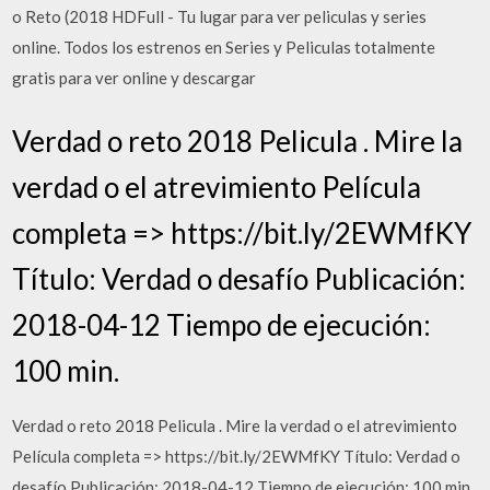
o Reto (2018 HDFull - Tu lugar para ver peliculas y series
online. Todos los estrenos en Series y Peliculas totalmente
gratis para ver online y descargar
Verdad o reto 2018 Pelicula . Mire la
verdad o el atrevimiento Película
completa => https://bit.ly/2EWMfKY
Título: Verdad o desafío Publicación:
2018-04-12 Tiempo de ejecución:
100 min.
Verdad o reto 2018 Pelicula . Mire la verdad o el atrevimiento
Película completa => https://bit.ly/2EWMfKY Título: Verdad o
desafío Publicación: 2018-04-12 Tiempo de ejecución: 100 min.