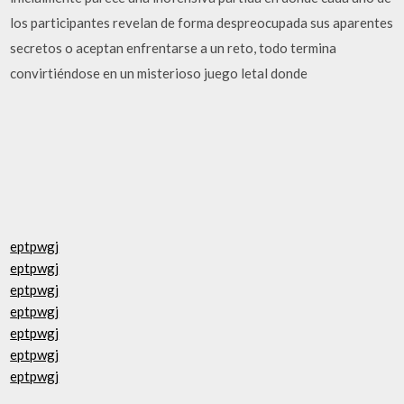
los participantes revelan de forma despreocupada sus aparentes
secretos o aceptan enfrentarse a un reto, todo termina
convirtiéndose en un misterioso juego letal donde
eptpwgj
eptpwgj
eptpwgj
eptpwgj
eptpwgj
eptpwgj
eptpwgj