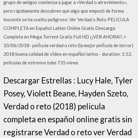
grupo de amigos comienza a jugar a «Verdad o atrevimiento»,
pero rápidamente descubren que algo que empezó de forma
inocente se ha vuelto peligroso. Ver Verdad o Reto PELICULA
COMPLETA en Español Latino Online Gratis Descarga
Completa en Mega Torrent Gratis Full HD ¡¡VER AHORA!!.⭐
10/06/2018 · pelÍcula verdad o reto (la mejor pelÍcula de terror)
2018 buena calidad de vÍdeo en espaÑol latino - duration: 1:52.
peliculas de estrenos tube 735 views
Descargar Estrellas : Lucy Hale, Tyler
Posey, Violett Beane, Hayden Szeto,
Verdad o reto (2018) pelicula
completa en español online gratis sin
registrarse Verdad o reto ver Verdad