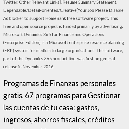
Twitter, Other Relevant Links]. Resume Summary Statement.
Dependable/Detail-oriented/Creative[Your Job Please Disable
Ad blocker to support HomeBank free software project. This
free and open source project is funded primarily by advertising.
Microsoft Dynamics 365 for Finance and Operations
(Enterprise Edition) is a Microsoft enterprise resource planning
(ERP) system for medium to large organisations. The software,
part of the Dynamics 365 product line, was first on general
release in November 2016
Programas de Finanzas personales
gratis. 67 programas para Gestionar
las cuentas de tu casa: gastos,
ingresos, ahorros fiscales, créditos