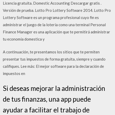
Licencia gratuita. Domestic Accounting Descargar gratis .
Versión de prueba. Lotto Pro Lottery Software 2014. Lotto Pro
Lottery Software es un programa profesional cuyo fin es
administrar el juego de la lotería como una terminal Personal
Finance Manager es una aplicación que te permitirá administrar
tu economía domestica y
A continuación, te presentamos los sitios que te permiten
presentar tus impuestos de forma gratuita, siempre y cuando
califiques. Lee más: El mejor software para la declaración de
impuestos en
Si deseas mejorar la administración
de tus finanzas, una app puede
ayudar a facilitar el trabajo de