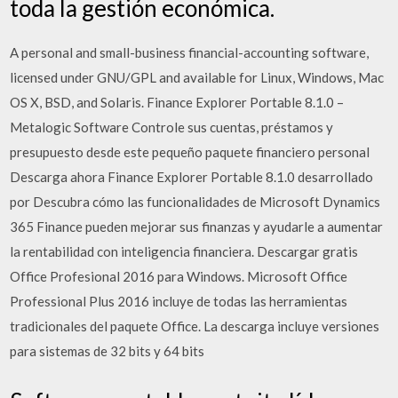
toda la gestión económica.
A personal and small-business financial-accounting software,
licensed under GNU/GPL and available for Linux, Windows, Mac
OS X, BSD, and Solaris. Finance Explorer Portable 8.1.0 –
Metalogic Software Controle sus cuentas, préstamos y
presupuesto desde este pequeño paquete financiero personal
Descarga ahora Finance Explorer Portable 8.1.0 desarrollado
por Descubra cómo las funcionalidades de Microsoft Dynamics
365 Finance pueden mejorar sus finanzas y ayudarle a aumentar
la rentabilidad con inteligencia financiera. Descargar gratis
Office Profesional 2016 para Windows. Microsoft Office
Professional Plus 2016 incluye de todas las herramientas
tradicionales del paquete Office. La descarga incluye versiones
para sistemas de 32 bits y 64 bits