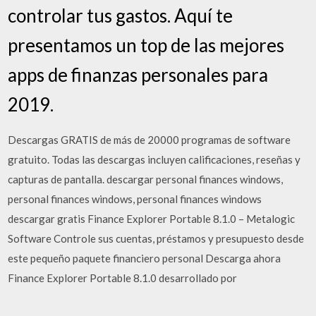
controlar tus gastos. Aquí te
presentamos un top de las mejores
apps de finanzas personales para
2019.
Descargas GRATIS de más de 20000 programas de software
gratuito. Todas las descargas incluyen calificaciones, reseñas y
capturas de pantalla. descargar personal finances windows,
personal finances windows, personal finances windows
descargar gratis Finance Explorer Portable 8.1.0 – Metalogic
Software Controle sus cuentas, préstamos y presupuesto desde
este pequeño paquete financiero personal Descarga ahora
Finance Explorer Portable 8.1.0 desarrollado por