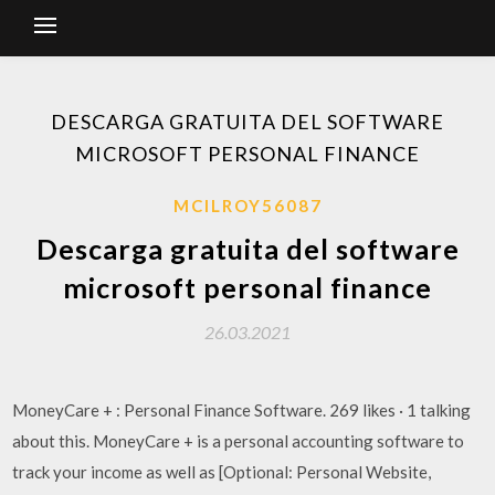
DESCARGA GRATUITA DEL SOFTWARE
MICROSOFT PERSONAL FINANCE
MCILROY56087
Descarga gratuita del software
microsoft personal finance
26.03.2021
MoneyCare + : Personal Finance Software. 269 likes · 1 talking
about this. MoneyCare + is a personal accounting software to
track your income as well as [Optional: Personal Website,