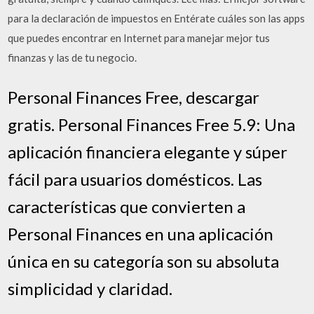
para la declaración de impuestos en Entérate cuáles son las apps
que puedes encontrar en Internet para manejar mejor tus
finanzas y las de tu negocio.
Personal Finances Free, descargar
gratis. Personal Finances Free 5.9: Una
aplicación financiera elegante y súper
fácil para usuarios domésticos. Las
características que convierten a
Personal Finances en una aplicación
única en su categoría son su absoluta
simplicidad y claridad.