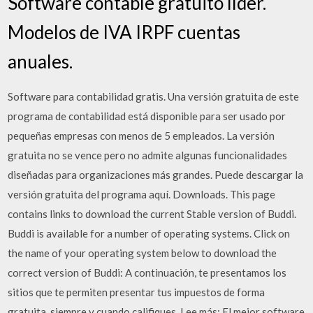
Software contable gratuito líder.
Modelos de IVA IRPF cuentas
anuales.
Software para contabilidad gratis. Una versión gratuita de este
programa de contabilidad está disponible para ser usado por
pequeñas empresas con menos de 5 empleados. La versión
gratuita no se vence pero no admite algunas funcionalidades
diseñadas para organizaciones más grandes. Puede descargar la
versión gratuita del programa aquí. Downloads. This page
contains links to download the current Stable version of Buddi.
Buddi is available for a number of operating systems. Click on
the name of your operating system below to download the
correct version of Buddi: A continuación, te presentamos los
sitios que te permiten presentar tus impuestos de forma
gratuita, siempre y cuando califiques. Lee más: El mejor software