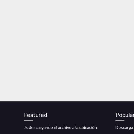
Featured
Popula
Js descargando el archivo a la ubicación
Descarga 