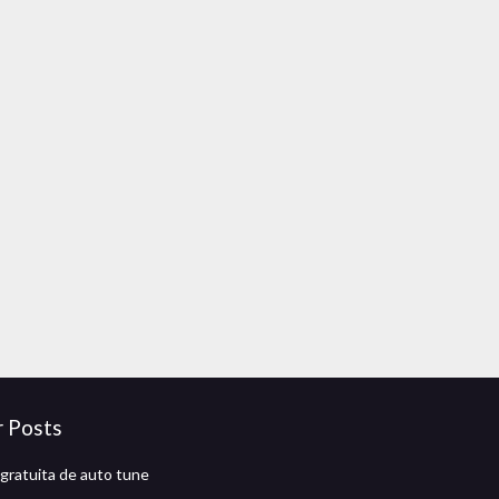
r Posts
gratuita de auto tune