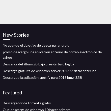
New Stories
No apague el objetivo de descargar android
¿cómo descargo una aplicación anterior de correo electrónico de
yahoo_
Descarga del álbum zip bajo presión bajo lógica
Descarga gratuita de windows server 2012 r2 datacenter iso
Descargue la aplicación spotify para 2015 bmw 328i
Featured
Descargador de torrents gratis
Qué descarga de windows 10 hacer primero