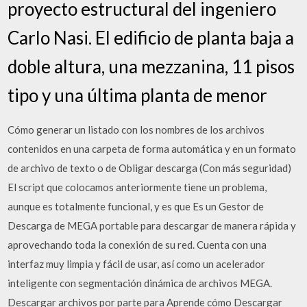
proyecto estructural del ingeniero
Carlo Nasi. El edificio de planta baja a
doble altura, una mezzanina, 11 pisos
tipo y una última planta de menor
Cómo generar un listado con los nombres de los archivos
contenidos en una carpeta de forma automática y en un formato
de archivo de texto o de Obligar descarga (Con más seguridad)
El script que colocamos anteriormente tiene un problema,
aunque es totalmente funcional, y es que Es un Gestor de
Descarga de MEGA portable para descargar de manera rápida y
aprovechando toda la conexión de su red. Cuenta con una
interfaz muy limpia y fácil de usar, así como un acelerador
inteligente con segmentación dinámica de archivos MEGA.
Descargar archivos por parte para Aprende cómo Descargar