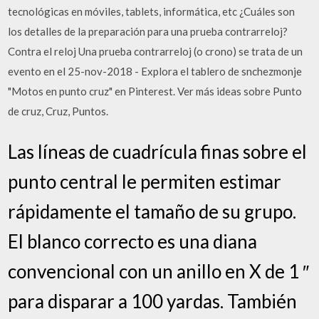
tecnológicas en móviles, tablets, informática, etc ¿Cuáles son
los detalles de la preparación para una prueba contrarreloj?
Contra el reloj Una prueba contrarreloj (o crono) se trata de un
evento en el 25-nov-2018 - Explora el tablero de snchezmonje
"Motos en punto cruz" en Pinterest. Ver más ideas sobre Punto
de cruz, Cruz, Puntos.
Las líneas de cuadrícula finas sobre el
punto central le permiten estimar
rápidamente el tamaño de su grupo.
El blanco correcto es una diana
convencional con un anillo en X de 1 ″
para disparar a 100 yardas. También