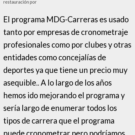
restauración por
El programa MDG-Carreras es usado
tanto por empresas de cronometraje
profesionales como por clubes y otras
entidades como concejalías de
deportes ya que tiene un precio muy
asequible.. A lo largo de los años
hemos ido mejorando el programa y
sería largo de enumerar todos los
tipos de carrera que el programa
puede cronometrar pero podríamos