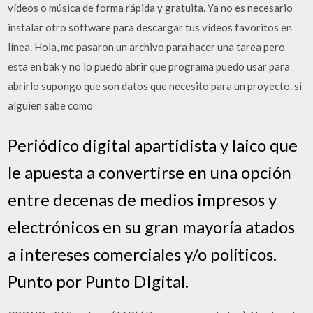
vídeos o música de forma rápida y gratuita. Ya no es necesario
instalar otro software para descargar tus vídeos favoritos en
línea. Hola, me pasaron un archivo para hacer una tarea pero
esta en bak y no lo puedo abrir que programa puedo usar para
abrirlo supongo que son datos que necesito para un proyecto. si
alguien sabe como
Periódico digital apartidista y laico que
le apuesta a convertirse en una opción
entre decenas de medios impresos y
electrónicos en su gran mayoría atados
a intereses comerciales y/o políticos.
Punto por Punto DIgital.