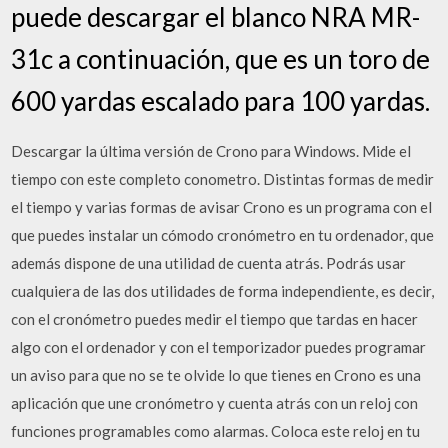
puede descargar el blanco NRA MR-
31c a continuación, que es un toro de
600 yardas escalado para 100 yardas.
Descargar la última versión de Crono para Windows. Mide el
tiempo con este completo conometro. Distintas formas de medir
el tiempo y varias formas de avisar Crono es un programa con el
que puedes instalar un cómodo cronómetro en tu ordenador, que
además dispone de una utilidad de cuenta atrás. Podrás usar
cualquiera de las dos utilidades de forma independiente, es decir,
con el cronómetro puedes medir el tiempo que tardas en hacer
algo con el ordenador y con el temporizador puedes programar
un aviso para que no se te olvide lo que tienes en Crono es una
aplicación que une cronómetro y cuenta atrás con un reloj con
funciones programables como alarmas. Coloca este reloj en tu