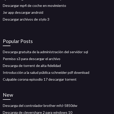
Descargar mp4 de coche en movimiento
Jxr app descargar android
Descargar archivos de stylo 3
Popular Posts
Descarga gratuita de la administración del servidor sql
Permiso s3 para descargar el archivo
Descarga de torrent de alta fidelidad
Introducción a la salud pública schneider pdf download
Culpable corona episodio 17 descargar torrent
New
Descarga del controlador brother mfcl-5850dw
Descarga de clevershare 2 para windows 10