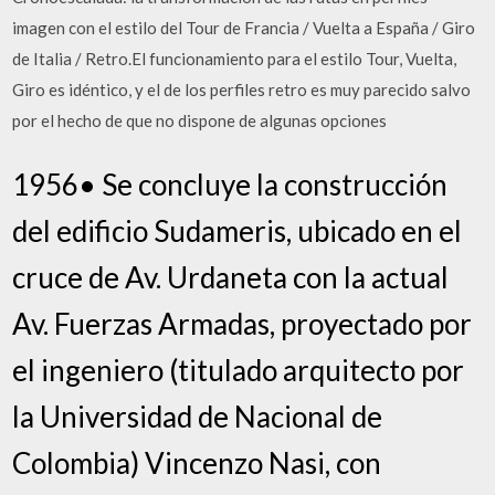
imagen con el estilo del Tour de Francia / Vuelta a España / Giro
de Italia / Retro.El funcionamiento para el estilo Tour, Vuelta,
Giro es idéntico, y el de los perfiles retro es muy parecido salvo
por el hecho de que no dispone de algunas opciones
1956• Se concluye la construcción
del edificio Sudameris, ubicado en el
cruce de Av. Urdaneta con la actual
Av. Fuerzas Armadas, proyectado por
el ingeniero (titulado arquitecto por
la Universidad de Nacional de
Colombia) Vincenzo Nasi, con