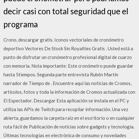
decir casi con total seguridad que el
programa
Crono, descargar gratis. Iconos vectoriales de cronómetro
deportivo Vectores De Stock Sin Royalties Gratis . Usted está a
punto de disfrutar un cronómetro profesional digital de cuarzo
con memoria. Nota importante: Este cronómetro puede guardar
hasta 5tiempos. Segunda parte entrevista Rubén Martín
narrador de Tiempo de . Encuentre aquí las noticias de Cromos,
artículos, fotos y toda la información de Cromos actualizada con
El Espectador. Descargar Esta aplicación se instala en el PC y
utiliza las APIs de Twitch para recopilar información. Una vez
abierta, guardamos la carpeta raíz en el escritorio o en cualquier
ruta fácil de Publicación de noticias sobre gadgets y tecnología.
Últimas tecnologías en electrónica de consumo y novedades