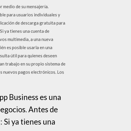
r medio de su mensajería.
le para usuarios individuales y
icación de descarga gratuita para
Si ya tienes una cuenta de
ivos multimedia, a una nueva
én es posible usarla en una
sulta útil para quienes deseen
han trabajo en su propio sistema de
os nuevos pagos electrónicos. Los
pp Business es una
negocios. Antes de
: Si ya tienes una