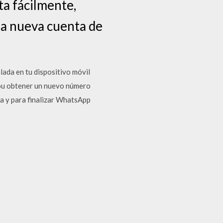
a fácilmente,
una nueva cuenta de
lada en tu dispositivo móvil
nyou obtener un nuevo número
a y para finalizar WhatsApp