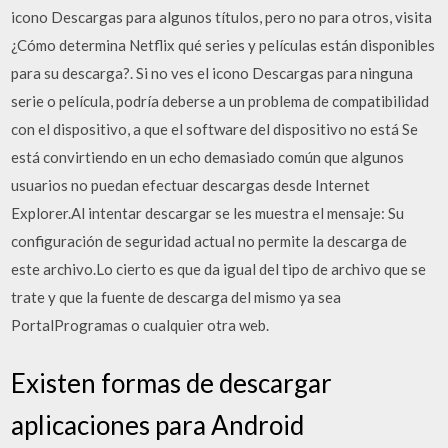
icono Descargas para algunos títulos, pero no para otros, visita
¿Cómo determina Netflix qué series y películas están disponibles
para su descarga?. Si no ves el icono Descargas para ninguna
serie o película, podría deberse a un problema de compatibilidad
con el dispositivo, a que el software del dispositivo no está Se
está convirtiendo en un echo demasiado común que algunos
usuarios no puedan efectuar descargas desde Internet
Explorer.Al intentar descargar se les muestra el mensaje: Su
configuración de seguridad actual no permite la descarga de
este archivo.Lo cierto es que da igual del tipo de archivo que se
trate y que la fuente de descarga del mismo ya sea
PortalProgramas o cualquier otra web.
Existen formas de descargar
aplicaciones para Android