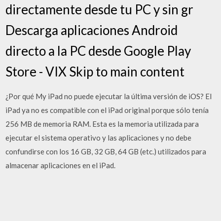
directamente desde tu PC y sin gr
Descarga aplicaciones Android
directo a la PC desde Google Play
Store - VIX Skip to main content
¿Por qué My iPad no puede ejecutar la última versión de iOS? El
iPad ya no es compatible con el iPad original porque sólo tenía
256 MB de memoria RAM. Esta es la memoria utilizada para
ejecutar el sistema operativo y las aplicaciones y no debe
confundirse con los 16 GB, 32 GB, 64 GB (etc.) utilizados para
almacenar aplicaciones en el iPad.