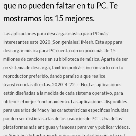
que no pueden faltar en tu PC. Te
mostramos los 15 mejores.
Las aplicaciones para descargar música para PC más
interesantes este 2020 ¡Son geniales! iMesh. Esta app para
descargar música para PC cuenta con un poco más de 15
millones de canciones en su biblioteca de música. Aparte de ser
un sistema de descarga, también podrás sincronizarlo con tu
reproductor preferido, dando permiso a que realice
transferencias directas. 2020-4-22 · No. Las aplicaciones
están diseñadas a la medida de cada sistema operativo, para
obtener el mejor funcionamiento. Las aplicaciones disponibles
para usuarios de Mac y las características específicas incluidas
pueden ser distintas a las de los usuarios de PC… Una de las
plataformas más antiguas y famosas para ver y publicar videos,
es Youtube, de hecho, muchas personas trabajan con esta red