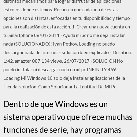
distintos mecanismos para lograr disfrutar de aplicaciones
estemos donde estemos. Recuerda que cada una de estas
opciones son distintas, enfocadas en tu disponibilidad y tiempo
para la realización de esta acción. 1. Crear una nueva cuenta en
tu Smartphone 08/01/2011 · Ayuda mi pc no me deja instalar
nada (SOLUCIONADO)! Ivan Petkov. Loading no puedo
descargar nada de Internet - solucion bien explicado - Duration:
1:42. amazter 887,134 views. 26/07/2017 · SOLUCION No
puedo instalar ni descargar nada en mi pc INFINITY 469.
Loading Mi Windows 10 solo deja Instalar aplicaciones de la
Tienda, solucion. Como Solucionar La Lentitud De Mi Pc
Dentro de que Windows es un
sistema operativo que ofrece muchas
funciones de serie, hay programas