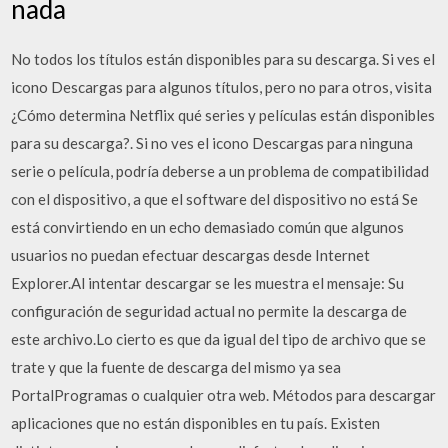
nada
No todos los títulos están disponibles para su descarga. Si ves el
icono Descargas para algunos títulos, pero no para otros, visita
¿Cómo determina Netflix qué series y películas están disponibles
para su descarga?. Si no ves el icono Descargas para ninguna
serie o película, podría deberse a un problema de compatibilidad
con el dispositivo, a que el software del dispositivo no está Se
está convirtiendo en un echo demasiado común que algunos
usuarios no puedan efectuar descargas desde Internet
Explorer.Al intentar descargar se les muestra el mensaje: Su
configuración de seguridad actual no permite la descarga de
este archivo.Lo cierto es que da igual del tipo de archivo que se
trate y que la fuente de descarga del mismo ya sea
PortalProgramas o cualquier otra web. Métodos para descargar
aplicaciones que no están disponibles en tu país. Existen