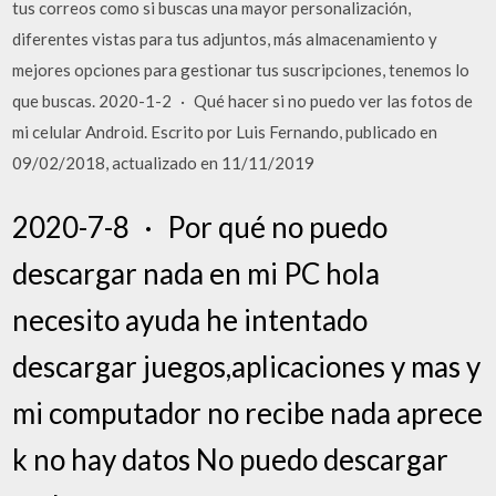
tus correos como si buscas una mayor personalización,
diferentes vistas para tus adjuntos, más almacenamiento y
mejores opciones para gestionar tus suscripciones, tenemos lo
que buscas. 2020-1-2 · Qué hacer si no puedo ver las fotos de
mi celular Android. Escrito por Luis Fernando, publicado en
09/02/2018, actualizado en 11/11/2019
2020-7-8 · Por qué no puedo
descargar nada en mi PC hola
necesito ayuda he intentado
descargar juegos,aplicaciones y mas y
mi computador no recibe nada aprece
k no hay datos No puedo descargar