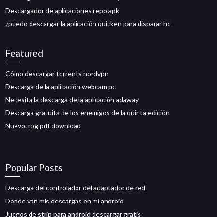
Descargador de aplicaciones repo apk
¿puedo descargar la aplicación quicken para disparar hd_
Featured
Cómo descargar torrents nordvpn
Descarga de la aplicación webcam pc
Necesita la descarga de la aplicación adaway
Descarga gratuita de los enemigos de la quinta edición
Nuevo. rpg pdf download
Popular Posts
Descarga del controlador del adaptador de red
Donde van mis descargas en mi android
Juegos de strip para android descargar gratis