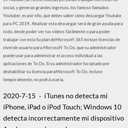
social, y generan grandes ingresos, los famoso llamados
Youtuber, es por ello, que debes saber cómo descargar Youtube
para PC 2019.. Realizar esta descargar será de gran ayuda para
todo, desde poder ver tus videos fácilmente o para poder
trabajar con esta Su plan deMicrosoft 365 incluye licencias de
nivel de usuario para Microsoft To Do, que su administrador
puede usar para administrar el acceso individual a las
aplicaciones de To Do. Si su administrador ha optado por
deshabilitar su licencia paraMicrosoft To Do, incluso
temporalmente, no podrá usarla.
2020-7-15 · iTunes no detecta mi
iPhone, iPad o iPod Touch; Windows 10
detecta incorrectamente mi dispositivo