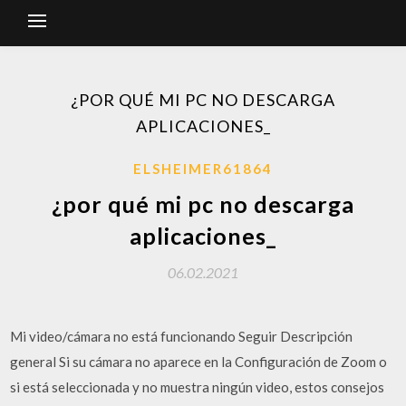
¿POR QUÉ MI PC NO DESCARGA
APLICACIONES_
ELSHEIMER61864
¿por qué mi pc no descarga
aplicaciones_
06.02.2021
Mi video/cámara no está funcionando Seguir Descripción
general Si su cámara no aparece en la Configuración de Zoom o
si está seleccionada y no muestra ningún video, estos consejos