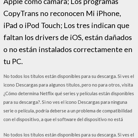
Apple como cámara; Los programas
CopyTrans no reconocen Mi iPhone,
iPad o iPod Touch; Los tres indican que
faltan los drivers de iOS, están dañados
o no están instalados correctamente en
tu PC.
No todos los títulos están disponibles para su descarga. Si ves el
icono Descargas para algunos títulos, pero no para otros, visita
¿Cómo determina Netflix qué series y películas están disponibles
para su descarga?. Si no ves el icono Descargas para ninguna
serie o película, podría deberse a un problema de compatibilidad
con el dispositivo, a que el software del dispositivo no está
No todos los títulos están disponibles para su descarga. Si ves el