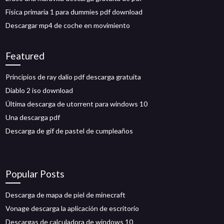
Física primaria 1 para dummies pdf download
Descargar mp4 de coche en movimiento
Featured
Principios de ray dalio pdf descarga gratuita
Diablo 2 iso download
Última descarga de utorrent para windows 10
Una descarga pdf
Descarga de gif de pastel de cumpleaños
Popular Posts
Descarga de mapa de piel de minecraft
Vonage descarga la aplicación de escritorio
Descargas de calculadora de windows 10