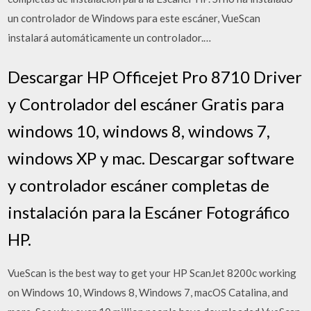
un controlador de Windows para este escáner, VueScan
instalará automáticamente un controlador.…
Descargar HP Officejet Pro 8710 Driver
y Controlador del escáner Gratis para
windows 10, windows 8, windows 7,
windows XP y mac. Descargar software
y controlador escáner completas de
instalación para la Escáner Fotográfico
HP.
VueScan is the best way to get your HP ScanJet 8200c working
on Windows 10, Windows 8, Windows 7, macOS Catalina, and