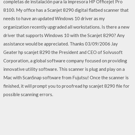
completas de instalación para la impresora HP Officejet Pro
8100. My office has a Scanjet 8290 digital flatbed scanner that
needs to have an updated Windows 10 driver as my
organization recently upgraded all workstations. Is there a new
driver that supports Windows 10 with the Scanjet 8290? Any
assistance would be appreciated. Thanks 03/09/2006 Jay
Geater hp scanjet 8290 the President and CEO of Solvusoft
Corporation, a global software company focused on providing
innovative utility software. This scanner is plug and play on a
Mac with ScanSnap software from Fujutsu! Once the scanner is
finished, it will prompt you to proofread hp scanjet 8290 file for
possible scanning errors.