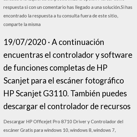
respuesta si con un comentario has llegado a una solución.Si has
encontrado la respuesta a tu consulta fuera de este sitio,
comparte la misma
19/07/2020 · A continuación
encuentras el controlador y software
de funciones completas de HP
Scanjet para el escáner fotográfico
HP Scanjet G3110. También puedes
descargar el controlador de recursos
Descargar HP Officejet Pro 8710 Driver y Controlador del
escáner Gratis para windows 10, windows 8, windows 7,