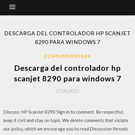
DESCARGA DEL CONTROLADOR HP SCANJET
8290 PARA WINDOWS 7
ELSHEIMER61864
Descarga del controlador hp
scanjet 8290 para windows 7
27.03.2021
Discuss: HP ScanJet 8290 Sign in to comment. Be respectful,
keep it civil and stay on topic. We delete comments that violate
our policy, which we encourage you to read.Discussion threads