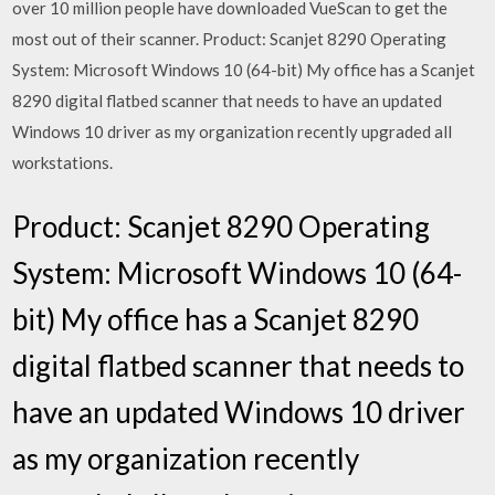
over 10 million people have downloaded VueScan to get the
most out of their scanner. Product: Scanjet 8290 Operating
System: Microsoft Windows 10 (64-bit) My office has a Scanjet
8290 digital flatbed scanner that needs to have an updated
Windows 10 driver as my organization recently upgraded all
workstations.
Product: Scanjet 8290 Operating
System: Microsoft Windows 10 (64-
bit) My office has a Scanjet 8290
digital flatbed scanner that needs to
have an updated Windows 10 driver
as my organization recently