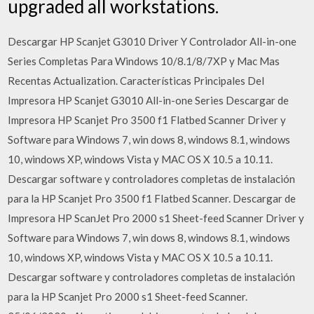
upgraded all workstations.
Descargar HP Scanjet G3010 Driver Y Controlador All-in-one
Series Completas Para Windows 10/8.1/8/7XP y Mac Mas
Recentas Actualization. Características Principales Del
Impresora HP Scanjet G3010 All-in-one Series Descargar de
Impresora HP Scanjet Pro 3500 f1 Flatbed Scanner Driver y
Software para Windows 7, win dows 8, windows 8.1, windows
10, windows XP, windows Vista y MAC OS X 10.5 a 10.11.
Descargar software y controladores completas de instalación
para la HP Scanjet Pro 3500 f1 Flatbed Scanner. Descargar de
Impresora HP ScanJet Pro 2000 s1 Sheet-feed Scanner Driver y
Software para Windows 7, win dows 8, windows 8.1, windows
10, windows XP, windows Vista y MAC OS X 10.5 a 10.11.
Descargar software y controladores completas de instalación
para la HP Scanjet Pro 2000 s1 Sheet-feed Scanner.