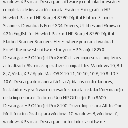
windows XP y mac. Descargar software y controlador escáner
completas de instalación para la Escáner Fotográfico HP.
Hewlett Packard HP Scanjet 8290 Digital Flatbed Scanner
Scanners Downloads Free! 334 Drivers, Utilities and Firmware,
42 in English for Hewlett Packard HP Scanjet 8290 Digital
Flatbed Scanner Scanners. Here's where you can download
Free!! the newest software for your HP Scanjet 8290 …
Descargar HP Officejet Pro 8600 driver impresora completo y
actualizado. Sistemas operativos compatibles: Windows 10, 8.1,
8, 7, Vista, XP / Apple Mac OS X 10.11, 10.10, 10.9, 10.8, 10.7,
10.6. Descarga de manera fácil y rápida los controladores,
instaladores y software necesarios para la instalación y manejo
de la impresora e-Todo-en-Uno HP Officejet Pro 8600.
Descargar HP Officejet Pro 8100 Driver Impresora All-In-One
Multifuncion Gratis para windows 10, windows 8, windows 7,
windows XP y mac. Descargar controlador y software