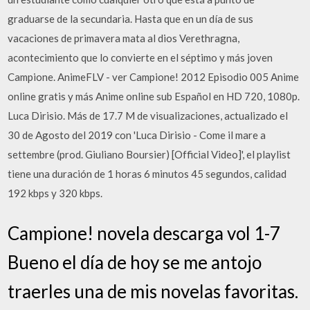
graduarse de la secundaria. Hasta que en un día de sus
vacaciones de primavera mata al dios Verethragna,
acontecimiento que lo convierte en el séptimo y más joven
Campione. AnimeFLV - ver Campione! 2012 Episodio 005 Anime
online gratis y más Anime online sub Español en HD 720, 1080p.
Luca Dirisio. Más de 17.7 M de visualizaciones, actualizado el
30 de Agosto del 2019 con 'Luca Dirisio - Come il mare a
settembre (prod. Giuliano Boursier) [Official Video]', el playlist
tiene una duración de 1 horas 6 minutos 45 segundos, calidad
192 kbps y 320 kbps.
Campione! novela descarga vol 1-7
Bueno el día de hoy se me antojo
traerles una de mis novelas favoritas.