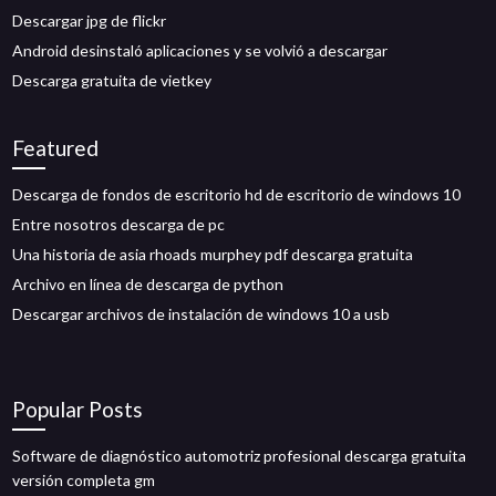
Descargar jpg de flickr
Android desinstaló aplicaciones y se volvió a descargar
Descarga gratuita de vietkey
Featured
Descarga de fondos de escritorio hd de escritorio de windows 10
Entre nosotros descarga de pc
Una historia de asia rhoads murphey pdf descarga gratuita
Archivo en línea de descarga de python
Descargar archivos de instalación de windows 10 a usb
Popular Posts
Software de diagnóstico automotriz profesional descarga gratuita
versión completa gm