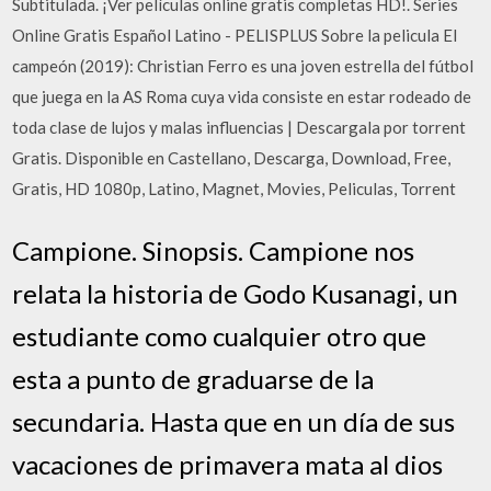
Subtitulada. ¡Ver películas online gratis completas HD!. Series
Online Gratis Español Latino - PELISPLUS Sobre la pelicula El
campeón (2019): Christian Ferro es una joven estrella del fútbol
que juega en la AS Roma cuya vida consiste en estar rodeado de
toda clase de lujos y malas influencias | Descargala por torrent
Gratis. Disponible en Castellano, Descarga, Download, Free,
Gratis, HD 1080p, Latino, Magnet, Movies, Peliculas, Torrent
Campione. Sinopsis. Campione nos
relata la historia de Godo Kusanagi, un
estudiante como cualquier otro que
esta a punto de graduarse de la
secundaria. Hasta que en un día de sus
vacaciones de primavera mata al dios