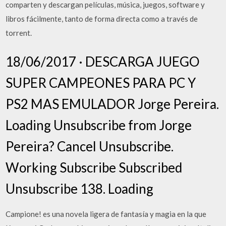
comparten y descargan películas, música, juegos, software y
libros fácilmente, tanto de forma directa como a través de
torrent.
18/06/2017 · DESCARGA JUEGO
SUPER CAMPEONES PARA PC Y
PS2 MAS EMULADOR Jorge Pereira.
Loading Unsubscribe from Jorge
Pereira? Cancel Unsubscribe.
Working Subscribe Subscribed
Unsubscribe 138. Loading
Campione! es una novela ligera de fantasía y magia en la que