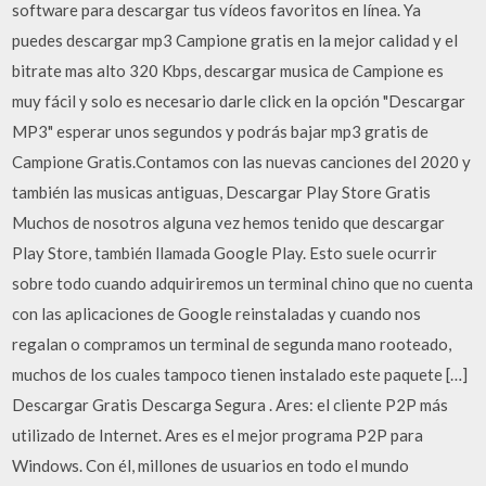
software para descargar tus vídeos favoritos en línea. Ya
puedes descargar mp3 Campione gratis en la mejor calidad y el
bitrate mas alto 320 Kbps, descargar musica de Campione es
muy fácil y solo es necesario darle click en la opción "Descargar
MP3" esperar unos segundos y podrás bajar mp3 gratis de
Campione Gratis.Contamos con las nuevas canciones del 2020 y
también las musicas antiguas, Descargar Play Store Gratis
Muchos de nosotros alguna vez hemos tenido que descargar
Play Store, también llamada Google Play. Esto suele ocurrir
sobre todo cuando adquiriremos un terminal chino que no cuenta
con las aplicaciones de Google reinstaladas y cuando nos
regalan o compramos un terminal de segunda mano rooteado,
muchos de los cuales tampoco tienen instalado este paquete […]
Descargar Gratis Descarga Segura . Ares: el cliente P2P más
utilizado de Internet. Ares es el mejor programa P2P para
Windows. Con él, millones de usuarios en todo el mundo