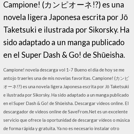
Campione! (カンピオーネ!?) es una
novela ligera Japonesa escrita por Jō
Taketsuki e ilustrada por Sikorsky. Ha
sido adaptado a un manga publicado
en el Super Dash & Go! de Shūeisha.
Campione! novela descarga vol 1-7 Bueno el día de hoy se me
antojo traerles una de mis novelas favoritas. Campione! (カンピ
オーネ!?) es una novela ligera Japonesa escrita por Jō Taketsuki
e ilustrada por Sikorsky. Ha sido adaptado a un manga publicado
en el Super Dash & Go! de Shūeisha. Descargar videos online. El
descargador de videos online de SaveFrom.Net es un excelente
servicio que ofrece la oportunidad de descargar vídeos o música
de forma rápida y gratuita. Ya no es necesario instalar otro