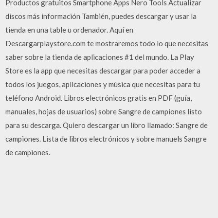
Productos gratuitos Smartphone Apps Nero Tools Actualizar
discos más información También, puedes descargar y usar la
tienda en una table u ordenador. Aquí en
Descargarplaystore.com te mostraremos todo lo que necesitas
saber sobre la tienda de aplicaciones #1 del mundo. La Play
Store es la app que necesitas descargar para poder acceder a
todos los juegos, aplicaciones y música que necesitas para tu
teléfono Android. Libros electrónicos gratis en PDF (guía,
manuales, hojas de usuarios) sobre Sangre de campiones listo
para su descarga. Quiero descargar un libro llamado: Sangre de
campiones. Lista de libros electrónicos y sobre manuels Sangre
de campiones.