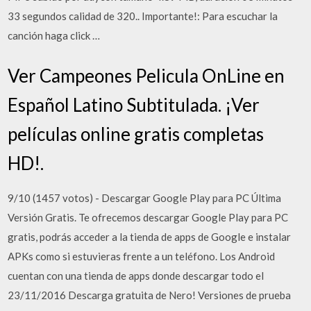
33 segundos calidad de 320.. Importante!: Para escuchar la
canción haga click …
Ver Campeones Pelicula OnLine en
Español Latino Subtitulada. ¡Ver
películas online gratis completas
HD!.
9/10 (1457 votos) - Descargar Google Play para PC Última
Versión Gratis. Te ofrecemos descargar Google Play para PC
gratis, podrás acceder a la tienda de apps de Google e instalar
APKs como si estuvieras frente a un teléfono. Los Android
cuentan con una tienda de apps donde descargar todo el
23/11/2016 Descarga gratuita de Nero! Versiones de prueba