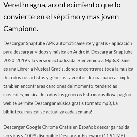
Verethragna, acontecimiento que lo
convierte en el séptimo y mas joven
Campione.
Descargar Snaptube APK automáticamente y gratis - aplicación
para descargar videos y música en Android. Descargar Snaptube
2020, 2019 y la versión actualizada. Bienvenido a Mp3sXD.me
es una Libreria Musical Gratis, donde encontraras toda la musica
de todos tus artistas y géneros favoritos de una manera simple,
tambien encontraras canciones del momento, tendencias
musicales, musica de todos los generos.Esta maravillosa pagina
web te permite Descargar música gratis formato mp3, La
biblioteca musical se actualiza cada semana!
Descargar Google Chrome Gratis en Español: descarga rápida,
sin virus y 100% disponible Descargar Freeware (11,91 MB)