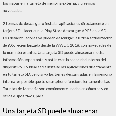
los mapas en la tarjeta de memoria externa, y trae más
novedades.
2 formas de descargar o instalar aplicaciones directamente en
tarjeta SD. Hacer que la Play Store descargue APPS en la SD.
Los desarrolladores ya pueden descargar la última actualización
de iOS, recién lanzada desde la WWDC 2018, con novedades de
lo más interesantes. Una tarjeta SD puede almacenar mucha
información importante, y así liberar la capacidad interna del
dispositivo. Lo ideal sería instalar las aplicaciones directamente
en tu tarjeta SD, pero si ya las tienes descargadas en la memoria
interna, es posible que tu smartphone funcione lentamente. Las
Tarjetas de Memoria son comúnmente usadas en cámaras y en
otros dispositivos, para
Una tarjeta SD puede almacenar