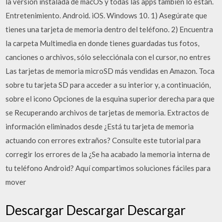
la versión instalada de macOS y todas las apps también lo están.
Entretenimiento. Android. iOS. Windows 10. 1) Asegúrate que
tienes una tarjeta de memoria dentro del teléfono. 2) Encuentra
la carpeta Multimedia en donde tienes guardadas tus fotos,
canciones o archivos, sólo selecciónala con el cursor, no entres
Las tarjetas de memoria microSD más vendidas en Amazon. Toca
sobre tu tarjeta SD para acceder a su interior y, a continuación,
sobre el icono Opciones de la esquina superior derecha para que
se Recuperando archivos de tarjetas de memoria. Extractos de
información eliminados desde ¿Está tu tarjeta de memoria
actuando con errores extraños? Consulte este tutorial para
corregir los errores de la ¿Se ha acabado la memoria interna de
tu teléfono Android? Aquí compartimos soluciones fáciles para
mover
Descargar Descargar Descargar