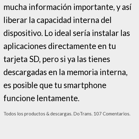
mucha información importante, y así
liberar la capacidad interna del
dispositivo. Lo ideal sería instalar las
aplicaciones directamente en tu
tarjeta SD, pero si ya las tienes
descargadas en la memoria interna,
es posible que tu smartphone
funcione lentamente.
Todos los productos & descargas. DoTrans. 107 Comentarios.