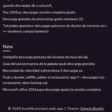
¿puedo descargar dlc a usb ps4_
Pes 2018 pc descargar versión completa gratis
Descarga gratuita de photoshop gratis windows 10
Tutoriales gratuitos descargar patrones de diseño de torrents en c
++ moderno comportamiento
New
Unidad3d descarga gratuita del sistema de hora del día
Guía del autoestopista de la galaxia epub descarga gratuita
Necesidad de velocidad subterránea 2 descargar pc
Psql-u dunder_mifflin_admin-d restaurants-app-f ~ descargas nyc-
restaurants-data-backup.sql
Microsoft office 2016 para descargar gratis la versión completa
© 2020 bestlibraryanxi.web.app
| Theme:
Simple Blogily