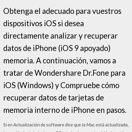
Obtenga el adecuado para vuestros
dispositivos iOS si desea
directamente analizar y recuperar
datos de iPhone (iOS 9 apoyado)
memoria. A continuación, vamos a
tratar de Wondershare Dr.Fone para
iOS (Windows) y Compruebe cómo
recuperar datos de tarjetas de
memoria interno de iPhone en pasos.
Si en Actualización de software dice que la Mac está actualizada,