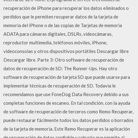
recuperación de iPhone para recuperar los datos eliminados o
perdidos que le permiten recuperar datos de la tarjeta de
memoria del iPhone o de las copias de Tarjetas de memoria
ADATA para cámaras digitales, DSLRs, videocámaras,
reproductor multimedia, teléfonos móviles, iPhone,
videoconsolas y otros dispositivos portátiles Descargar libre
Descargar libre. Parte 3: Otro software de recuperación de
datos de recuperación de SD: The Runner-Ups. Hay otro
software de recuperación de tarjeta SD que puede usarse para
implementar técnicas de recuperación de SD. Todavía le
recomendamos que use FoneDog Data Recovery debido a sus
completas funciones de escaneo. En tal condición, con la ayuda
de software de recuperación de terceros como Remo Recuperar,
puede restaurar fácilmente todos los datos perdidos o borrados
de la tarjeta de memoria. Este Remo Recuperar es la aplicación
de recuperación de datos confiable y robusto que permite al