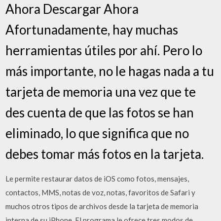
Ahora Descargar Ahora
Afortunadamente, hay muchas
herramientas útiles por ahí. Pero lo
más importante, no le hagas nada a tu
tarjeta de memoria una vez que te
des cuenta de que las fotos se han
eliminado, lo que significa que no
debes tomar más fotos en la tarjeta.
Le permite restaurar datos de iOS como fotos, mensajes,
contactos, MMS, notas de voz, notas, favoritos de Safari y
muchos otros tipos de archivos desde la tarjeta de memoria
interna de su iPhone. El programa le ofrece tres modos de