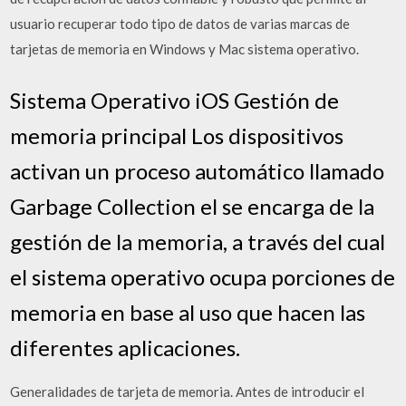
usuario recuperar todo tipo de datos de varias marcas de
tarjetas de memoria en Windows y Mac sistema operativo.
Sistema Operativo iOS Gestión de
memoria principal Los dispositivos
activan un proceso automático llamado
Garbage Collection el se encarga de la
gestión de la memoria, a través del cual
el sistema operativo ocupa porciones de
memoria en base al uso que hacen las
diferentes aplicaciones.
Generalidades de tarjeta de memoria. Antes de introducir el