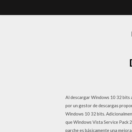
Al descargar Windows 10 32 bits a
por un gestor de descargas propor
Windows 10 32 bits. Adicionalment
que Windows Vista Service Pack 2 
parche es básicamente una mejora e