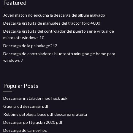
Featured
Joven matón no escucha la descarga del álbum malvado
Descarga gratuita de manuales del tractor ford 4000
Descarga gratuita del controlador del puerto serie virtual de
microsoft windows 10
Descarga de la pc hokage242
Descarga de controladores bluetooth mini google home para
windows 7
Popular Posts
Descargar instalador mod hack apk
Guerra od descargar pdf
Robbins patología base pdf descarga gratuita
Descargar pp ttg usbn 2020 pdf
Descarga de carnevil pc