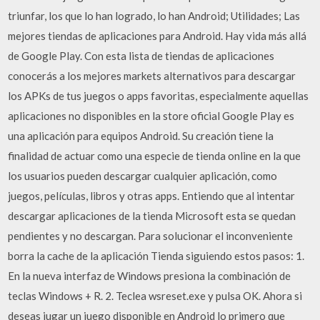
triunfar, los que lo han logrado, lo han Android; Utilidades; Las
mejores tiendas de aplicaciones para Android. Hay vida más allá
de Google Play. Con esta lista de tiendas de aplicaciones
conocerás a los mejores markets alternativos para descargar
los APKs de tus juegos o apps favoritas, especialmente aquellas
aplicaciones no disponibles en la store oficial Google Play es
una aplicación para equipos Android. Su creación tiene la
finalidad de actuar como una especie de tienda online en la que
los usuarios pueden descargar cualquier aplicación, como
juegos, películas, libros y otras apps. Entiendo que al intentar
descargar aplicaciones de la tienda Microsoft esta se quedan
pendientes y no descargan. Para solucionar el inconveniente
borra la cache de la aplicación Tienda siguiendo estos pasos: 1.
En la nueva interfaz de Windows presiona la combinación de
teclas Windows + R. 2. Teclea wsreset.exe y pulsa OK. Ahora si
deseas jugar un juego disponible en Android lo primero que