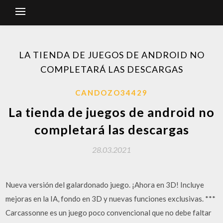
LA TIENDA DE JUEGOS DE ANDROID NO
COMPLETARÁ LAS DESCARGAS
CANDOZO34429
La tienda de juegos de android no
completará las descargas
28.03.2021
Nueva versión del galardonado juego. ¡Ahora en 3D! Incluye
mejoras en la IA, fondo en 3D y nuevas funciones exclusivas. ***
Carcassonne es un juego poco convencional que no debe faltar