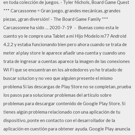
en toda colección de juegos. - Tyler Nichols, Board Game Quest
*** Carcassonne = Gran juego, grandes mecánicas, grandes
piezas, ¡gran diversión! - The Board Game Family ***
Carcassonne ha sido … 2020-7-19 · Buenas como esta le
cuento yo le compre una Tablet a mi Hijo Modelo m77 Android
4.2.2 y estaba funcionando bien pero ahora cuando se trata de
meter al play store le aparece añadir una cuenta y cuando uno
trata de ingresar a cuentas aparece la imagen de las conexiones
Wi Fi que se encuentran en los alrededores yo he tratado de
buscar solucion y no veo que alguien presente el mismo
problema Si las descargas de Play Store no se completan, prueba
los pasos para solucionar problemas del artículo sobre
problemas para descargar contenido de Google Play Store. Si
tienes algún problema relacionado con una aplicación de tu
dispositivo, ponte en contacto con el desarrollador de la
aplicación en cuestión para obtener ayuda. Google Play anuncia