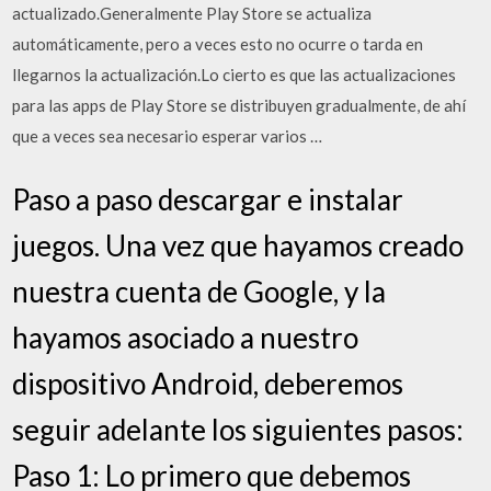
actualizado.Generalmente Play Store se actualiza
automáticamente, pero a veces esto no ocurre o tarda en
llegarnos la actualización.Lo cierto es que las actualizaciones
para las apps de Play Store se distribuyen gradualmente, de ahí
que a veces sea necesario esperar varios …
Paso a paso descargar e instalar
juegos. Una vez que hayamos creado
nuestra cuenta de Google, y la
hayamos asociado a nuestro
dispositivo Android, deberemos
seguir adelante los siguientes pasos:
Paso 1: Lo primero que debemos