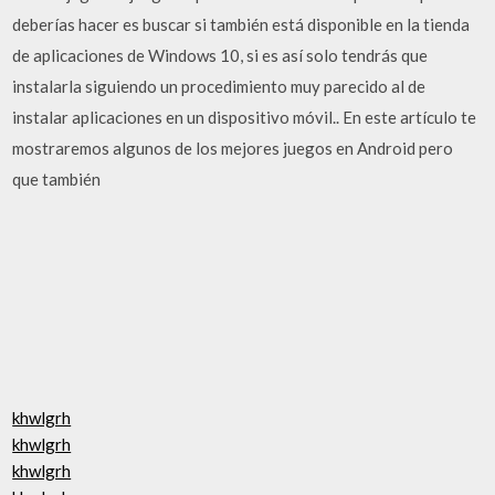
deberías hacer es buscar si también está disponible en la tienda
de aplicaciones de Windows 10, si es así solo tendrás que
instalarla siguiendo un procedimiento muy parecido al de
instalar aplicaciones en un dispositivo móvil.. En este artículo te
mostraremos algunos de los mejores juegos en Android pero
que también
khwlgrh
khwlgrh
khwlgrh