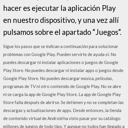
hacer es ejecutar la aplicación Play
en nuestro dispositivo, y una vez allí
pulsamos sobre el apartado “Juegos”.
Sigue los pasos que se indican a continuación para solucionar
problemas con Google Play. Pueden servirte de ayuda si: No
puedes descargar ni instalar aplicaciones o juegos de Google
Play Store. No puedes descargar ni instalar apps o juegos desde
Google Play Store. No puedes descargar música, películas,
programas de TV ni otro contenido de Google Play. No se abre
ni se carga la app de Google Play Store. La app de Google Play
Store falla después de abrirse. Se detienen y no se completan las
descargas y actualizaciones de apps. Desde entonces, la tienda
de contenido virtual de Android ha visto pasar por su catálogo
millones de juegos de todo tipo. Y aunque no todos han llegado a