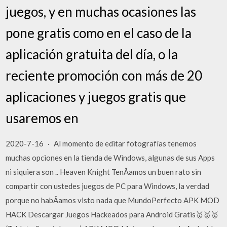
juegos, y en muchas ocasiones las
pone gratis como en el caso de la
aplicación gratuita del día, o la
reciente promoción con más de 20
aplicaciones y juegos gratis que
usaremos en
2020-7-16 · Al momento de editar fotografías tenemos
muchas opciones en la tienda de Windows, algunas de sus Apps
ni siquiera son .. Heaven Knight TenÃ­amos un buen rato sin
compartir con ustedes juegos de PC para Windows, la verdad
porque no habÃ­amos visto nada que MundoPerfecto APK MOD
HACK Descargar Juegos Hackeados para Android Gratis🥇🥇🥇