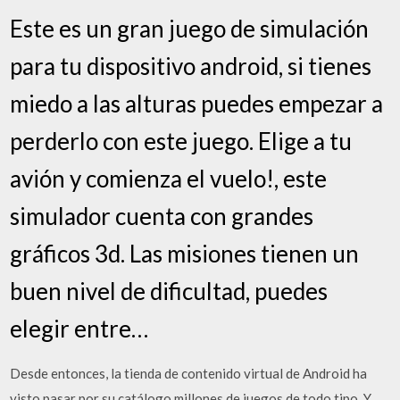
Este es un gran juego de simulación
para tu dispositivo android, si tienes
miedo a las alturas puedes empezar a
perderlo con este juego. Elige a tu
avión y comienza el vuelo!, este
simulador cuenta con grandes
gráficos 3d. Las misiones tienen un
buen nivel de dificultad, puedes
elegir entre…
Desde entonces, la tienda de contenido virtual de Android ha
visto pasar por su catálogo millones de juegos de todo tipo. Y