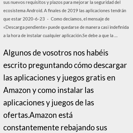
sus nuevos requisitos y plazos para mejorar la seguridad del
ecosistema Android. A finales de 2019 las aplicaciones tendrán
que estar 2020-6-23 · Como decíamos, el mensaje de
«Descarga pendiente» puede quedarse de manera casi indefinida
a la hora de instalar cualquier aplicación.Se debe a que la …
Algunos de vosotros nos habéis
escrito preguntando cómo descargar
las aplicaciones y juegos gratis en
Amazon y como instalar las
aplicaciones y juegos de las
ofertas.Amazon está
constantemente rebajando sus