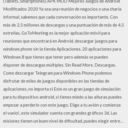
(Tablets, Smartphones) APK MOD Mejores Juegos de Android
Modificados 2020 Ya sea una reunión de negocios o una charla
informal, sabemos que cada conversación es importante. Con
más de 2,5 millones de descargas y una puntuación de más de 4,5
estrellas, GoToMeeting es la mejor aplicación móvil para
reuniones que encontrará en Android. descargar juegos para
windows phone sin la tienda Aplicaciones. 20 aplicaciones para
Windows 8 que tienes que tener pero además se pueden
disponer de descargas múltiples. Sin Read More. Descargas.
Como descargar Telegram para Windows Phone podemos
disfrutar de miles de juegos disponibles en las tiendas de
aplicaciones, no importa si Este es un gran juego de simulación
para tu dispositivo android, si tienes miedo a las alturas puedes
empezar a perderlo con este juego. Elige a tu avión y comienza
el vuelo!, este simulador cuenta con grandes gráficos 3d. Las
misiones tienen un buen nivel de dificultad, puedes elegir entre…