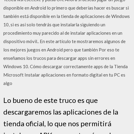
disponible en Android lo primero que deberías hacer es buscar si
también está disponible en la tienda de aplicaciones de Windows
10, si es así solo tendrás que instalarla siguiendo un
procedimiento muy parecido al de instalar aplicaciones en un
dispositivo móvil.. En este artículo te mostraremos algunos de
los mejores juegos en Android pero que también Por eso te
enseñamos los trucos para descargar apps sin errores en
Windows 10. Cómo descargar correctamente apps de la Tienda
Microsoft Instalar aplicaciones en formato digital en tu PC es
algo
Lo bueno de este truco es que
descargaremos las aplicaciones de la
tienda oficial, lo que nos permitirá