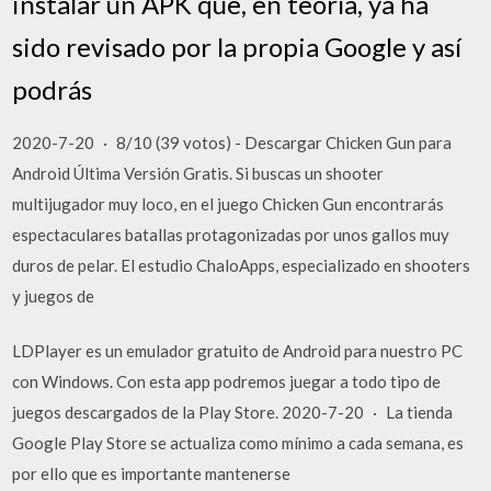
instalar un APK que, en teoría, ya ha
sido revisado por la propia Google y así
podrás
2020-7-20 · 8/10 (39 votos) - Descargar Chicken Gun para
Android Última Versión Gratis. Si buscas un shooter
multijugador muy loco, en el juego Chicken Gun encontrarás
espectaculares batallas protagonizadas por unos gallos muy
duros de pelar. El estudio ChaloApps, especializado en shooters
y juegos de
LDPlayer es un emulador gratuito de Android para nuestro PC
con Windows. Con esta app podremos juegar a todo tipo de
juegos descargados de la Play Store. 2020-7-20 · La tienda
Google Play Store se actualiza como mínimo a cada semana, es
por ello que es importante mantenerse