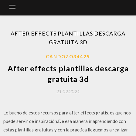
AFTER EFFECTS PLANTILLAS DESCARGA
GRATUITA 3D
CANDOZO34429
After effects plantillas descarga
gratuita 3d
21.02.2021
Lo bueno de estos recursos para after effects gratis, es que nos
puede servir de inspiración.De esa manera ir aprendiendo con
estas plantillas gratuitas y con la practica lleguemos a realizar