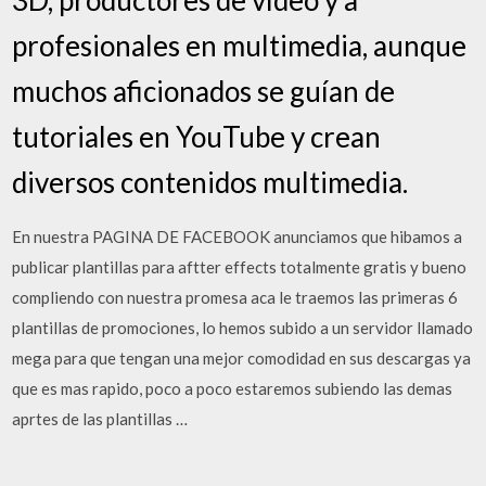
profesionales en multimedia, aunque
muchos aficionados se guían de
tutoriales en YouTube y crean
diversos contenidos multimedia.
En nuestra PAGINA DE FACEBOOK anunciamos que hibamos a
publicar plantillas para aftter effects totalmente gratis y bueno
compliendo con nuestra promesa aca le traemos las primeras 6
plantillas de promociones, lo hemos subido a un servidor llamado
mega para que tengan una mejor comodidad en sus descargas ya
que es mas rapido, poco a poco estaremos subiendo las demas
aprtes de las plantillas …