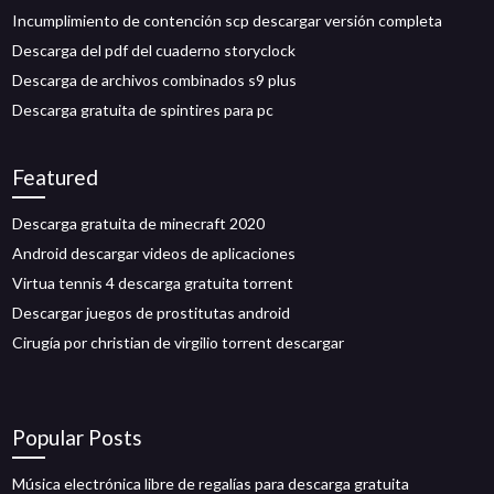
Incumplimiento de contención scp descargar versión completa
Descarga del pdf del cuaderno storyclock
Descarga de archivos combinados s9 plus
Descarga gratuita de spintires para pc
Featured
Descarga gratuita de minecraft 2020
Android descargar videos de aplicaciones
Virtua tennis 4 descarga gratuita torrent
Descargar juegos de prostitutas android
Cirugía por christian de virgilio torrent descargar
Popular Posts
Música electrónica libre de regalías para descarga gratuita