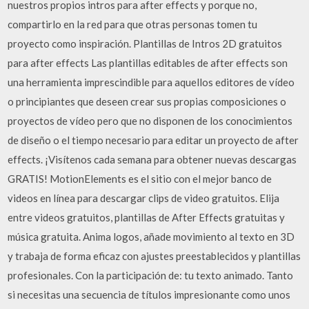
nuestros propios intros para after effects y porque no,
compartirlo en la red para que otras personas tomen tu
proyecto como inspiración. Plantillas de Intros 2D gratuitos
para after effects Las plantillas editables de after effects son
una herramienta imprescindible para aquellos editores de vídeo
o principiantes que deseen crear sus propias composiciones o
proyectos de vídeo pero que no disponen de los conocimientos
de diseño o el tiempo necesario para editar un proyecto de after
effects. ¡Visítenos cada semana para obtener nuevas descargas
GRATIS! MotionElements es el sitio con el mejor banco de
videos en línea para descargar clips de video gratuitos. Elija
entre videos gratuitos, plantillas de After Effects gratuitas y
música gratuita. Anima logos, añade movimiento al texto en 3D
y trabaja de forma eficaz con ajustes preestablecidos y plantillas
profesionales. Con la participación de: tu texto animado. Tanto
si necesitas una secuencia de títulos impresionante como unos