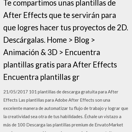
Te compartimos unas plantillas de
After Effects que te servirán para
que logres hacer tus proyectos de 2D.
Descárgalas. Home > Blog >
Animación & 3D > Encuentra
plantillas gratis para After Effects
Encuentra plantillas gr
21/05/2017 101 plantillas de descarga gratuita para After
Effects Las plantillas para Adobe After Effects son una
excelente manera de automatizar tu flujo de trabajo y lograr que
la creatividad sea otra de tus habilidades. Échale un vistazo a
más de 100 Descarga las plantillas premium de EnvatoMarket