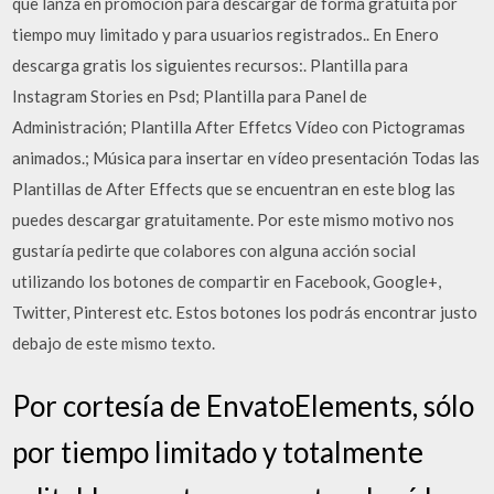
que lanza en promoción para descargar de forma gratuita por
tiempo muy limitado y para usuarios registrados.. En Enero
descarga gratis los siguientes recursos:. Plantilla para
Instagram Stories en Psd; Plantilla para Panel de
Administración; Plantilla After Effetcs Vídeo con Pictogramas
animados.; Música para insertar en vídeo presentación Todas las
Plantillas de After Effects que se encuentran en este blog las
puedes descargar gratuitamente. Por este mismo motivo nos
gustaría pedirte que colabores con alguna acción social
utilizando los botones de compartir en Facebook, Google+,
Twitter, Pinterest etc. Estos botones los podrás encontrar justo
debajo de este mismo texto.
Por cortesía de EnvatoElements, sólo
por tiempo limitado y totalmente