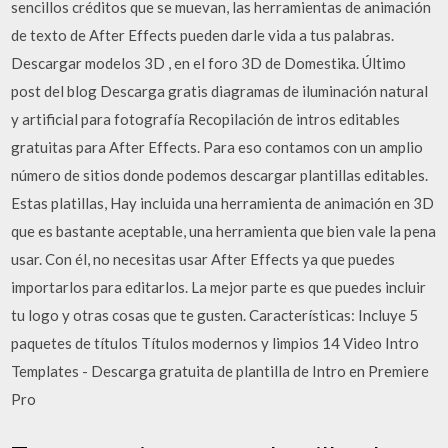
sencillos créditos que se muevan, las herramientas de animación
de texto de After Effects pueden darle vida a tus palabras.
Descargar modelos 3D , en el foro 3D de Domestika. Último
post del blog Descarga gratis diagramas de iluminación natural
y artificial para fotografía Recopilación de intros editables
gratuitas para After Effects. Para eso contamos con un amplio
número de sitios donde podemos descargar plantillas editables.
Estas platillas, Hay incluida una herramienta de animación en 3D
que es bastante aceptable, una herramienta que bien vale la pena
usar. Con él, no necesitas usar After Effects ya que puedes
importarlos para editarlos. La mejor parte es que puedes incluir
tu logo y otras cosas que te gusten. Características: Incluye 5
paquetes de títulos Títulos modernos y limpios 14 Video Intro
Templates - Descarga gratuita de plantilla de Intro en Premiere
Pro