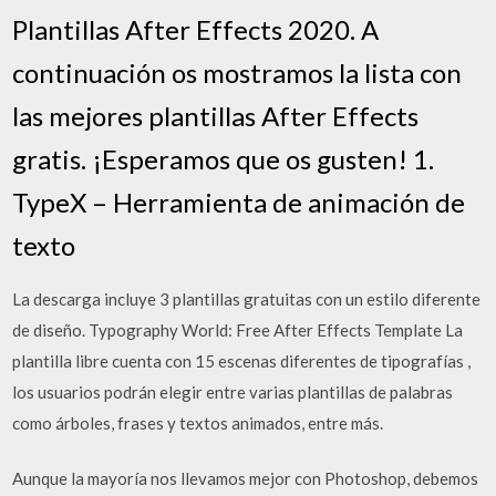
Plantillas After Effects 2020. A
continuación os mostramos la lista con
las mejores plantillas After Effects
gratis. ¡Esperamos que os gusten! 1.
TypeX – Herramienta de animación de
texto
La descarga incluye 3 plantillas gratuitas con un estilo diferente
de diseño. Typography World: Free After Effects Template La
plantilla libre cuenta con 15 escenas diferentes de tipografías ,
los usuarios podrán elegir entre varias plantillas de palabras
como árboles, frases y textos animados, entre más.
Aunque la mayoría nos llevamos mejor con Photoshop, debemos