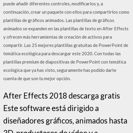
puede añadir diferentes controles, modificarlos y, a
continuación, crear un paquete con ellos para compartirlos como
plantillas de gráficos animados. Las plantillas de gráficos
animados se expanden en las plantillas de texto en After Effects
y ofrecen más herramientas de creación de activos para
compartir. Las 25 mejores plantillas gratuitas de PowerPoint de
temática ecológica para descargar este 2020. Con todas las
plantillas premium de diapositivas de PowerPoint con temática
ecológica que ya has visto, seguramente has podido darte
cuenta de que son tu mejor opción.
After Effects 2018 descarga gratis
Este software está dirigido a
diseñadores gráficos, animados hasta
3D, productores de vídeo y a