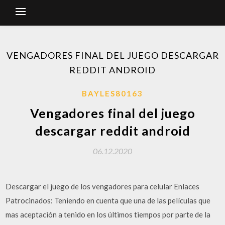
VENGADORES FINAL DEL JUEGO DESCARGAR
REDDIT ANDROID
BAYLES80163
Vengadores final del juego
descargar reddit android
06.12.2020
Descargar el juego de los vengadores para celular Enlaces
Patrocinados: Teniendo en cuenta que una de las películas que
mas aceptación a tenido en los últimos tiempos por parte de la