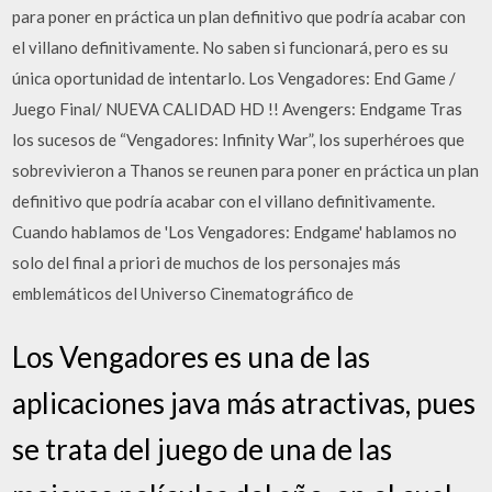
para poner en práctica un plan definitivo que podría acabar con
el villano definitivamente. No saben si funcionará, pero es su
única oportunidad de intentarlo. Los Vengadores: End Game /
Juego Final/ NUEVA CALIDAD HD !! Avengers: Endgame Tras
los sucesos de “Vengadores: Infinity War”, los superhéroes que
sobrevivieron a Thanos se reunen para poner en práctica un plan
definitivo que podría acabar con el villano definitivamente.
Cuando hablamos de 'Los Vengadores: Endgame' hablamos no
solo del final a priori de muchos de los personajes más
emblemáticos del Universo Cinematográfico de
Los Vengadores es una de las
aplicaciones java más atractivas, pues
se trata del juego de una de las