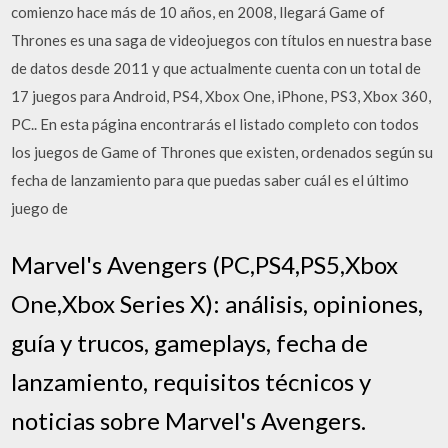
comienzo hace más de 10 años, en 2008, llegará Game of
Thrones es una saga de videojuegos con títulos en nuestra base
de datos desde 2011 y que actualmente cuenta con un total de
17 juegos para Android, PS4, Xbox One, iPhone, PS3, Xbox 360,
PC.. En esta página encontrarás el listado completo con todos
los juegos de Game of Thrones que existen, ordenados según su
fecha de lanzamiento para que puedas saber cuál es el último
juego de
Marvel's Avengers (PC,PS4,PS5,Xbox
One,Xbox Series X): análisis, opiniones,
guía y trucos, gameplays, fecha de
lanzamiento, requisitos técnicos y
noticias sobre Marvel's Avengers.