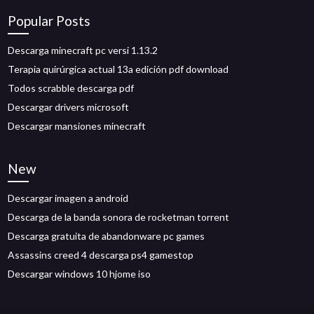
Popular Posts
Descarga minecraft pc versi 1.13.2
Terapia quirúrgica actual 13a edición pdf download
Todos scrabble descarga pdf
Descargar drivers microsoft
Descargar mansiones minecraft
New
Descargar imagen a android
Descarga de la banda sonora de rocketman torrent
Descarga gratuita de abandonware pc games
Assassins creed 4 descarga ps4 gamestop
Descargar windows 10 hjome iso