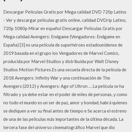
Descargar Peliculas Gratis por Mega calidad DVD 720p Latino
- Ver y descargar peliculas gratis online, calidad DVDrip Latino,
720p 1080p Mirar en español Descargar Peliculas Gratis por
Mega calidad Avengers: Endgame (Vengadores: Endgame en
España) [3] es una película de superhéroes estadounidense de
2019 basada en el grupo los Vengadores de Marvel Comics,
producida por Marvel Studios y distribuida por Walt Disney
Studios Motion Pictures.Es una secuela directa de la película de
2018 Avengers: Infinity War y una continuación de The
Avengers (2012) y Avengers: Age of Ultron … La película se ha
filtrado y ya debe estar en el poder de miles de personas, y como
no todo el mundo es un ser de paz, amor y bondad, habrá quienes
se dediquen a ver su final antes de tiempo e Se acerca el estreno
de una de las películas más importantes de la última década. La
tercera fase del universo cinematográfico Marvel que dio