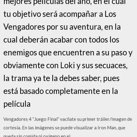
mejores películas del año, en el cual
tu objetivo será acompañar a Los
Vengadores por su aventura, en la
cual deberán acabar con todos los
enemigos que encuentren a su paso y
obviamente con Loki y sus secuaces,
la trama ya te la debes saber, pues
está basado completamente en la
película
Vengadores 4 “Juego Final” vacílate su primer tráiler/Imagen de
cortesía. En las imágenes se puede visualizar a Iron Man, que
queda sin comida ni oxígeno en el …