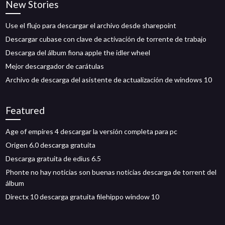
New Stories
Use el flujo para descargar el archivo desde sharepoint
Descargar cubase con clave de activación de torrente de trabajo
Descarga del álbum fiona apple the idler wheel
Mejor descargador de carátulas
Archivo de descarga del asistente de actualización de windows 10
Featured
Age of empires 4 descargar la versión completa para pc
Origen 6.0 descarga gratuita
Descarga gratuita de edius 6.5
Phonte no hay noticias son buenas noticias descarga de torrent del
álbum
Directx 10 descarga gratuita filehippo window 10