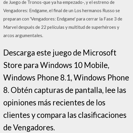
de Juego de Tronos-que ya ha empezado-, y el estreno de
Vengadores: Endgame, el final de un Los hermanos Russo se
preparan con 'Vengadores: Endgame' para cerrar la Fase 3 de
Marvel después de 22 películas y multitud de superhéroes y
arcos argumentales.
Descarga este juego de Microsoft
Store para Windows 10 Mobile,
Windows Phone 8.1, Windows Phone
8. Obtén capturas de pantalla, lee las
opiniones más recientes de los
clientes y compara las clasificaciones
de Vengadores.