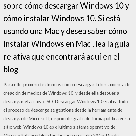
sobre cómo descargar Windows 10 y
cómo instalar Windows 10. Si está
usando una Mac y desea saber cómo
instalar Windows en Mac , lea la guía
relativa que encontrará aquí en el
blog.
Para ello, primero te diremos cómo descargar la herramienta de
creación de medios de Windows 10, y desde ella después a
descargar el archivo ISO. Descargar Windows 10 Gratis. Todo
el proceso de descarga se gestiona desde la herramienta de
descarga de Microsoft, disponible gratis de forma pública en su
sitio web. Windows 10 es el último sistema operativo de
Microsoft disponible y fue lanzado en el año 2015. Desde