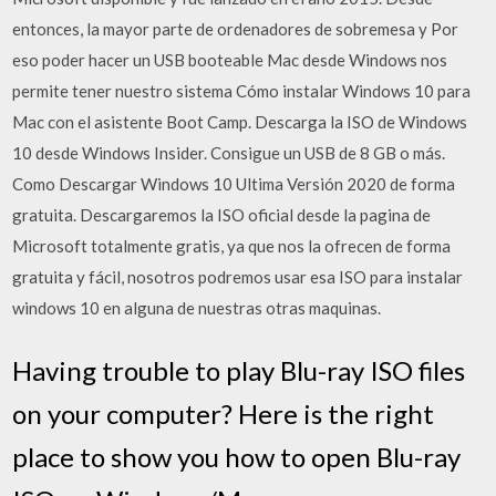
entonces, la mayor parte de ordenadores de sobremesa y Por
eso poder hacer un USB booteable Mac desde Windows nos
permite tener nuestro sistema Cómo instalar Windows 10 para
Mac con el asistente Boot Camp. Descarga la ISO de Windows
10 desde Windows Insider. Consigue un USB de 8 GB o más.
Como Descargar Windows 10 Ultima Versión 2020 de forma
gratuita. Descargaremos la ISO oficial desde la pagina de
Microsoft totalmente gratis, ya que nos la ofrecen de forma
gratuita y fácil, nosotros podremos usar esa ISO para instalar
windows 10 en alguna de nuestras otras maquinas.
Having trouble to play Blu-ray ISO files
on your computer? Here is the right
place to show you how to open Blu-ray