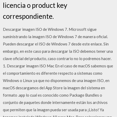
licencia o product key
correspondiente.
Descargar imagen ISO de Windows 7. Microsoft sigue
suministrando la imagen ISO de Windows 7 de manera oficial.
Pueden descargar el ISO de Windows 7 desde este enlace. Sin
embargo, en este caso para descargar la ISO debemos tener una
clave oficial del producto, caso contrario no lo podremos hacer.
1. Descargar imagen ISO Mac En el caso de macOS sabemos que
el comportamiento es diferente respecto a sistemas como
Windows o Linux ya que no disponemos de una imagen ISO, en
macOS descargamos del App Store la imagen del sistema en
formato .app lo cual es conocido como Package Bundles o
conjunto de paquetes donde internamente están los archivos
que permiten que la imagen pueda ser usada para ¡Listo! Ya
tenemos instalado Windows 10 para Mac. Para seleccionar uno