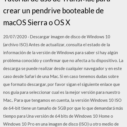
crear un pendrive booteable de
macOS Sierra o OS X
20/07/2020 · Descargar imagen de disco de Windows 10
(archivo ISO) Antes de actualizar, consulta el estado de la
información de la versión de Windows para saber si hay algún
problema conocido y confirmar que no afecta a tu dispositivo. La
descarga se puede realizar desde cualquier navegador y en este
caso desde Safari de una Mac. Si en caso tenemos dudas sobre
que formato descargar, por favor sigan el siguiente enlace que
nos guía para seleccionar cual es la mejor versión para nuestro
Mac.. Para que tengamos en cuenta, la versión Windows 10 ISO
de 64-bit tiene un tamaño de 5GB por que lo que demandará más
tiempo para Una versión de 64 bits de Windows 10 Home o
Windows 10 Pro en una imagen de disco (ISO) u otro medio de