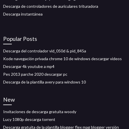
Descarga de controladores de auriculares trituradora
Descarga instantánea
Popular Posts
Descarga del controlador vid_050d & pid_845a
Kode navegación privada chrome 10 de windows descargar videos
Descargar 4k youtube a mp4
Pes 2013 parche 2020 descargar pc
Descarga de la plantilla avery para windows 10
New
Invitaciones de descarga gratuita woody
Lucy 1080p descarga torrent
Descarga gratuita de la plantilla blogger flex mag blogger versión