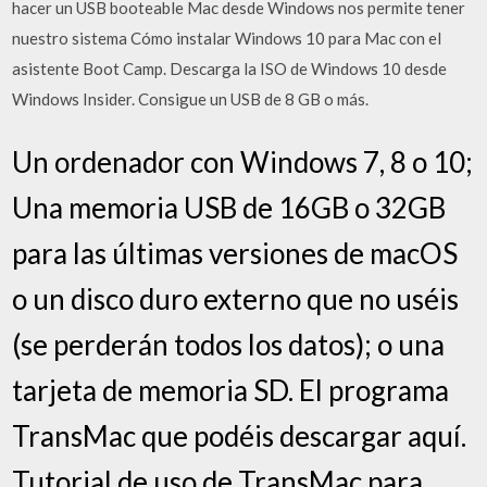
hacer un USB booteable Mac desde Windows nos permite tener
nuestro sistema Cómo instalar Windows 10 para Mac con el
asistente Boot Camp. Descarga la ISO de Windows 10 desde
Windows Insider. Consigue un USB de 8 GB o más.
Un ordenador con Windows 7, 8 o 10;
Una memoria USB de 16GB o 32GB
para las últimas versiones de macOS
o un disco duro externo que no uséis
(se perderán todos los datos); o una
tarjeta de memoria SD. El programa
TransMac que podéis descargar aquí.
Tutorial de uso de TransMac para