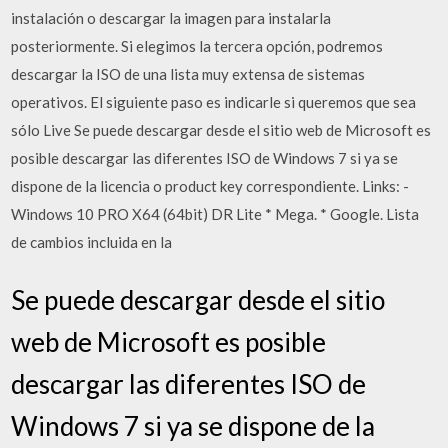
instalación o descargar la imagen para instalarla
posteriormente. Si elegimos la tercera opción, podremos
descargar la ISO de una lista muy extensa de sistemas
operativos. El siguiente paso es indicarle si queremos que sea
sólo Live Se puede descargar desde el sitio web de Microsoft es
posible descargar las diferentes ISO de Windows 7 si ya se
dispone de la licencia o product key correspondiente. Links: -
Windows 10 PRO X64 (64bit) DR Lite * Mega. * Google. Lista
de cambios incluida en la
Se puede descargar desde el sitio
web de Microsoft es posible
descargar las diferentes ISO de
Windows 7 si ya se dispone de la