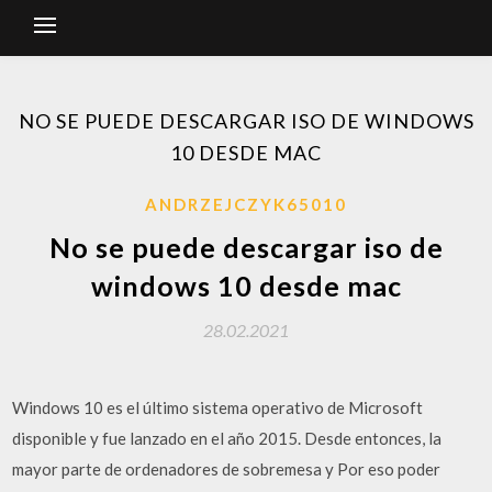
NO SE PUEDE DESCARGAR ISO DE WINDOWS
10 DESDE MAC
ANDRZEJCZYK65010
No se puede descargar iso de
windows 10 desde mac
28.02.2021
Windows 10 es el último sistema operativo de Microsoft
disponible y fue lanzado en el año 2015. Desde entonces, la
mayor parte de ordenadores de sobremesa y Por eso poder