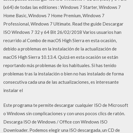
(x64) de todas las editiones : Windows 7 Starter, Windows 7
Home Basic, Windows 7 Home Premium, Windows 7
Professional, Windows 7 Ultimate. Read the guide Descargar
ISO Windows 7 32 y 64 Bit 26/02/2018 Varios usuarios han
recurrido al Combo de macOS High Sierra en esta ocasión,
debido a problemas en la instalación de la actualización de
macOS High Sierra 10.13.4. Quizá en esta ocasión se están
reportando más problemas de los habituales. Si has tenido
problemas tras la instalación o bien no has instalado de forma
consecutiva cada una de las actualizaciones, es interesante
instalar el
Este programa te permite descargar cualquier ISO de Microsoft
o Windows sin complicaciones y con unos pocos clics de ratón.
Descarga ISO de Windows / Office con Windows ISO
Downloader. Podemos elegir una ISO descargada, un CD de