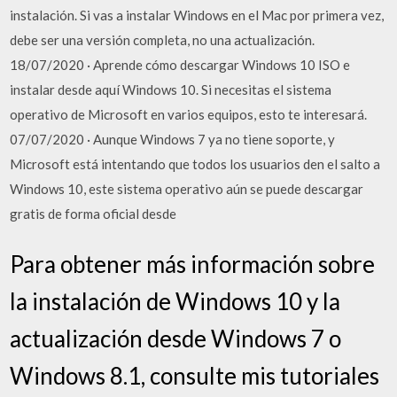
instalación. Si vas a instalar Windows en el Mac por primera vez,
debe ser una versión completa, no una actualización.
18/07/2020 · Aprende cómo descargar Windows 10 ISO e
instalar desde aquí Windows 10. Si necesitas el sistema
operativo de Microsoft en varios equipos, esto te interesará.
07/07/2020 · Aunque Windows 7 ya no tiene soporte, y
Microsoft está intentando que todos los usuarios den el salto a
Windows 10, este sistema operativo aún se puede descargar
gratis de forma oficial desde
Para obtener más información sobre
la instalación de Windows 10 y la
actualización desde Windows 7 o
Windows 8.1, consulte mis tutoriales