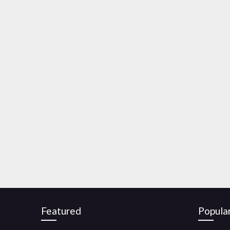
Featured
Popula