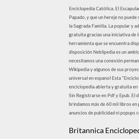
Enciclopedia Católica. El Escapula
Papado, y que un hereje no puede 
la Sagrada Familia. La popular y 
gratuita gracias una iniciativa de
herramienta que se encuentra dispo
disposición Neblipedia es un ambic
necesitamos una conexión permanen
Wikipedia y algunos de sus proyec
universal en espanol Esta “Enciclo
enciclopedia abierta y gratuita en
Sin Registrarse en Pdf y Epub. El 
brindamos más de 60 mil libros en 
anuncios de publicidad ni popups 
Britannica Enciclope