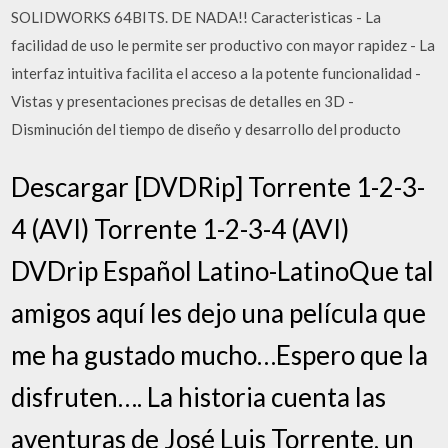
SOLIDWORKS 64BITS. DE NADA!! Caracteristicas - La
facilidad de uso le permite ser productivo con mayor rapidez - La
interfaz intuitiva facilita el acceso a la potente funcionalidad -
Vistas y presentaciones precisas de detalles en 3D -
Disminución del tiempo de diseño y desarrollo del producto
Descargar [DVDRip] Torrente 1-2-3-
4 (AVI) Torrente 1-2-3-4 (AVI)
DVDrip Español Latino-LatinoQue tal
amigos aquí les dejo una película que
me ha gustado mucho…Espero que la
disfruten…. La historia cuenta las
aventuras de José Luis Torrente, un