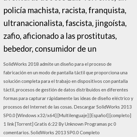
policía machista, racista, franquista,
ultranacionalista, fascista, jingoísta,
zafio, aficionado a las prostitutas,
bebedor, consumidor de un
SolidWorks 2018 admite un diseño para el proceso de
fabricación en un modo de pantalla táctil que proporciona una
solución completa para el trabajo en dispositivos con pantalla
táctil, procesos de gestión de datos distribuidos en diferentes
formas para capturar rápidamente las ideas de diseño eléctrico y
procesos del Internet de las cosas. Descargar SolidWorks 2013
SP0.0 [Windows x32/x64] [Multilenguaje] [Español] [completo]
1 link [Torrent] Gratis 6:22 By Unknown Programas pc 0
comentarios. SolidWorks 2013 SP0.0 Completo