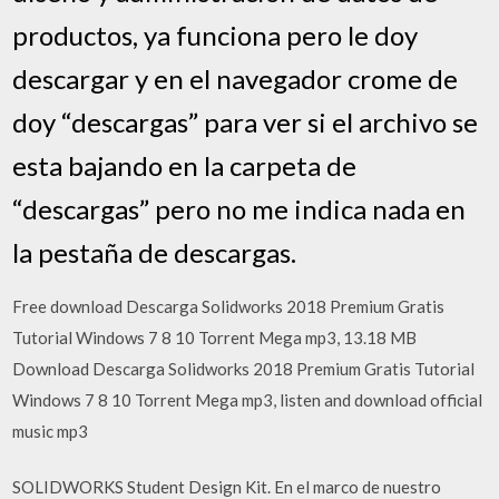
productos, ya funciona pero le doy
descargar y en el navegador crome de
doy “descargas” para ver si el archivo se
esta bajando en la carpeta de
“descargas” pero no me indica nada en
la pestaña de descargas.
Free download Descarga Solidworks 2018 Premium Gratis
Tutorial Windows 7 8 10 Torrent Mega mp3, 13.18 MB
Download Descarga Solidworks 2018 Premium Gratis Tutorial
Windows 7 8 10 Torrent Mega mp3, listen and download official
music mp3
SOLIDWORKS Student Design Kit. En el marco de nuestro