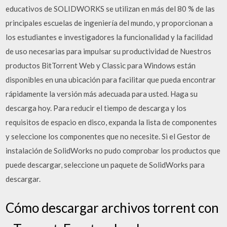
educativos de SOLIDWORKS se utilizan en más del 80 % de las
principales escuelas de ingeniería del mundo, y proporcionan a
los estudiantes e investigadores la funcionalidad y la facilidad
de uso necesarias para impulsar su productividad de Nuestros
productos BitTorrent Web y Classic para Windows están
disponibles en una ubicación para facilitar que pueda encontrar
rápidamente la versión más adecuada para usted. Haga su
descarga hoy. Para reducir el tiempo de descarga y los
requisitos de espacio en disco, expanda la lista de componentes
y seleccione los componentes que no necesite. Si el Gestor de
instalación de SolidWorks no pudo comprobar los productos que
puede descargar, seleccione un paquete de SolidWorks para
descargar.
Cómo descargar archivos torrent con