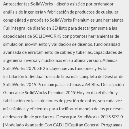
Antecedentes:SolidWorks - diseño asistido por ordenador,
análisis de ingeniería y fabricación de productos de cualquier
complejidad y propósito SolidWorks Premium es una herraienta
Full integral de diseño en 3D listo para descargar suma a las
capacidades de SOLIDWORKS con potentes herramientas de
simulación, movimiento y validación de diseños, funcionalidad
avanzada de enrutamiento de cables y tuberías, capacidades de
ingeniería inversa y mucho más en su ultima versión. Además
SolidWorks 2020 SP2 incluye nuevas funciones y Es la
instalación individual fuera de línea más completa del Gestor de
SolidWorks 2019 Premium para sistemas a 64 Bits. Descripción
General de SolidWorks Premium 2019 Hoy en día el diseño y
fabricación en las soluciones de gestión de datos, son cada vez
más rápidas y eficientes para facilitar el manejo de los procesos
de desarrollo de productos. Descargar SolidWorks 2015 SP3.0
[Modelado Avanzado Con CAD] ElCapitan General, Programas,