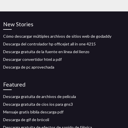
New Stories
Cómo descargar múltiples archivos de sitios web de godaddy
Descarga del controlador hp officejet all in one 4215
Descarga gratuita de la fuente en línea del lienzo
Descargar convertidor html a pdf
Descarga de pc aprovechada
Featured
Descarga gratuita de archivos de película
Descarga gratuita de cios ios para gns3
Mensaje gratis biblia descarga pdf
Descarga de gif de brócoli
Descarga gratuita de efectos de sonido de fábrica