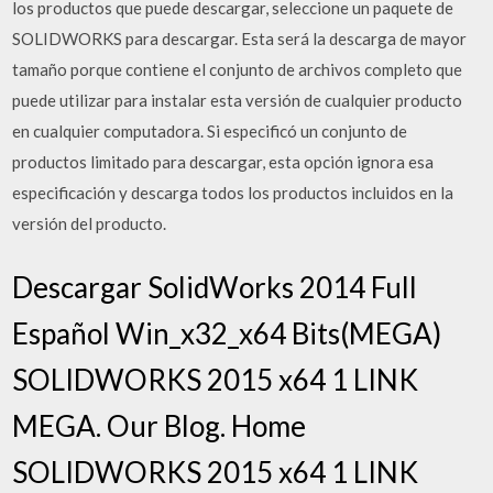
los productos que puede descargar, seleccione un paquete de
SOLIDWORKS para descargar. Esta será la descarga de mayor
tamaño porque contiene el conjunto de archivos completo que
puede utilizar para instalar esta versión de cualquier producto
en cualquier computadora. Si especificó un conjunto de
productos limitado para descargar, esta opción ignora esa
especificación y descarga todos los productos incluidos en la
versión del producto.
Descargar SolidWorks 2014 Full
Español Win_x32_x64 Bits(MEGA)
SOLIDWORKS 2015 x64 1 LINK
MEGA. Our Blog. Home
SOLIDWORKS 2015 x64 1 LINK