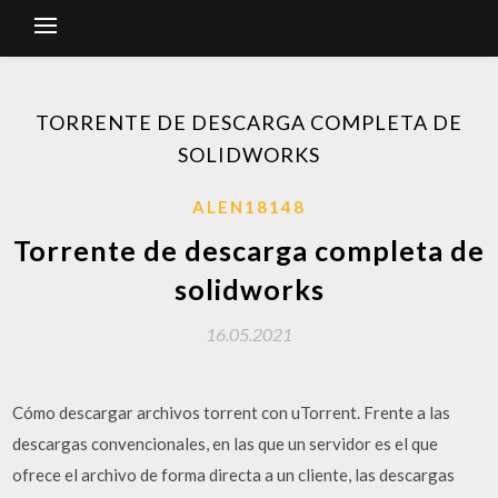
TORRENTE DE DESCARGA COMPLETA DE
SOLIDWORKS
ALEN18148
Torrente de descarga completa de
solidworks
16.05.2021
Cómo descargar archivos torrent con uTorrent. Frente a las
descargas convencionales, en las que un servidor es el que
ofrece el archivo de forma directa a un cliente, las descargas