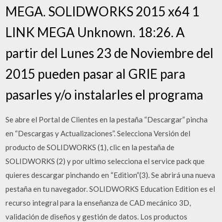
MEGA. SOLIDWORKS 2015 x64 1
LINK MEGA Unknown. 18:26. A
partir del Lunes 23 de Noviembre del
2015 pueden pasar al GRIE para
pasarles y/o instalarles el programa
Se abre el Portal de Clientes en la pestaña “Descargar” pincha
en “Descargas y Actualizaciones”. Selecciona Versión del
producto de SOLIDWORKS (1), clic en la pestaña de
SOLIDWORKS (2) y por ultimo selecciona el service pack que
quieres descargar pinchando en “Edition”(3). Se abrirá una nueva
pestaña en tu navegador. SOLIDWORKS Education Edition es el
recurso integral para la enseñanza de CAD mecánico 3D,
validación de diseños y gestión de datos. Los productos