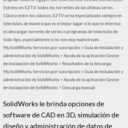
Estreno en EZTV: todos los torrentes de las últimas series.
Clásico entre los clásicos, EZTV se ha especializado siempre en
televisión, de manera que es el mejor lugar si lo que te interesa
es descargar torrente de series o programas de televisión de
todo tipo, especialmente si no son muy mainstream.
My.SolidWorks Servicios por suscripción > Guía de instalación y
administración de SolidWorks > Ayuda de la aplicación Gestor
de instalación de SolidWorks > Resultados de la descarga
My.SolidWorks Servicios por suscripción > Guía de instalación y
administración de SolidWorks > Ayuda de la aplicación Gestor
de instalación de SolidWorks > Descarga manual
SolidWorks le brinda opciones de
software de CAD en 3D, simulación de
diseño y administración de datos de