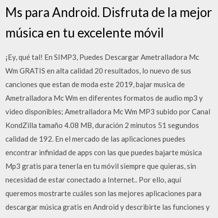
Ms para Android. Disfruta de la mejor
música en tu excelente móvil
¡Ey, qué tal! En SIMP3, Puedes Descargar Ametralladora Mc
Wm GRATIS en alta calidad 20 resultados, lo nuevo de sus
canciones que estan de moda este 2019, bajar musica de
Ametralladora Mc Wm en diferentes formatos de audio mp3 y
video disponibles; Ametralladora Mc Wm MP3 subido por Canal
KondZilla tamaño 4.08 MB, duración 2 minutos 51 segundos
calidad de 192. En el mercado de las aplicaciones puedes
encontrar infinidad de apps con las que puedes bajarte música
Mp3 gratis para tenerla en tu móvil siempre que quieras, sin
necesidad de estar conectado a Internet.. Por ello, aquí
queremos mostrarte cuáles son las mejores aplicaciones para
descargar música gratis en Android y describirte las funciones y