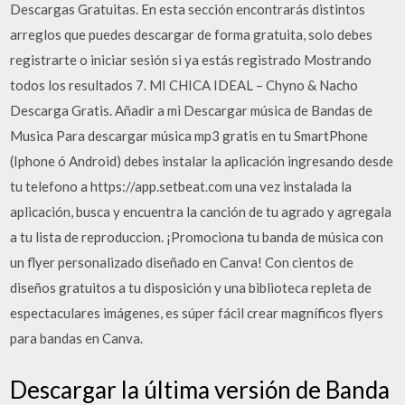
Descargas Gratuitas. En esta sección encontrarás distintos
arreglos que puedes descargar de forma gratuita, solo debes
registrarte o iniciar sesión si ya estás registrado Mostrando
todos los resultados 7. MI CHICA IDEAL – Chyno & Nacho
Descarga Gratis. Añadir a mi Descargar música de Bandas de
Musica Para descargar música mp3 gratis en tu SmartPhone
(Iphone ó Android) debes instalar la aplicación ingresando desde
tu telefono a https://app.setbeat.com una vez instalada la
aplicación, busca y encuentra la canción de tu agrado y agregala
a tu lista de reproduccion. ¡Promociona tu banda de música con
un flyer personalizado diseñado en Canva! Con cientos de
diseños gratuitos a tu disposición y una biblioteca repleta de
espectaculares imágenes, es súper fácil crear magníficos flyers
para bandas en Canva.
Descargar la última versión de Banda