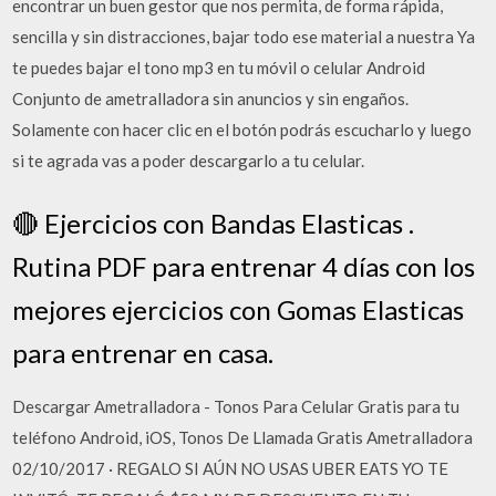
encontrar un buen gestor que nos permita, de forma rápida,
sencilla y sin distracciones, bajar todo ese material a nuestra Ya
te puedes bajar el tono mp3 en tu móvil o celular Android
Conjunto de ametralladora sin anuncios y sin engaños.
Solamente con hacer clic en el botón podrás escucharlo y luego
si te agrada vas a poder descargarlo a tu celular.
🔴 Ejercicios con Bandas Elasticas .
Rutina PDF para entrenar 4 días con los
mejores ejercicios con Gomas Elasticas
para entrenar en casa.
Descargar Ametralladora - Tonos Para Celular Gratis para tu
teléfono Android, iOS, Tonos De Llamada Gratis Ametralladora
02/10/2017 · REGALO SI AÚN NO USAS UBER EATS YO TE