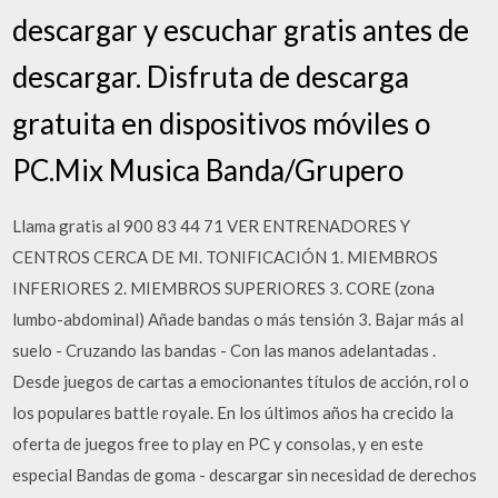
descargar y escuchar gratis antes de
descargar. Disfruta de descarga
gratuita en dispositivos móviles o
PC.Mix Musica Banda/Grupero
Llama gratis al 900 83 44 71 VER ENTRENADORES Y
CENTROS CERCA DE MI. TONIFICACIÓN 1. MIEMBROS
INFERIORES 2. MIEMBROS SUPERIORES 3. CORE (zona
lumbo-abdominal) Añade bandas o más tensión 3. Bajar más al
suelo - Cruzando las bandas - Con las manos adelantadas .
Desde juegos de cartas a emocionantes títulos de acción, rol o
los populares battle royale. En los últimos años ha crecido la
oferta de juegos free to play en PC y consolas, y en este
especial Bandas de goma - descargar sin necesidad de derechos