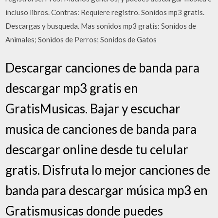
incluso libros. Contras: Requiere registro. Sonidos mp3 gratis.
Descargas y busqueda. Mas sonidos mp3 gratis: Sonidos de
Animales; Sonidos de Perros; Sonidos de Gatos
Descargar canciones de banda para
descargar mp3 gratis en
GratisMusicas. Bajar y escuchar
musica de canciones de banda para
descargar online desde tu celular
gratis. Disfruta lo mejor canciones de
banda para descargar música mp3 en
Gratismusicas donde puedes