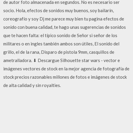
de autor foto almacenada en segundos. No es necesario ser
socio. Hola, efectos de sonidos muy buenos, soy bailarín,
coreografío y soy Dj me parece muy bien tu pagina efectos de
sonido con buena calidad, te hago unas sugerencias de sonidos
que te hacen falta: el típico sonido de Señor si señor de los
militares o en ingles también ambos son útiles, El sonido del
grillo, el de la rana, Disparo de pistola 9mm, casquillos de
ametralladora. ⬇ Descargue Silhouette star wars - vector e
imágenes vectores de stock en la mejor agencia de fotografía de
stock precios razonables millones de fotos e imágenes de stock
de alta calidad y sin royalties.