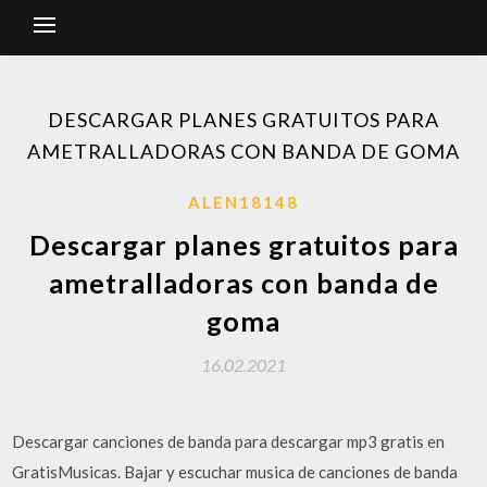
DESCARGAR PLANES GRATUITOS PARA
AMETRALLADORAS CON BANDA DE GOMA
ALEN18148
Descargar planes gratuitos para
ametralladoras con banda de
goma
16.02.2021
Descargar canciones de banda para descargar mp3 gratis en
GratisMusicas. Bajar y escuchar musica de canciones de banda