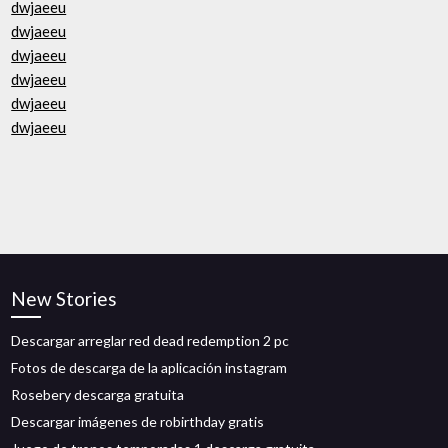
dwjaeeu
dwjaeeu
dwjaeeu
dwjaeeu
dwjaeeu
dwjaeeu
New Stories
Descargar arreglar red dead redemption 2 pc
Fotos de descarga de la aplicación instagram
Rosebery descarga gratuita
Descargar imágenes de robirthday gratis