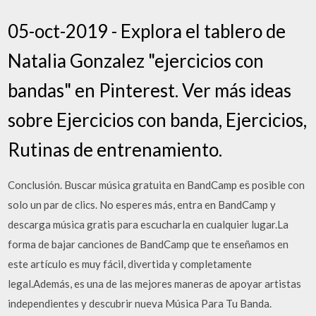
05-oct-2019 - Explora el tablero de
Natalia Gonzalez "ejercicios con
bandas" en Pinterest. Ver más ideas
sobre Ejercicios con banda, Ejercicios,
Rutinas de entrenamiento.
Conclusión. Buscar música gratuita en BandCamp es posible con
solo un par de clics. No esperes más, entra en BandCamp y
descarga música gratis para escucharla en cualquier lugar.La
forma de bajar canciones de BandCamp que te enseñamos en
este artículo es muy fácil, divertida y completamente
legal.Además, es una de las mejores maneras de apoyar artistas
independientes y descubrir nueva Música Para Tu Banda.